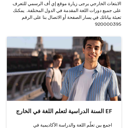
الابتعاث الخارجي يرجى زيارة موقع إي أف الرسمي للتعرف
على جميع دورات اللغة المقدمة في الدول المختلفة. يمكنك
تعبئة بياناتك في يسار الصفحة أو الاتصال بنا على الرقم
920000395
EF السنة الدراسية لتعلم اللغة في الخارج
اجمع بين تعلّم اللغة والدراسة الأكاديمية في