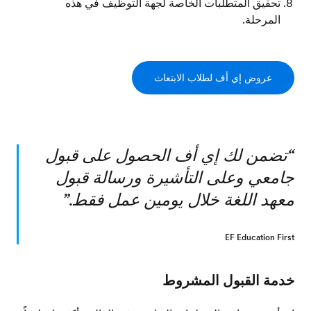
تحقيق المتطلبات الخاصة لجهة التوظيف في هذه
المرحلة.
عروض إي أف لطلاب الابتعاث
“
تضمن لك إي أف الحصول على قبول
جامعي وعلى التأشيرة ورسالة قبول
معهد اللغة خلال يومين عمل فقط.
”
EF Education First
خدمة القبول المشروط