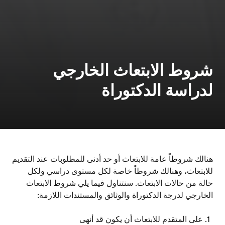
شروط الابتعاث الخارجي
لدراسة الدكتوراة
هنالك شروطاً عامة للابتعاث أو حد أدنى للمطلوبات عند التقديم
للابتعاث، وهنالك شروطاً خاصة لكل مستوى دراسي ولكل
حالة من حالات الابتعاث. سنتناول فيما يلي شروط الابتعاث
الخارجي لدرجة الدكتوراة والوثائق والمستندات اللازمة:
على المتقدم للابتعاث أن يكون قد أنهى