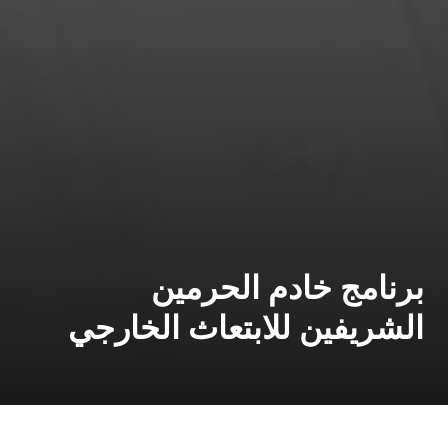
برنامج خادم الحرمين
الشريفين للابتعاث الخارجي