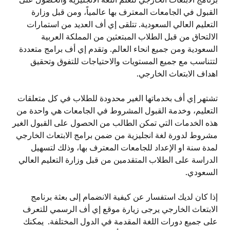
القبول في الجامعات المعترف بها عالمياً، ومن قبل وزارة
التعليم العالي السعودية. تتلقى إي أف العديد من استمارات
الالتحاق من قبل الطلاب المبتعثين من المملكة العربية
السعودية ومن جميع انحاء العالم. وتقدم إي أف برامج متعددة
لتتناسب مع جميع المستويات والاحتياجات للتفوق وتحقيق
اهداف الابتعاث الخارجي.
تشتهر إي أف بخدماتها الغير محدودة للطلاب في كل متعلقات
التعليم، وخدمة القبول المشروط في الجامعات هي واحدة من
هذه الخدمات التي تمكن الطالب من الحصول على القبول الغير
مشروط لدورة لغة انجليزية من ضمن برامج الابتعاث الخارجي
لمدة سنة او الإعداد للجامعات المعترف بها، وذلك لتسهيل
الدراسة على الطلاب المتقدمين من قبل وزارة التعليم العالي
السعودي.
إذا كان لديك استفسار عن كيفية الانضمام إلى بعثة برنامج
الابتعاث الخارجي يرجى زيارة موقع إي أف الرسمي للتعرف
على جميع دورات اللغة المقدمة في الدول المختلفة. يمكنك