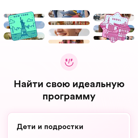
Найти свою идеальную
программу
Дети и подростки