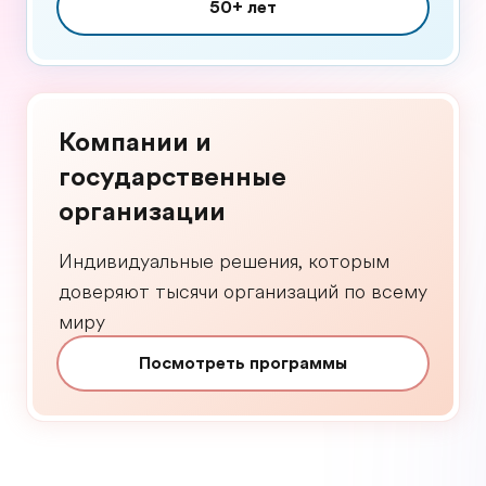
50+ лет
Компании и
государственные
организации
Индивидуальные решения, которым
доверяют тысячи организаций по всему
миру
Посмотреть программы