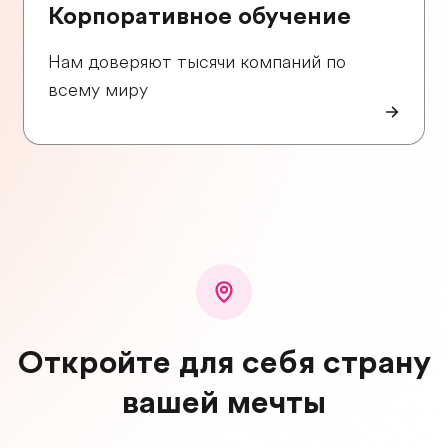
Корпоративное обучение
Нам доверяют тысячи компаний по
всему миру
Откройте для себя страну
вашей мечты