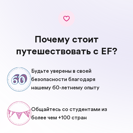
Почему стоит
путешествовать с EF?
Будьте уверены в своей
безопасности благодаря
нашему 60-летнему опыту
Общайтесь со студентами из
более чем +100 стран