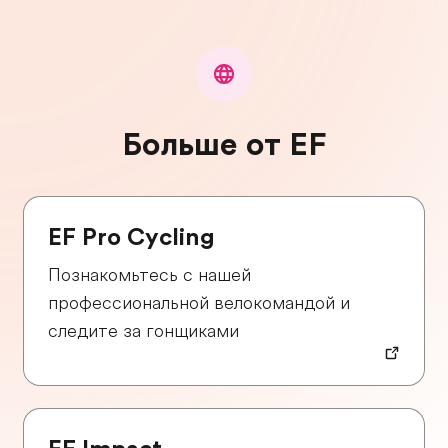
Больше от EF
EF Pro Cycling
Познакомьтесь с нашей
профессиональной велокомандой и
следите за гонщиками