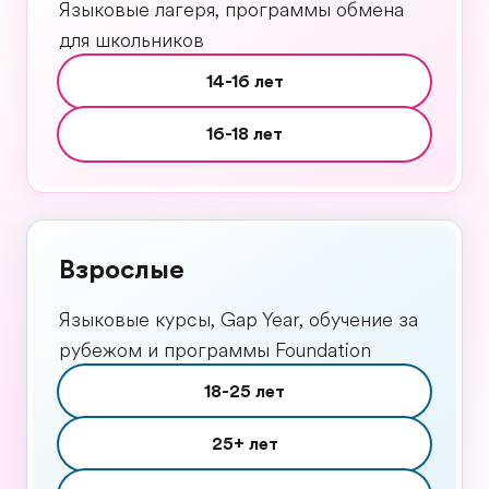
Языковые лагеря, программы обмена
для школьников
14-16 лет
16-18 лет
Взрослые
Языковые курсы, Gap Year, обучение за
рубежом и программы Foundation
18-25 лет
25+ лет