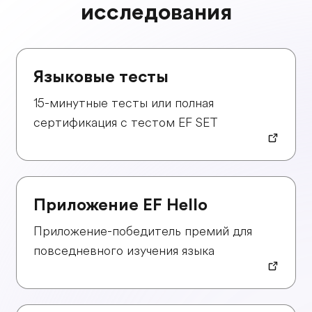
исследования
Языковые тесты
15-минутные тесты или полная
сертификация с тестом EF SET
Приложение EF Hello
Приложение-победитель премий для
повседневного изучения языка