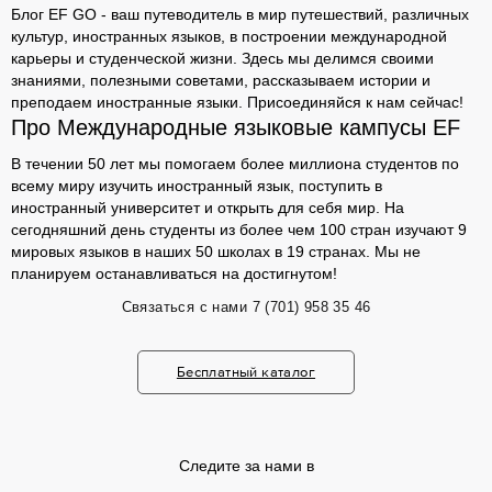
Блог EF GO - ваш путеводитель в мир путешествий, различных
культур, иностранных языков, в построении международной
карьеры и студенческой жизни. Здесь мы делимся своими
знаниями, полезными советами, рассказываем истории и
преподаем иностранные языки. Присоединяйся к нам сейчас!
Про Международные языковые кампусы EF
В течении 50 лет мы помогаем более миллиона студентов по
всему миру изучить иностранный язык, поступить в
иностранный университет и открыть для себя мир. На
сегодняшний день студенты из более чем 100 стран изучают 9
мировых языков в наших 50 школах в 19 странах. Мы не
планируем останавливаться на достигнутом!
Связаться с нами
7 (701) 958 35 46
Бесплатный каталог
Следите за нами в