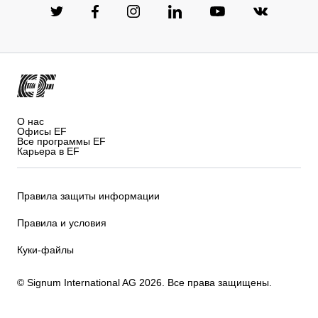
О нас
Офисы EF
Все программы EF
Карьера в EF
Правила защиты информации
Правила и условия
Куки-файлы
© Signum International AG 2026. Все права защищены.