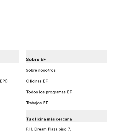
Sobre EF
Sobre nosotros
 EPI)
Oficinas EF
Todos los programas EF
Trabajos EF
Tu oficina más cercana
P.H. Dream Plaza piso 7,