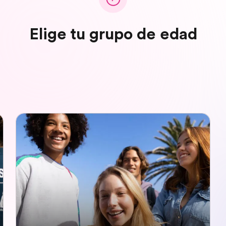
Elige tu grupo de edad