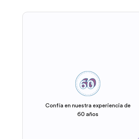
Confía en nuestra experiencia de
60 años