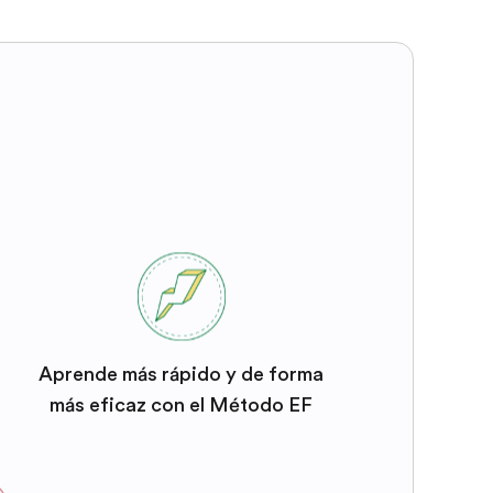
Aprende más rápido y de forma
más eficaz con el Método EF