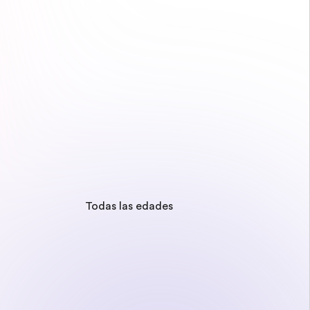
Todas las edades