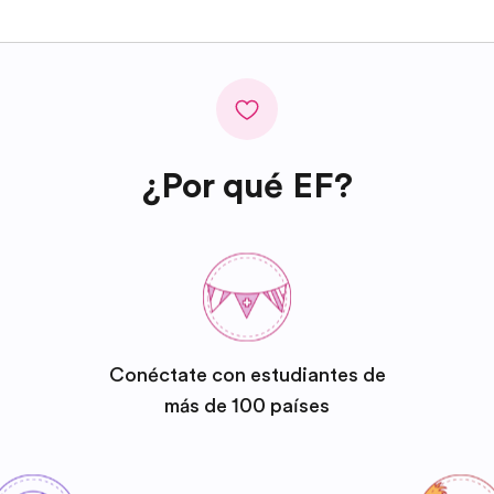
¿Por qué EF?
Conéctate con estudiantes de
más de 100 países