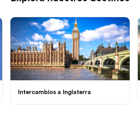
Intercambios a Inglaterra