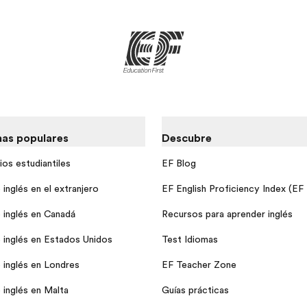
as populares
Descubre
ios estudiantiles
EF Blog
inglés en el extranjero
EF English Proficiency Index (EF
 inglés en Canadá
Recursos para aprender inglés
 inglés en Estados Unidos
Test Idiomas
 inglés en Londres
EF Teacher Zone
 inglés en Malta
Guías prácticas