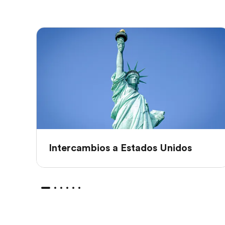
Intercambios a Estados Unidos