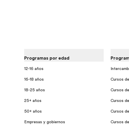
Programas por edad
Program
12-16 años
Intercamb
16-18 años
Cursos de 
18-25 años
Cursos de
25+ años
Cursos de
50+ años
Cursos de
Empresas y gobiernos
Cursos de