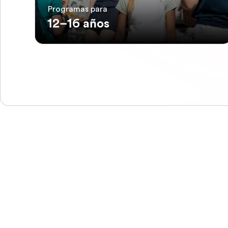
Programas para
12–16 años