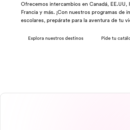
Ofrecemos intercambios en Canadá, EE.UU, In
Francia y más. ¡Con nuestros programas de i
escolares, prepárate para la aventura de tu vi
Explora nuestros destinos
Pide tu catál