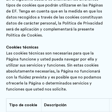
tipos de cookies que podrán utilizarse en las Páginas
de EF. Tenga en cuenta que en la medida en que los
datos recogidos a través de las cookies constituyan
datos de carácter personal, la Política de Privacidad
será de aplicación y complementará la presente
Política de Cookies.
Cookies técnicas
Las cookies técnicas son necesarias para que la
Página funcione y usted pueda navegar por ella y
utilizar sus servicios y funciones. Sin estas cookies
absolutamente necesarias, la Página no funcionará
con la fluidez prevista y es posible que no podamos
ofrecerle la Página o determinados servicios y
funciones que usted nos solicite.
Tipo de cookie
Descripción