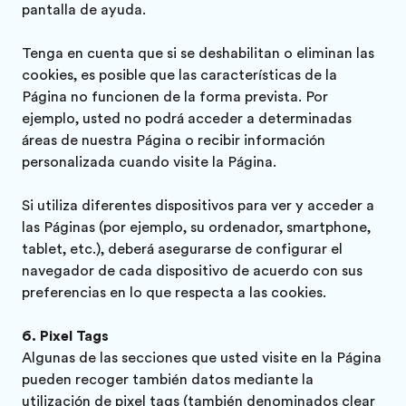
pantalla de ayuda.
Tenga en cuenta que si se deshabilitan o eliminan las
cookies, es posible que las características de la
Página no funcionen de la forma prevista. Por
ejemplo, usted no podrá acceder a determinadas
áreas de nuestra Página o recibir información
personalizada cuando visite la Página.
Si utiliza diferentes dispositivos para ver y acceder a
las Páginas (por ejemplo, su ordenador, smartphone,
tablet, etc.), deberá asegurarse de configurar el
navegador de cada dispositivo de acuerdo con sus
preferencias en lo que respecta a las cookies.
Pixel Tags
Algunas de las secciones que usted visite en la Página
pueden recoger también datos mediante la
utilización de pixel tags (también denominados clear