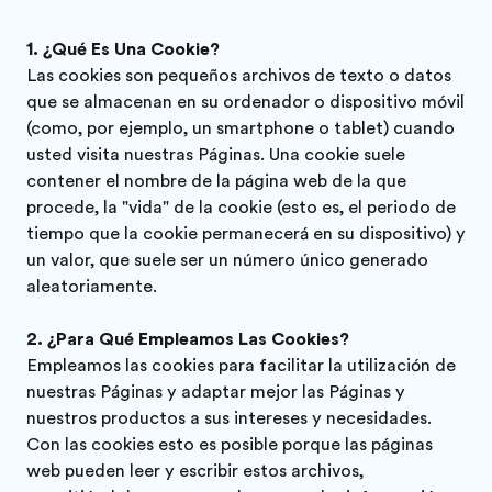
¿Qué Es Una Cookie?
Las cookies son pequeños archivos de texto o datos
que se almacenan en su ordenador o dispositivo móvil
(como, por ejemplo, un smartphone o tablet) cuando
usted visita nuestras Páginas. Una cookie suele
contener el nombre de la página web de la que
procede, la "vida" de la cookie (esto es, el periodo de
tiempo que la cookie permanecerá en su dispositivo) y
un valor, que suele ser un número único generado
aleatoriamente.
¿Para Qué Empleamos Las Cookies?
Empleamos las cookies para facilitar la utilización de
nuestras Páginas y adaptar mejor las Páginas y
nuestros productos a sus intereses y necesidades.
Con las cookies esto es posible porque las páginas
web pueden leer y escribir estos archivos,