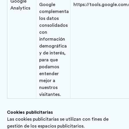
Google
Google
https://tools.google.co
Analytics
complementa
los datos
consolidados
con
información
demográfica
y de interés,
para que
podamos
entender
mejor a
nuestros
visitantes.
Cookies publicitarias
Las cookies publicitarias se utilizan con fines de
gestión de los espacios publicitarios.