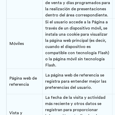
de venta y días programados para
la realización de presentaciones
dentro del área correspondiente.
Si el usuario accede a la Página a
través de un dispositivo móvil, se
instala una cookie para visualizar
la página web principal (es decir,
Móviles
cuando el dispositivo es
compatible con tecnología Flash)
o la página móvil sin tecnología
Flash.
La página web de referencia se
Página web de
registra para entender mejor las
referencia
preferencias del usuario.
La fecha de la visita y actividad
más reciente y otros datos se
registran para proporcionar
Vista y