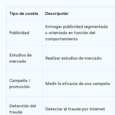
Tipo de cookie
Descripción
Entregar publicidad segmentada
Publicidad
u orientada en función del
comportamiento
Estudios de
Realizar estudios de mercado
mercado
Campaña /
Medir la eficacia de una campaña
promoción
Detección del
Detectar el fraude por Internet
fraude