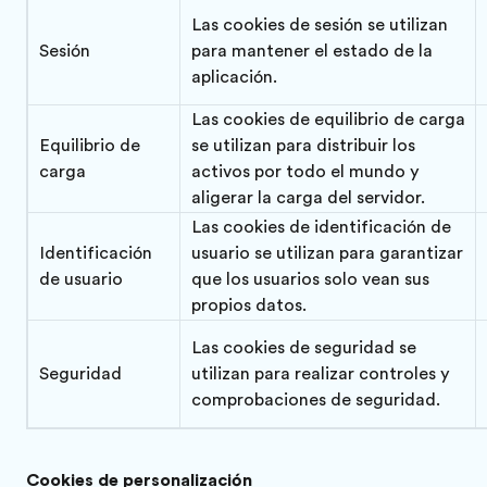
Las cookies de sesión se utilizan
Sesión
para mantener el estado de la
aplicación.
Las cookies de equilibrio de carga
Equilibrio de
se utilizan para distribuir los
carga
activos por todo el mundo y
aligerar la carga del servidor.
Las cookies de identificación de
Identificación
usuario se utilizan para garantizar
de usuario
que los usuarios solo vean sus
propios datos.
Las cookies de seguridad se
Seguridad
utilizan para realizar controles y
comprobaciones de seguridad.
Cookies de personalización