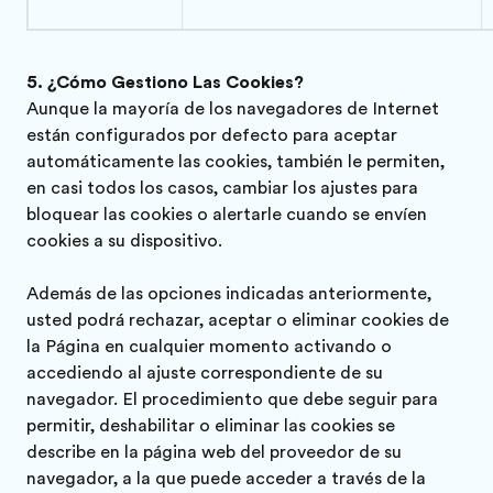
¿Cómo Gestiono Las Cookies?
Aunque la mayoría de los navegadores de Internet
están configurados por defecto para aceptar
automáticamente las cookies, también le permiten,
en casi todos los casos, cambiar los ajustes para
bloquear las cookies o alertarle cuando se envíen
cookies a su dispositivo.
Además de las opciones indicadas anteriormente,
usted podrá rechazar, aceptar o eliminar cookies de
la Página en cualquier momento activando o
accediendo al ajuste correspondiente de su
navegador. El procedimiento que debe seguir para
permitir, deshabilitar o eliminar las cookies se
describe en la página web del proveedor de su
navegador, a la que puede acceder a través de la