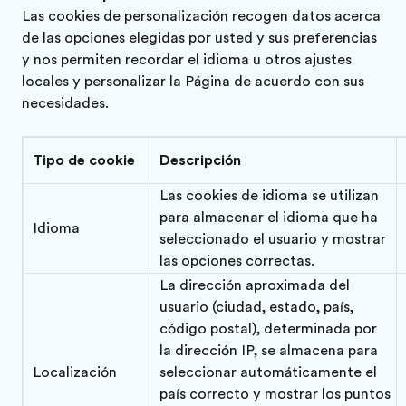
Las cookies de personalización recogen datos acerca
de las opciones elegidas por usted y sus preferencias
y nos permiten recordar el idioma u otros ajustes
locales y personalizar la Página de acuerdo con sus
necesidades.
Tipo de cookie
Descripción
Las cookies de idioma se utilizan
para almacenar el idioma que ha
Idioma
seleccionado el usuario y mostrar
las opciones correctas.
La dirección aproximada del
usuario (ciudad, estado, país,
código postal), determinada por
la dirección IP, se almacena para
Localización
seleccionar automáticamente el
país correcto y mostrar los puntos