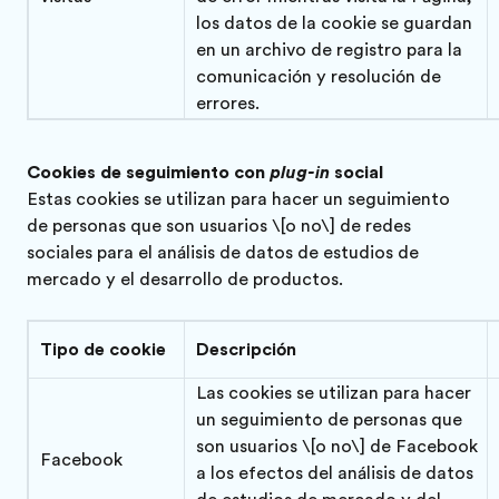
los datos de la cookie se guardan
en un archivo de registro para la
comunicación y resolución de
errores.
Cookies de seguimiento con
plug-in
social
Estas cookies se utilizan para hacer un seguimiento
de personas que son usuarios \[o no\] de redes
sociales para el análisis de datos de estudios de
mercado y el desarrollo de productos.
Tipo de cookie
Descripción
Las cookies se utilizan para hacer
un seguimiento de personas que
son usuarios \[o no\] de Facebook
Facebook
a los efectos del análisis de datos