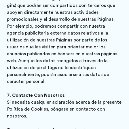
gifs) que podrán ser compartidos con terceros que
apoyen directamente nuestras actividades
promocionales y el desarrollo de nuestras Páginas.
Por ejemplo, podremos compartir con nuestra
agencia publicitaria externa datos relativos a la
utilización de nuestras Páginas por parte de los
usuarios que las visiten para orientar mejor los
anuncios publicados en banners en nuestras páginas
web. Aunque los datos recogidos a través de la
utilización de pixel tags no le identifiquen
personalmente, podrán asociarse a sus datos de
carácter personal.
Contacte Con Nosotros
Si necesita cualquier aclaración acerca de la presente
Política de Cookies, póngase en
contacto con
nosotros
.