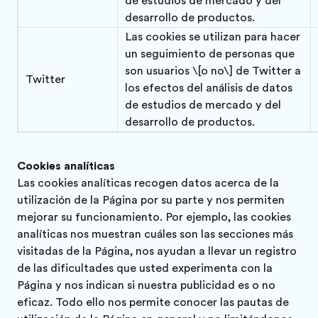
de estudios de mercado y del
desarrollo de productos.
Las cookies se utilizan para hacer
un seguimiento de personas que
son usuarios \[o no\] de Twitter a
Twitter
los efectos del análisis de datos
de estudios de mercado y del
desarrollo de productos.
Cookies analíticas
Las cookies analíticas recogen datos acerca de la
utilización de la Página por su parte y nos permiten
mejorar su funcionamiento. Por ejemplo, las cookies
analíticas nos muestran cuáles son las secciones más
visitadas de la Página, nos ayudan a llevar un registro
de las dificultades que usted experimenta con la
Página y nos indican si nuestra publicidad es o no
eficaz. Todo ello nos permite conocer las pautas de