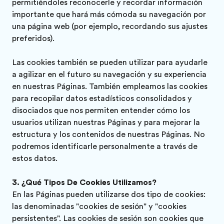
permitiéndoles reconocerle y recordar información
importante que hará más cómoda su navegación por
una página web (por ejemplo, recordando sus ajustes
preferidos).
Las cookies también se pueden utilizar para ayudarle
a agilizar en el futuro su navegación y su experiencia
en nuestras Páginas. También empleamos las cookies
para recopilar datos estadísticos consolidados y
disociados que nos permiten entender cómo los
usuarios utilizan nuestras Páginas y para mejorar la
estructura y los contenidos de nuestras Páginas. No
podremos identificarle personalmente a través de
estos datos.
¿Qué Tipos De Cookies Utilizamos?
En las Páginas pueden utilizarse dos tipo de cookies:
las denominadas "cookies de sesión" y "cookies
persistentes". Las cookies de sesión son cookies que