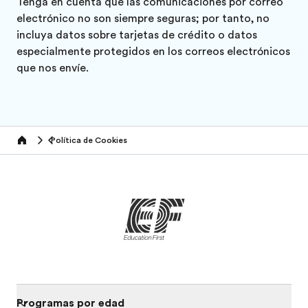
Tenga en cuenta que las comunicaciones por correo
electrónico no son siempre seguras; por tanto, no
incluya datos sobre tarjetas de crédito o datos
especialmente protegidos en los correos electrónicos
que nos envíe.
Política de Cookies
Home
Programas por edad