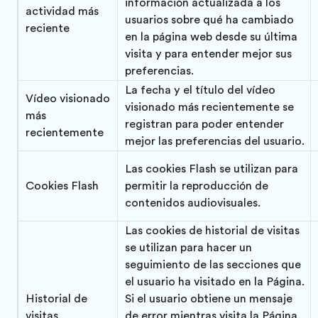
información actualizada a los
actividad más
usuarios sobre qué ha cambiado
reciente
en la página web desde su última
visita y para entender mejor sus
preferencias.
La fecha y el título del vídeo
Vídeo visionado
visionado más recientemente se
más
registran para poder entender
recientemente
mejor las preferencias del usuario.
Las cookies Flash se utilizan para
Cookies Flash
permitir la reproducción de
contenidos audiovisuales.
Las cookies de historial de visitas
se utilizan para hacer un
seguimiento de las secciones que
el usuario ha visitado en la Página.
Historial de
Si el usuario obtiene un mensaje
visitas
de error mientras visita la Página,