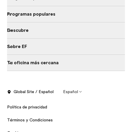
Programas populares
Descubre
Sobre EF
Tu oficina más cercana
Global Site / Español
Español
Política de privacidad
Términos y Condiciones