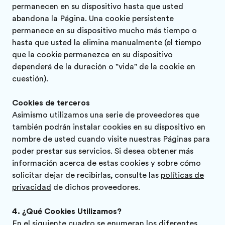
permanecen en su dispositivo hasta que usted
abandona la Página. Una cookie persistente
permanece en su dispositivo mucho más tiempo o
hasta que usted la elimina manualmente (el tiempo
que la cookie permanezca en su dispositivo
dependerá de la duración o "vida" de la cookie en
cuestión).
Cookies de terceros
Asimismo utilizamos una serie de proveedores que
también podrán instalar cookies en su dispositivo en
nombre de usted cuando visite nuestras Páginas para
poder prestar sus servicios. Si desea obtener más
información acerca de estas cookies y sobre cómo
solicitar dejar de recibirlas, consulte las
políticas de
privacidad
de dichos proveedores.
¿Qué Cookies Utilizamos?
En el siguiente cuadro se enumeran los diferentes