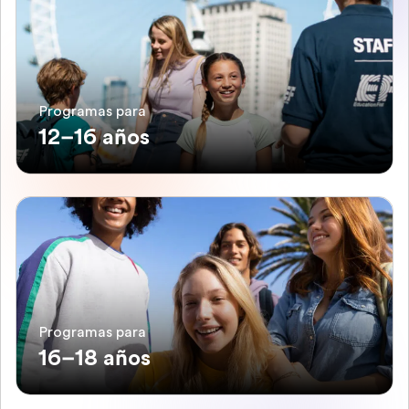
Programas para
12–16 años
Programas para
16–18 años