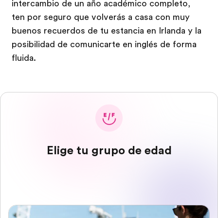
intercambio de un año académico completo,
ten por seguro que volverás a casa con muy
buenos recuerdos de tu estancia en Irlanda y la
posibilidad de comunicarte en inglés de forma
fluida.
Elige tu grupo de edad