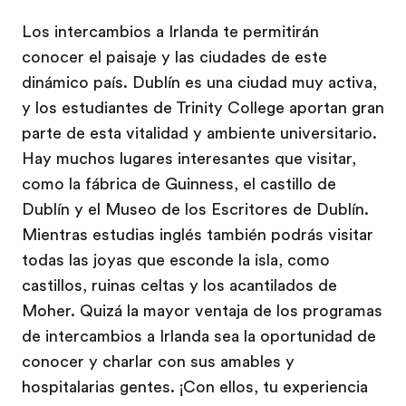
Los intercambios a Irlanda te permitirán
conocer el paisaje y las ciudades de este
dinámico país. Dublín es una ciudad muy activa,
y los estudiantes de Trinity College aportan gran
parte de esta vitalidad y ambiente universitario.
Hay muchos lugares interesantes que visitar,
como la fábrica de Guinness, el castillo de
Dublín y el Museo de los Escritores de Dublín.
Mientras estudias inglés también podrás visitar
todas las joyas que esconde la isla, como
castillos, ruinas celtas y los acantilados de
Moher. Quizá la mayor ventaja de los programas
de intercambios a Irlanda sea la oportunidad de
conocer y charlar con sus amables y
hospitalarias gentes. ¡Con ellos, tu experiencia