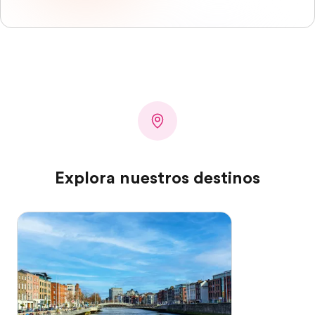
Explora nuestros destinos