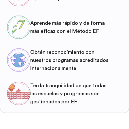
Aprende más rápido y de forma
más eficaz con el Método EF
Obtén reconocimiento con
nuestros programas acreditados
internacionalmente
Ten la tranquilidad de que todas
las escuelas y programas son
gestionados por EF