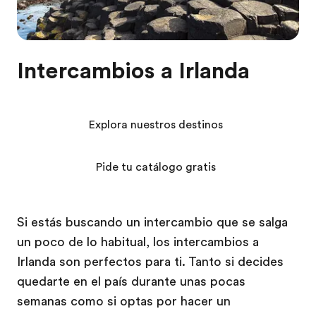
Intercambios a Irlanda
Explora nuestros destinos
Pide tu catálogo gratis
Si estás buscando un intercambio que se salga
un poco de lo habitual, los intercambios a
Irlanda son perfectos para ti. Tanto si decides
quedarte en el país durante unas pocas
semanas como si optas por hacer un