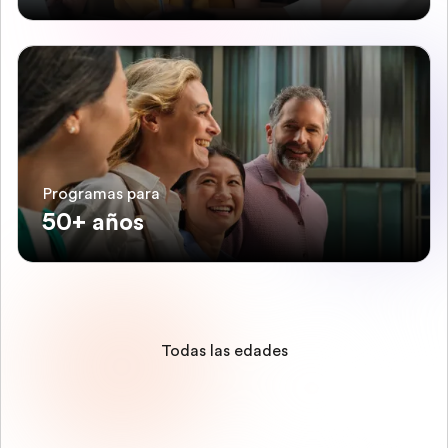
Programas para
50+ años
Todas las edades