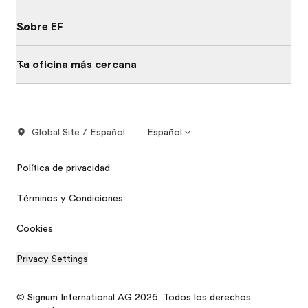
Sobre EF
Tu oficina más cercana
Global Site / Español
Español
Política de privacidad
Términos y Condiciones
Cookies
Privacy Settings
© Signum International AG 2026. Todos los derechos