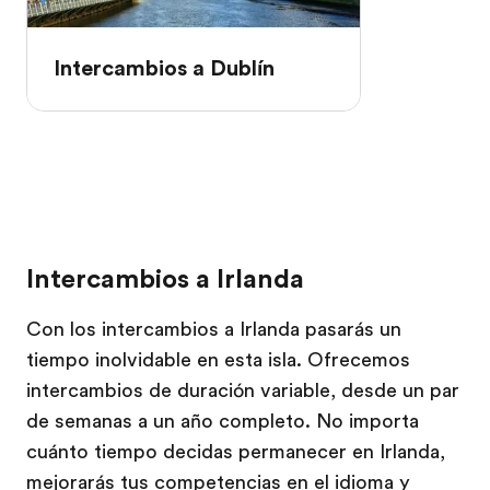
Intercambios a Dublín
Intercambios a Irlanda
Con los intercambios a Irlanda pasarás un
tiempo inolvidable en esta isla. Ofrecemos
intercambios de duración variable, desde un par
de semanas a un año completo. No importa
cuánto tiempo decidas permanecer en Irlanda,
mejorarás tus competencias en el idioma y