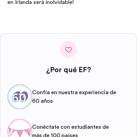
en Irlanda será inolvidable!
¿Por qué EF?
Confía en nuestra experiencia de
60 años
Conéctate con estudiantes de
más de 100 países