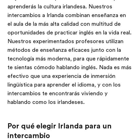
aprenderás la cultura irlandesa. Nuestros
intercambios a Irlanda combinan enseñanza en
el aula de la más alta calidad con multitud de
oportunidades de practicar inglés en la vida real.
Nuestros experimentados profesores utilizan
métodos de enseñanza eficaces junto con la
tecnología más moderna, para que rápidamente
te sientas cómodo hablando inglés. Nada es más
efectivo que una experiencia de inmersión
lingüística para aprender el idioma, y con los
intercambios te encontrarás viviendo y
hablando como los irlandeses.
Por qué elegir Irlanda para un
intercambio