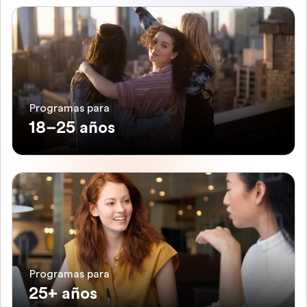
Programas para
18–25 años
Programas para
25+ años