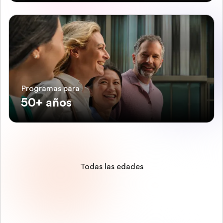
Programas para
50+ años
Todas las edades