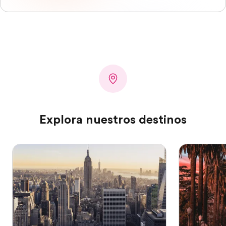
Explora nuestros destinos