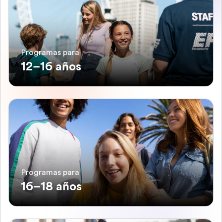
Programas para
12–16 años
Programas para
16–18 años