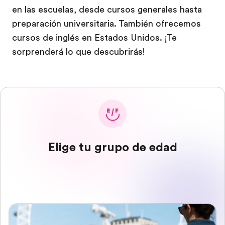
en las escuelas, desde cursos generales hasta
preparación universitaria. También ofrecemos
cursos de inglés en Estados Unidos. ¡Te
sorprenderá lo que descubrirás!
Elige tu grupo de edad