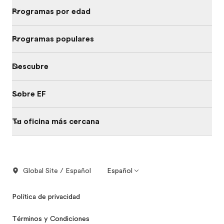
Programas por edad
Programas populares
Descubre
Sobre EF
Tu oficina más cercana
Global Site / Español
Español
Política de privacidad
Términos y Condiciones