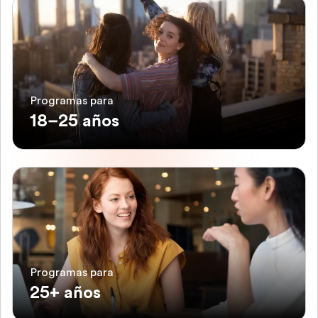
Programas para
18–25 años
Programas para
25+ años