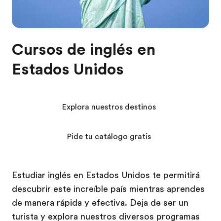
Cursos de inglés en
Estados Unidos
Explora nuestros destinos
Pide tu catálogo gratis
Estudiar inglés en Estados Unidos te permitirá
descubrir este increíble país mientras aprendes
de manera rápida y efectiva. Deja de ser un
turista y explora nuestros diversos programas