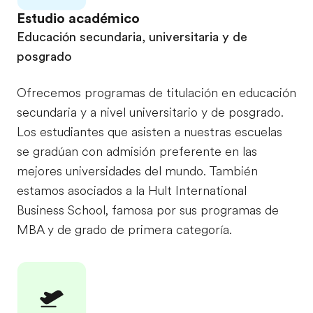
Estudio académico
Educación secundaria, universitaria y de
posgrado
Ofrecemos programas de titulación en educación
secundaria y a nivel universitario y de posgrado.
Los estudiantes que asisten a nuestras escuelas
se gradúan con admisión preferente en las
mejores universidades del mundo. También
estamos asociados a la Hult International
Business School, famosa por sus programas de
MBA y de grado de primera categoría.