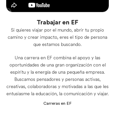
Trabajar en EF
Si quieres viajar por el mundo, abrir tu propio
camino y crear impacto, eres el tipo de persona
que estamos buscando.
Una carrera en EF combina el apoyo y las
oportunidades de una gran organización con el
espíritu y la energía de una pequeña empresa.
Buscamos pensadores y personas activas,
creativas, colaboradoras y motivadas a las que les
entusiasme la educación, la comunicación y viajar.
Carreras en EF