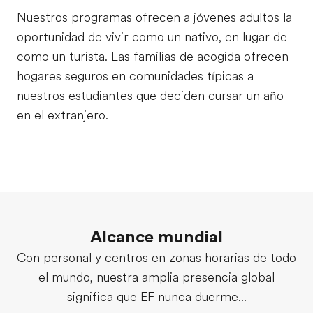
Nuestros programas ofrecen a jóvenes adultos la
oportunidad de vivir como un nativo, en lugar de
como un turista. Las familias de acogida ofrecen
hogares seguros en comunidades típicas a
nuestros estudiantes que deciden cursar un año
en el extranjero.
Alcance mundial
Con personal y centros en zonas horarias de todo
el mundo, nuestra amplia presencia global
significa que EF nunca duerme...