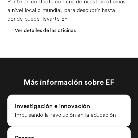
Ponte en contacto con una de nuestras oficinas,
a nivel local o mundial, para descubrir hasta
dónde puede llevarte EF
Ver detalles de las oficinas
Más información sobre EF
Investigación e innovación
Impulsando la revolución en la educación