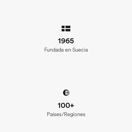
1965
Fundada en Suecia
100+
Países/Regiones