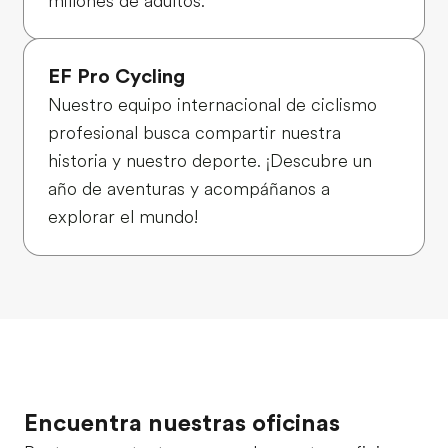
millones de adultos.
EF Pro Cycling
Nuestro equipo internacional de ciclismo
profesional busca compartir nuestra
historia y nuestro deporte. ¡Descubre un
año de aventuras y acompáñanos a
explorar el mundo!
Encuentra nuestras oficinas