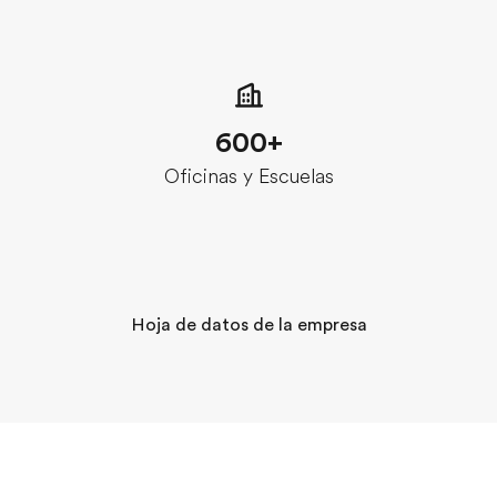
600+
Oficinas y Escuelas
Hoja de datos de la empresa