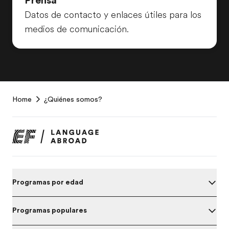
Prensa
Datos de contacto y enlaces útiles para los
medios de comunicación.
EF
Home
¿Quiénes somos?
Footer
Programas por edad
Programas populares