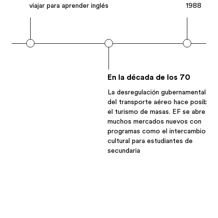
viajar para aprender inglés
1988
En la década de los 70
La desregulación gubernamental
del transporte aéreo hace posible
el turismo de masas. EF se abre en
muchos mercados nuevos con
programas como el intercambio
cultural para estudiantes de
secundaria