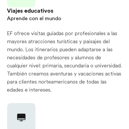
Viajes educativos
Aprende con el mundo
EF ofrece visitas guiadas por profesionales a las
mayores atracciones turísticas y paisajes del
mundo. Los itinerarios pueden adaptarse a las
necesidades de profesores y alumnos de
cualquier nivel: primaria, secundaria o universidad.
También creamos aventuras y vacaciones activas
para clientes norteamericanos de todas las
edades e intereses.