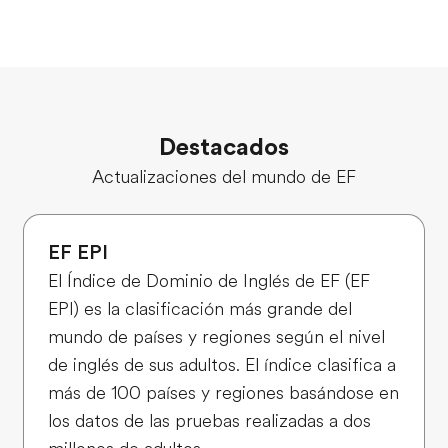
Destacados
Actualizaciones del mundo de EF
EF EPI
El Índice de Dominio de Inglés de EF (EF
EPI) es la clasificación más grande del
mundo de países y regiones según el nivel
de inglés de sus adultos. El índice clasifica a
más de 100 países y regiones basándose en
los datos de las pruebas realizadas a dos