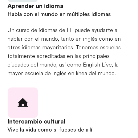
Aprender un idioma
Habla con el mundo en múltiples idiomas
Un curso de idiomas de EF puede ayudarte a
hablar con el mundo, tanto en inglés como en
otros idiomas mayoritarios. Tenemos escuelas
totalmente acreditadas en las principales
ciudades del mundo, así como English Live, la
mayor escuela de inglés en línea del mundo.
Intercambio cultural
Vive la vida como si fueses de allí