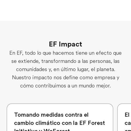
EF Impact
En EF, todo lo que hacemos tiene un efecto que
se extiende, transformando a las personas, las
comunidades y, en último lugar, el planeta.
Nuestro impacto nos define como empresa y
cómo contribuimos a un mundo mejor.
Tomando medidas contra el
El
cambio climático con la EF Forest
ca