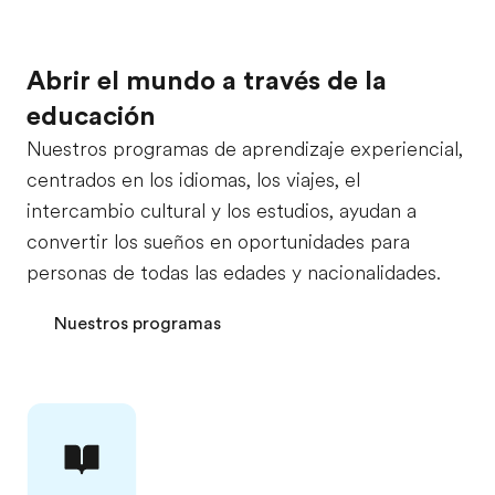
Abrir el mundo a través de la
educación
Nuestros programas de aprendizaje experiencial,
centrados en los idiomas, los viajes, el
intercambio cultural y los estudios, ayudan a
convertir los sueños en oportunidades para
personas de todas las edades y nacionalidades.
Nuestros programas