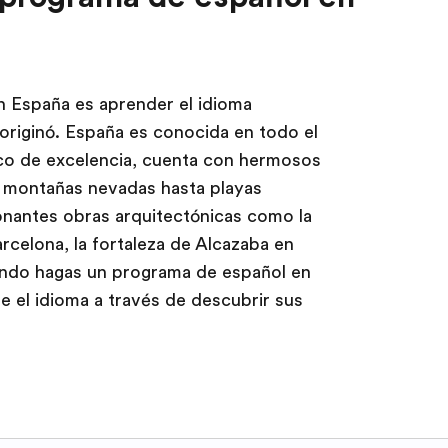
 España es aprender el idioma
originó. España es conocida en todo el
ico de excelencia, cuenta con hermosos
e montañas nevadas hasta playas
onantes obras arquitectónicas como la
arcelona, la fortaleza de Alcazaba en
ando hagas un programa de español en
 el idioma a través de descubrir sus