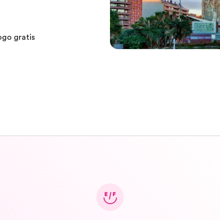
ogo gratis