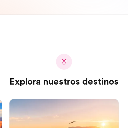
Explora nuestros destinos