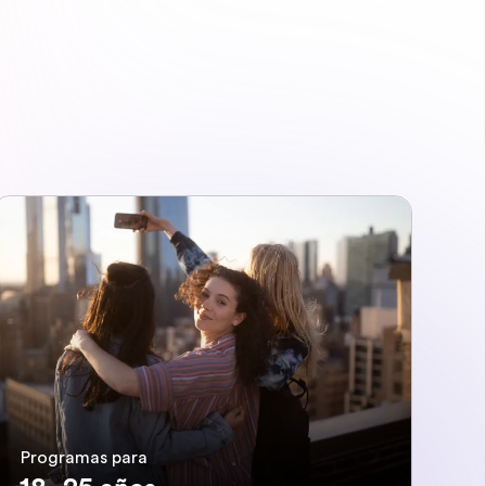
Programas para