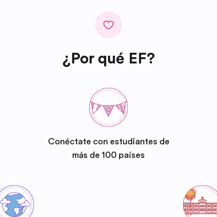
¿Por qué EF?
Conéctate con estudiantes de
más de 100 países