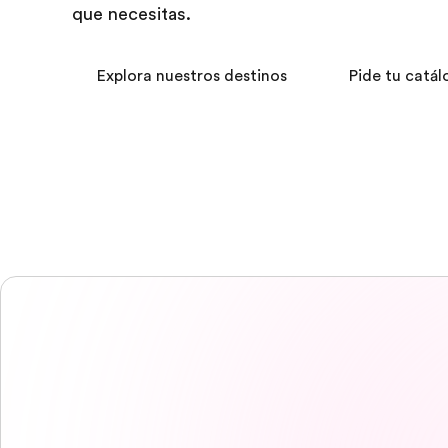
que necesitas.
Explora nuestros destinos
Pide tu catál