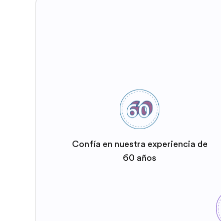
Confía en nuestra experiencia de
60 años