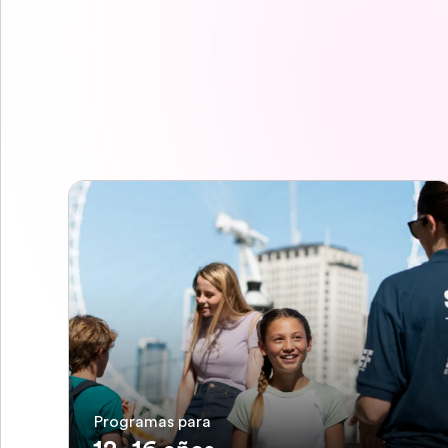
Programas para