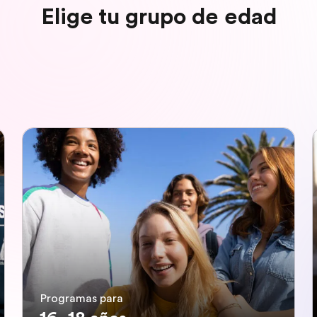
Elige tu grupo de edad
Programas para