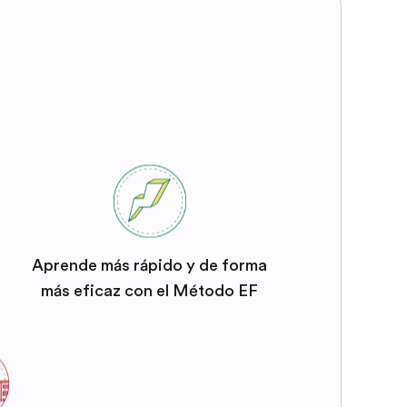
Aprende más rápido y de forma
más eficaz con el Método EF