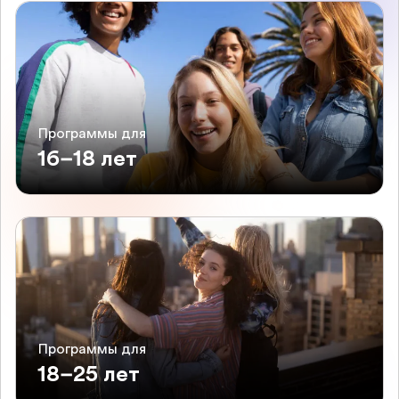
Программы для
16–18 лет
Программы для
18–25 лет