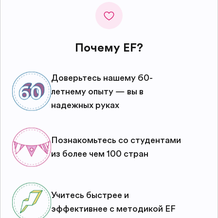
Почему EF?
Доверьтесь нашему 60-
летнему опыту — вы в
надежных руках
Познакомьтесь со студентами
из более чем 100 стран
Учитесь быстрее и
эффективнее с методикой EF