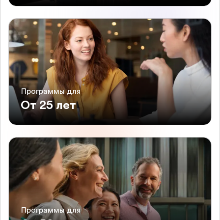
Программы для
От 25 лет
Программы для