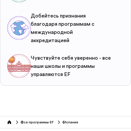
Добейтесь признания
благодаря программам с
международной
аккредитацией
Чувствуйте себя уверенно - все
наши школы и программы
управляются EF
Все программы EF
Испания
home