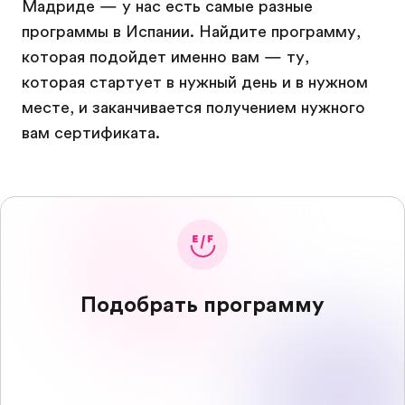
Мадриде — у нас есть самые разные
программы в Испании. Найдите программу,
которая подойдет именно вам — ту,
которая стартует в нужный день и в нужном
месте, и заканчивается получением нужного
вам сертификата.
Подобрать программу