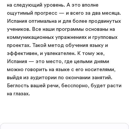
на следующий уровень. А это вполне
ощутимый прогресс — и всего за два месяца.
Испания оптимальна и для более продвинутых
учеников. Все наши программы основаны на
коммуникационных упражнениях и групповых
проектах. Такой метод обучения языку и
эффективен, и увлекателен. К тому же,
Испания — это место, где целыми днями
можно говорить на языке с его носителями,
выйдя из аудитории по окончании занятий.
Беглость вашей речи, бесспорно, будет расти
на глазах.