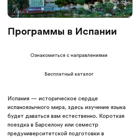
Программы в Испании
Ознакомиться с направлениями
Бесплатный каталог
Испания — историческое сердце
испаноязычного мира, здесь изучение языка
будет даваться вам естественно. Короткая
поездка в Барселону или семестр
предуниверситетской подготовки в