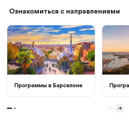
Ознакомиться с направлениями
Программы в Барселоне
Програ