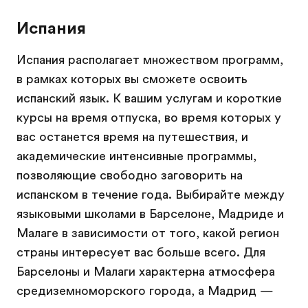
Испания
Испания располагает множеством программ,
в рамках которых вы сможете освоить
испанский язык. К вашим услугам и короткие
курсы на время отпуска, во время которых у
вас останется время на путешествия, и
академические интенсивные программы,
позволяющие свободно заговорить на
испанском в течение года. Выбирайте между
языковыми школами в Барселоне, Мадриде и
Малаге в зависимости от того, какой регион
страны интересует вас больше всего. Для
Барселоны и Малаги характерна атмосфера
средиземноморского города, а Мадрид —