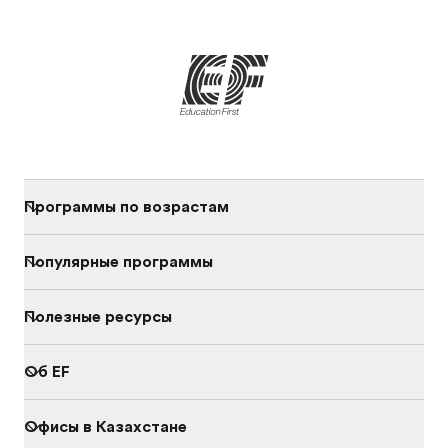
Программы по возрастам
Популярные программы
Полезные ресурсы
Об EF
Офисы в Казахстане