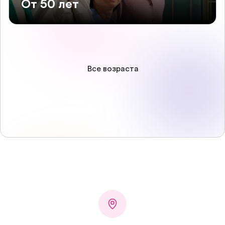
От 50 лет
Все возраста