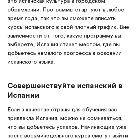
это испанская культура в городском
обрамлении. Программы стартуют в любое
время года, так что вы сможете вписать
курсы испанского в свой плотный график. Вне
зависимости от того, какую программу вы
выберете, Испания станет местом, где вы
добьетесь немалого прогресса в освоении
испанского языка.
Совершенствуйте испанский в
Испании
Если в качестве страны для обучения вас
привлекла Испания, можно не сомневаться,
что вы добьетесь успехов. Начинающие уже
после восьминедельного курса смогут выйти