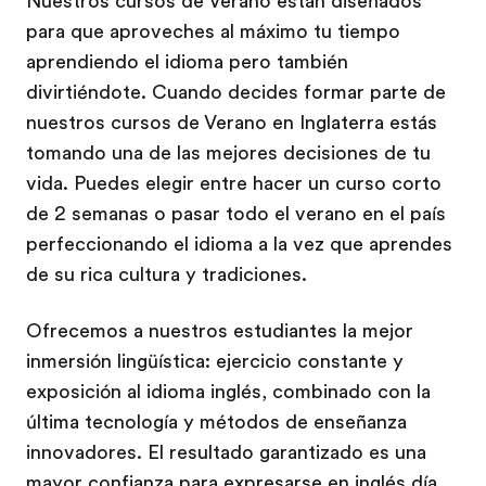
Nuestros cursos de Verano estan diseñados
para que aproveches al máximo tu tiempo
aprendiendo el idioma pero también
divirtiéndote. Cuando decides formar parte de
nuestros cursos de Verano en Inglaterra estás
tomando una de las mejores decisiones de tu
vida. Puedes elegir entre hacer un curso corto
de 2 semanas o pasar todo el verano en el país
perfeccionando el idioma a la vez que aprendes
de su rica cultura y tradiciones.
Ofrecemos a nuestros estudiantes la mejor
inmersión lingüística: ejercicio constante y
exposición al idioma inglés, combinado con la
última tecnología y métodos de enseñanza
innovadores. El resultado garantizado es una
mayor confianza para expresarse en inglés día