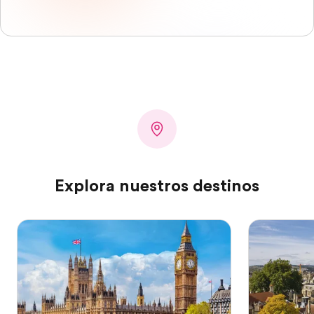
Explora nuestros destinos