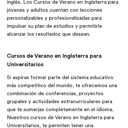
inglés. Los Cursos de Verano en Inglaterra para
jóvenes y adultos cuentan con lecciones
personalizables y profesionalizadas para
impulsar su plan de estudios y permitirle
alcanzar los resultados que desean.
Cursos de Verano en Inglaterra para
Universitarios
Si aspiras formar parte del sistema educativo
más competitivo del mundo, te ofrecemos una
combinación de conferencias, proyectos
grupales y actividades extracurriculares para
que te sumerjas completamente en el idioma.
Nuestros cursos de Verano en Inglaterra para
Universitarios, te permiten tener una