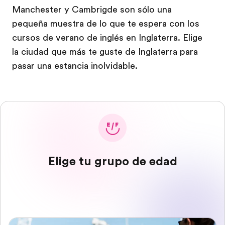
Manchester y Cambrigde son sólo una
pequeña muestra de lo que te espera con los
cursos de verano de inglés en Inglaterra. Elige
la ciudad que más te guste de Inglaterra para
pasar una estancia inolvidable.
Elige tu grupo de edad