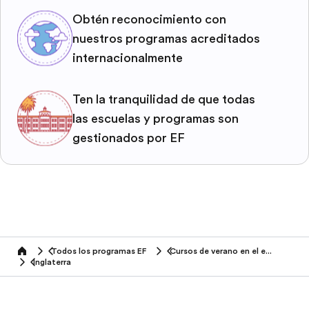
Obtén reconocimiento con
nuestros programas acreditados
internacionalmente
Ten la tranquilidad de que todas
las escuelas y programas son
gestionados por EF
Todos los programas EF
Cursos de verano en el extranjero
home
Inglaterra