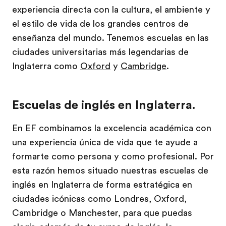
experiencia directa con la cultura, el ambiente y
el estilo de vida de los grandes centros de
enseñanza del mundo. Tenemos escuelas en las
ciudades universitarias más legendarias de
Inglaterra como
Oxford
y
Cambridge
.
Escuelas de inglés en Inglaterra.
En EF combinamos la excelencia académica con
una experiencia única de vida que te ayude a
formarte como persona y como profesional. Por
esta razón hemos situado nuestras escuelas de
inglés en Inglaterra de forma estratégica en
ciudades icónicas como Londres, Oxford,
Cambridge o Manchester, para que puedas