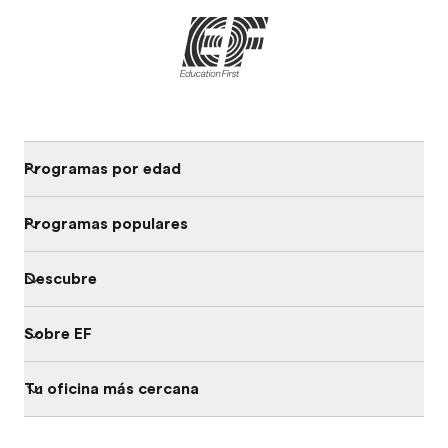
Programas por edad
Programas populares
Descubre
Sobre EF
Tu oficina más cercana