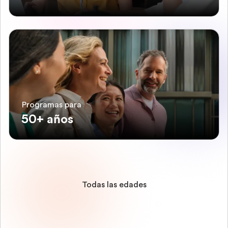
Programas para
50+ años
Todas las edades