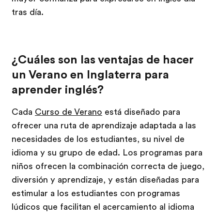
tras día.
¿Cuáles son las ventajas de hacer
un Verano en Inglaterra para
aprender inglés?
Cada
Curso de Verano
está diseñado para
ofrecer una ruta de aprendizaje adaptada a las
necesidades de los estudiantes, su nivel de
idioma y su grupo de edad. Los programas para
niños ofrecen la combinación correcta de juego,
diversión y aprendizaje, y están diseñadas para
estimular a los estudiantes con programas
lúdicos que facilitan el acercamiento al idioma