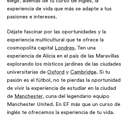
elegir, además de tu curso de inglés, la
experiencia de vida que más se adapte a tus
pasiones e intereses.
Déjate fascinar por las oportunidades y la
experiencia multicultural que te ofrece la
cosmopolita capital
Londres
. Ten una
experiencia de Alicia en el país de las Maravillas
explorando los místicos jardines de las ciudades
universitarias de
Oxford
y
Cambridge
. Si tu
pasión es el fútbol, no te pierdas la oportunidad
de vivir la experiencia de estudiar en la ciudad
de
Manchester
, cuna del legendario equipo
Manchester United. En EF más que un curso de
inglés te ofrecemos la experiencia de tu vida.