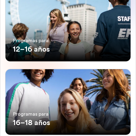
Programas para
12–16 años
Programas para
16–18 años