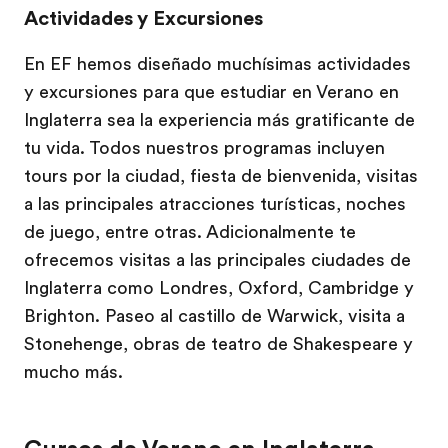
Actividades y Excursiones
En EF hemos diseñado muchísimas actividades
y excursiones para que estudiar en Verano en
Inglaterra sea la experiencia más gratificante de
tu vida. Todos nuestros programas incluyen
tours por la ciudad, fiesta de bienvenida, visitas
a las principales atracciones turísticas, noches
de juego, entre otras. Adicionalmente te
ofrecemos visitas a las principales ciudades de
Inglaterra como Londres, Oxford, Cambridge y
Brighton. Paseo al castillo de Warwick, visita a
Stonehenge, obras de teatro de Shakespeare y
mucho más.