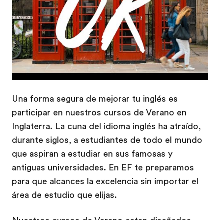
Una forma segura de mejorar tu inglés es
participar en nuestros cursos de Verano en
Inglaterra. La cuna del idioma inglés ha atraído,
durante siglos, a estudiantes de todo el mundo
que aspiran a estudiar en sus famosas y
antiguas universidades. En EF te preparamos
para que alcances la excelencia sin importar el
área de estudio que elijas.