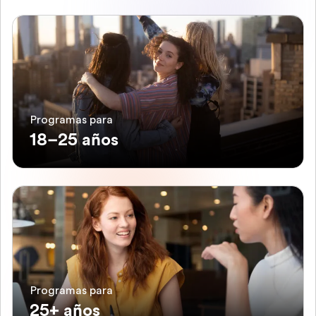
Programas para
18–25 años
Programas para
25+ años