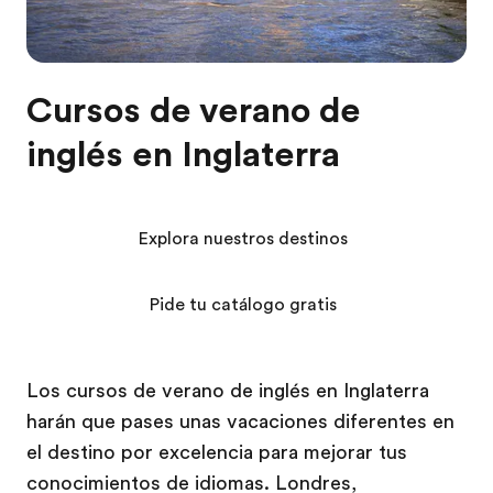
Cursos de verano de
inglés en Inglaterra
Explora nuestros destinos
Pide tu catálogo gratis
Los cursos de verano de inglés en Inglaterra
harán que pases unas vacaciones diferentes en
el destino por excelencia para mejorar tus
conocimientos de idiomas. Londres,