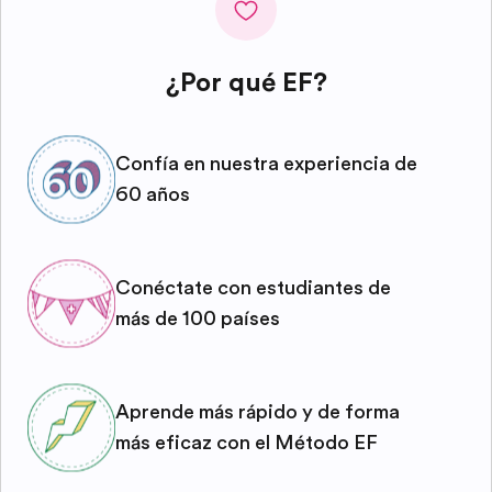
¿Por qué EF?
Confía en nuestra experiencia de
60 años
Conéctate con estudiantes de
más de 100 países
Aprende más rápido y de forma
más eficaz con el Método EF