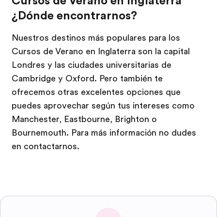
Cursos de Verano en Inglaterra
¿Dónde encontrarnos?
Nuestros destinos más populares para los
Cursos de Verano en Inglaterra son la capital
Londres y las ciudades universitarias de
Cambridge y Oxford. Pero también te
ofrecemos otras excelentes opciones que
puedes aprovechar según tus intereses como
Manchester, Eastbourne, Brighton o
Bournemouth. Para más información no dudes
en contactarnos.