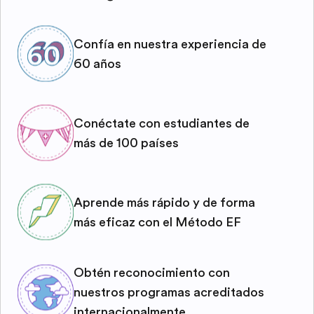
Confía en nuestra experiencia de
60 años
Conéctate con estudiantes de
más de 100 países
Aprende más rápido y de forma
más eficaz con el Método EF
Obtén reconocimiento con
nuestros programas acreditados
internacionalmente