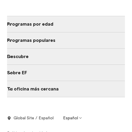
Programas por edad
Programas populares
Descubre
Sobre EF
Tu oficina más cercana
Global Site / Español
Español