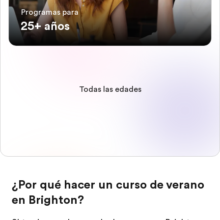
Programas para
25+ años
Todas las edades
¿Por qué hacer un curso de verano
en Brighton?