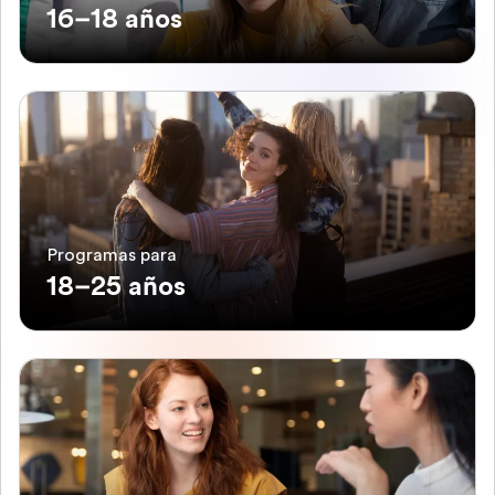
16–18 años
Programas para
18–25 años