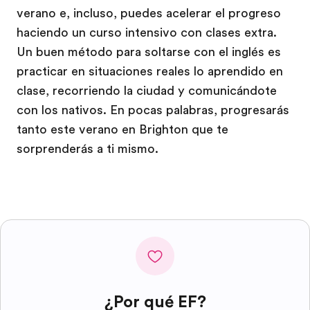
verano e, incluso, puedes acelerar el progreso
haciendo un curso intensivo con clases extra.
Un buen método para soltarse con el inglés es
practicar en situaciones reales lo aprendido en
clase, recorriendo la ciudad y comunicándote
con los nativos. En pocas palabras, progresarás
tanto este verano en Brighton que te
sorprenderás a ti mismo.
¿Por qué EF?