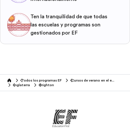
Ten la tranquilidad de que todas
las escuelas y programas son
gestionados por EF
Todos los programas EF
Cursos de verano en el extranjero
home
Inglaterra
Brighton