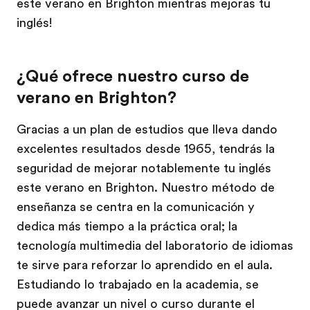
este verano en Brighton mientras mejoras tu
inglés!
¿Qué ofrece nuestro curso de
verano en Brighton?
Gracias a un plan de estudios que lleva dando
excelentes resultados desde 1965, tendrás la
seguridad de mejorar notablemente tu inglés
este verano en Brighton. Nuestro método de
enseñanza se centra en la comunicación y
dedica más tiempo a la práctica oral; la
tecnología multimedia del laboratorio de idiomas
te sirve para reforzar lo aprendido en el aula.
Estudiando lo trabajado en la academia, se
puede avanzar un nivel o curso durante el