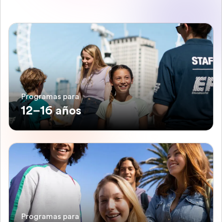
Programas para
12–16 años
Programas para