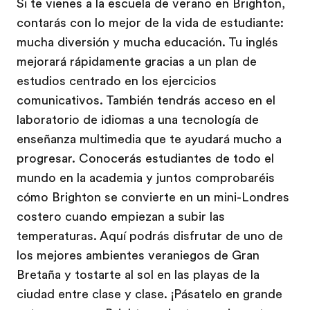
Si te vienes a la escuela de verano en Brighton,
contarás con lo mejor de la vida de estudiante:
mucha diversión y mucha educación. Tu inglés
mejorará rápidamente gracias a un plan de
estudios centrado en los ejercicios
comunicativos. También tendrás acceso en el
laboratorio de idiomas a una tecnología de
enseñanza multimedia que te ayudará mucho a
progresar. Conocerás estudiantes de todo el
mundo en la academia y juntos comprobaréis
cómo Brighton se convierte en un mini-Londres
costero cuando empiezan a subir las
temperaturas. Aquí podrás disfrutar de uno de
los mejores ambientes veraniegos de Gran
Bretaña y tostarte al sol en las playas de la
ciudad entre clase y clase. ¡Pásatelo en grande