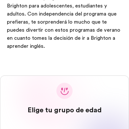
Brighton para adolescentes, estudiantes y
adultos. Con independencia del programa que
prefieras, te sorprenderá lo mucho que te
puedes divertir con estos programas de verano
en cuanto tomes la decisión de ir a Brighton a
aprender inglés.
Elige tu grupo de edad