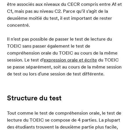
être associés aux niveaux du CECR compris entre A1 et
C1, mais pas au niveau C2. Parce qu’il s’agit de la
deuxième moitié du test, il est important de rester
concentré.
Il n’est pas possible de passer le test de lecture du
TOEIC sans passer également le test de
compréhension orale du TOEIC au cours de la même
session. Le test d’
expression orale et écrite
du TOEIC
se passe séparément, soit au cours de la même session
de test ou lors d'une session de test différente.
Structure du test
Tout comme le test de compréhension orale, le test de
lecture du TOEIC se compose de 4 parties. La plupart
des étudiants trouvent la deuxième partie plus facile,