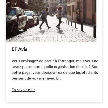
EF Avis
Vous envisagez de partir à l'étranger, mais vous ne
savez pas encore quelle organisation choisir ? Sur
cette page, vous découvrirez ce que les étudiants
pensent de voyager avec EF.
En savoir plus