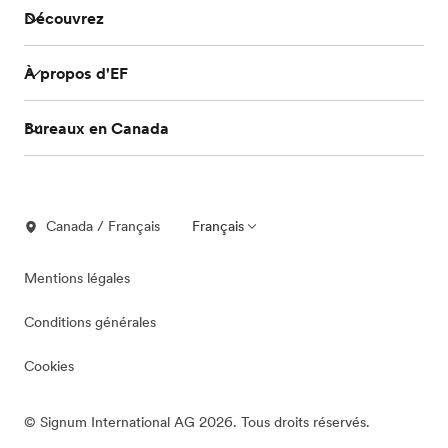
Découvrez
À propos d'EF
Bureaux en Canada
Canada / Français
Français
Mentions légales
Conditions générales
Cookies
© Signum International AG 2026. Tous droits réservés.