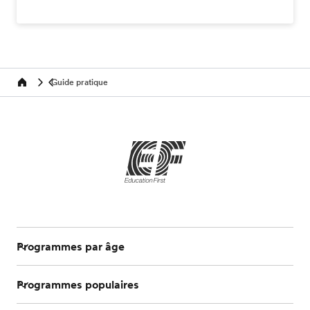
Guide pratique
Home
Programmes par âge
Programmes populaires