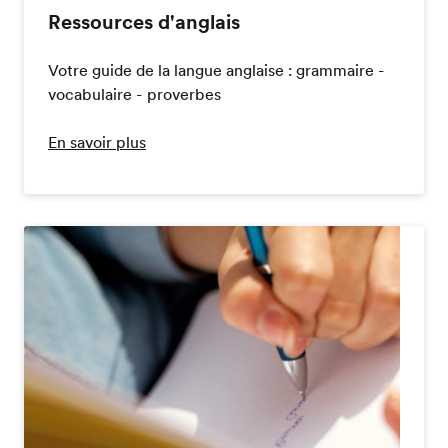
Ressources d'anglais
Votre guide de la langue anglaise : grammaire -
vocabulaire - proverbes
En savoir plus