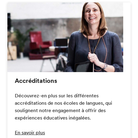
Accréditations
Découvrez-en plus sur les différentes
accréditations de nos écoles de langues, qui
soulignent notre engagement à offrir des
expériences éducatives inégalées.
En savoir plus