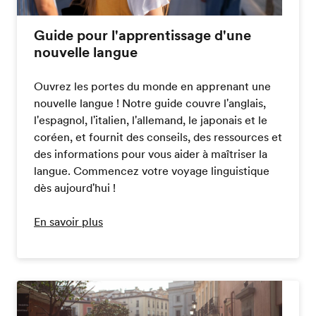
Guide pour l'apprentissage d'une
nouvelle langue
Ouvrez les portes du monde en apprenant une
nouvelle langue ! Notre guide couvre l'anglais,
l'espagnol, l'italien, l'allemand, le japonais et le
coréen, et fournit des conseils, des ressources et
des informations pour vous aider à maîtriser la
langue. Commencez votre voyage linguistique
dès aujourd'hui !
En savoir plus