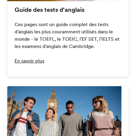
Guide des tests d'anglais
Ces pages sont un guide complet des tests
d'anglais les plus couramment utilisés dans le
monde - le TOEFL, le TOEIC, l'EF SET, l'IELTS et
les examens d'anglais de Cambridge.
En savoir plus