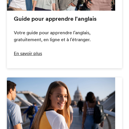
Guide pour apprendre l'anglais
Votre guide pour apprendre l'anglais,
gratuitement, en ligne et à l'étranger.
En savoir plus