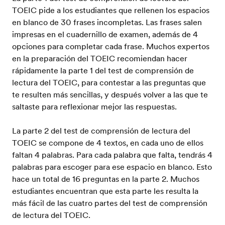
TOEIC pide a los estudiantes que rellenen los espacios
en blanco de 30 frases incompletas. Las frases salen
impresas en el cuadernillo de examen, además de 4
opciones para completar cada frase. Muchos expertos
en la preparación del TOEIC recomiendan hacer
rápidamente la parte 1 del test de comprensión de
lectura del TOEIC, para contestar a las preguntas que
te resulten más sencillas, y después volver a las que te
saltaste para reflexionar mejor las respuestas.
La parte 2 del test de comprensión de lectura del
TOEIC se compone de 4 textos, en cada uno de ellos
faltan 4 palabras. Para cada palabra que falta, tendrás 4
palabras para escoger para ese espacio en blanco. Esto
hace un total de 16 preguntas en la parte 2. Muchos
estudiantes encuentran que esta parte les resulta la
más fácil de las cuatro partes del test de comprensión
de lectura del TOEIC.