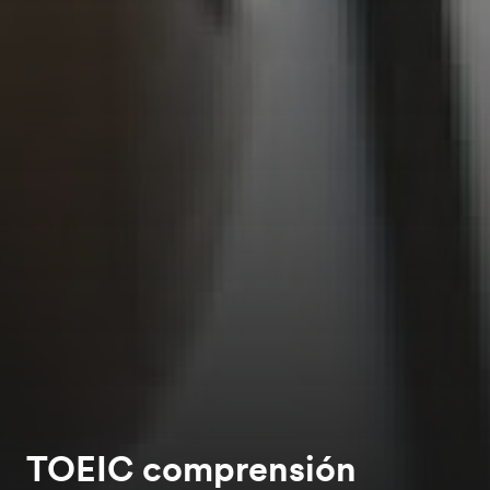
TOEIC comprensión