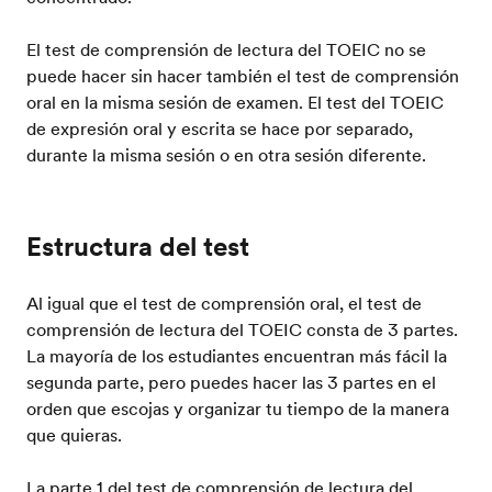
El test de comprensión de lectura del TOEIC no se
puede hacer sin hacer también el test de comprensión
oral en la misma sesión de examen. El test del TOEIC
de expresión oral y escrita se hace por separado,
durante la misma sesión o en otra sesión diferente.
Estructura del test
Al igual que el test de comprensión oral, el test de
comprensión de lectura del TOEIC consta de 3 partes.
La mayoría de los estudiantes encuentran más fácil la
segunda parte, pero puedes hacer las 3 partes en el
orden que escojas y organizar tu tiempo de la manera
que quieras.
La parte 1 del test de comprensión de lectura del