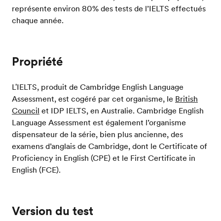
représente environ 80% des tests de l’IELTS effectués
chaque année.
Propriété
L'IELTS, produit de Cambridge English Language
Assessment, est cogéré par cet organisme, le
British
Council
et IDP IELTS, en Australie. Cambridge English
Language Assessment est également l’organisme
dispensateur de la série, bien plus ancienne, des
examens d’anglais de Cambridge, dont le Certificate of
Proficiency in English (CPE) et le First Certificate in
English (FCE).
Version du test