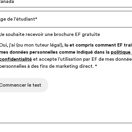
anada
ge de l’étudiant
*
Je souhaite recevoir une brochure EF gratuite
Oui, j'ai (ou mon tuteur légal),
lu et compris comment EF trai
mes données personnelles comme indiqué dans la
politique
confidentialité
et accepte l'utilisation par EF de mes donnée
personnelles à des fins de marketing direct.
*
Commencer le test