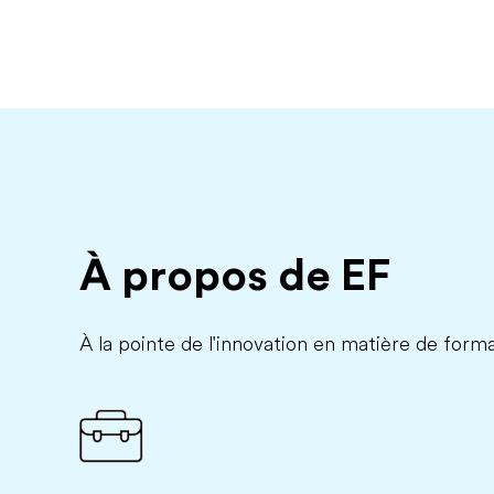
À propos de EF
À la pointe de l'innovation en matière de forma