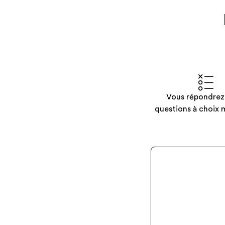
Vous répondrez
questions à choix m