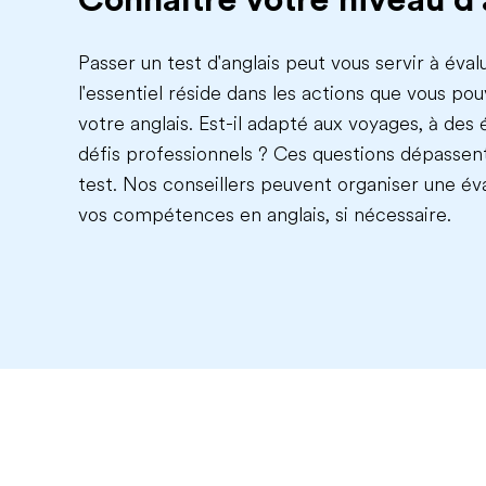
Passer un test d'anglais peut vous servir à éval
l'essentiel réside dans les actions que vous p
votre anglais. Est-il adapté aux voyages, à des 
défis professionnels ? Ces questions dépassent
test. Nos conseillers peuvent organiser une év
vos compétences en anglais, si nécessaire.