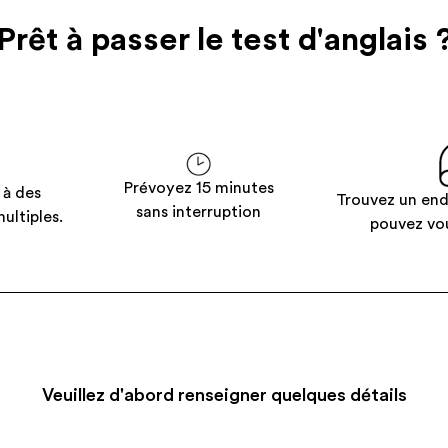
Prêt à passer le test d'anglais 
Prévoyez 15 minutes
 à des
Trouvez un end
sans interruption
ultiples.
pouvez vo
Veuillez d'abord renseigner quelques détails