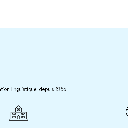
tion linguistique, depuis 1965