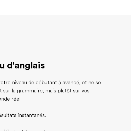
u d'anglais
 votre niveau de débutant à avancé, et ne se
sur la grammaire, mais plutôt sur vos
nde réel.
ésultats instantanés.