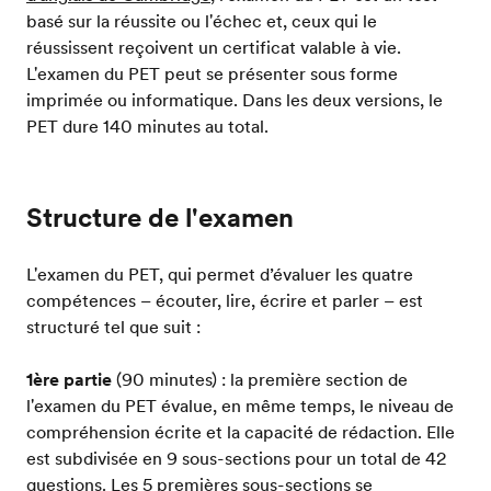
basé sur la réussite ou l'échec et, ceux qui le
réussissent reçoivent un certificat valable à vie.
L'examen du PET peut se présenter sous forme
imprimée ou informatique. Dans les deux versions, le
PET dure 140 minutes au total.
Structure de l'examen
L'examen du PET, qui permet d’évaluer les quatre
compétences – écouter, lire, écrire et parler – est
structuré tel que suit :
1ère partie
(90 minutes) : la première section de
l'examen du PET évalue, en même temps, le niveau de
compréhension écrite et la capacité de rédaction. Elle
est subdivisée en 9 sous-sections pour un total de 42
questions. Les 5 premières sous-sections se