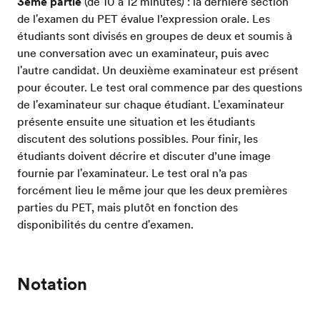
3ème partie
(de 10 à 12 minutes) : la dernière section
de l'examen du PET évalue l’expression orale. Les
étudiants sont divisés en groupes de deux et soumis à
une conversation avec un examinateur, puis avec
l'autre candidat. Un deuxième examinateur est présent
pour écouter. Le test oral commence par des questions
de l'examinateur sur chaque étudiant. L'examinateur
présente ensuite une situation et les étudiants
discutent des solutions possibles. Pour finir, les
étudiants doivent décrire et discuter d’une image
fournie par l'examinateur. Le test oral n’a pas
forcément lieu le même jour que les deux premières
parties du PET, mais plutôt en fonction des
disponibilités du centre d'examen.
Notation