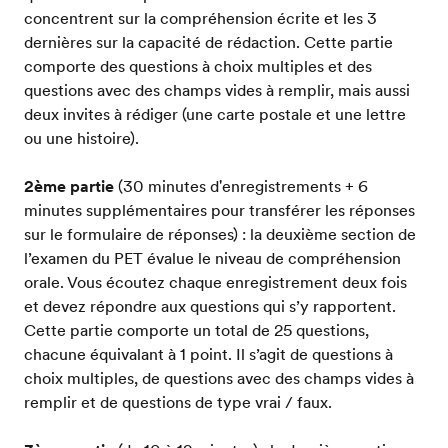
concentrent sur la compréhension écrite et les 3
dernières sur la capacité de rédaction. Cette partie
comporte des questions à choix multiples et des
questions avec des champs vides à remplir, mais aussi
deux invites à rédiger (une carte postale et une lettre
ou une histoire).
2ème partie
(30 minutes d'enregistrements + 6
minutes supplémentaires pour transférer les réponses
sur le formulaire de réponses) : la deuxième section de
l’examen du PET évalue le niveau de compréhension
orale. Vous écoutez chaque enregistrement deux fois
et devez répondre aux questions qui s’y rapportent.
Cette partie comporte un total de 25 questions,
chacune équivalant à 1 point. Il s’agit de questions à
choix multiples, de questions avec des champs vides à
remplir et de questions de type vrai / faux.