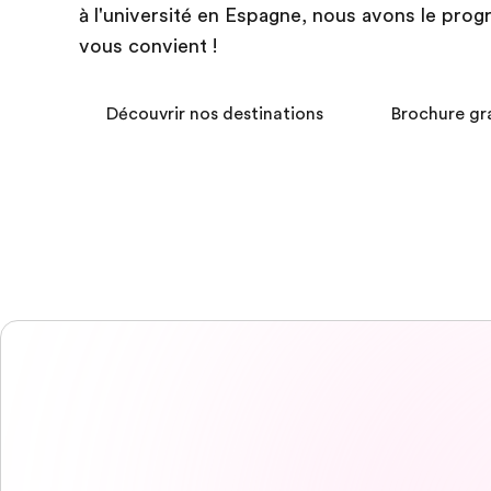
à l'université en Espagne, nous avons le pro
vous convient !
Découvrir nos destinations
Brochure gr