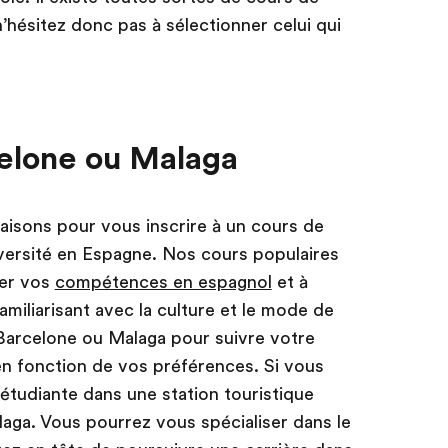
n’hésitez donc pas à sélectionner celui qui
celone ou Malaga
aisons pour vous inscrire à un cours de
iversité en Espagne. Nos cours populaires
rer vos
compétences en espagnol
et à
amiliarisant avec la culture et le mode de
 Barcelone ou Malaga pour suivre votre
 en fonction de vos préférences. Si vous
étudiante dans une station touristique
aga. Vous pourrez vous spécialiser dans le