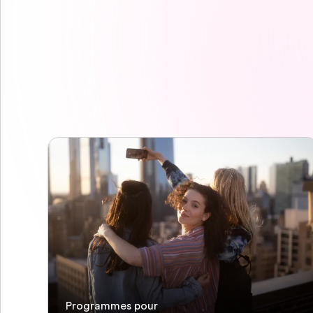
Programmes pour