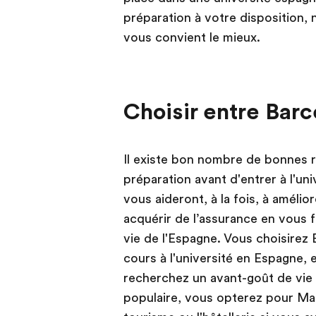
préparation à votre disposition, 
vous convient le mieux.
Choisir entre Bar
Il existe bon nombre de bonnes r
préparation avant d'entrer à l'un
vous aideront, à la fois, à amélio
acquérir de l’assurance en vous f
vie de l'Espagne. Vous choisirez
cours à l'université en Espagne,
recherchez un avant-goût de vie 
populaire, vous opterez pour Mal