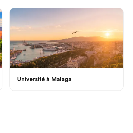
Université à Malaga