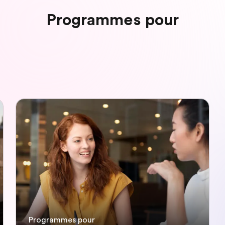
Programmes pour
Programmes pour