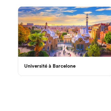
Université à Barcelone