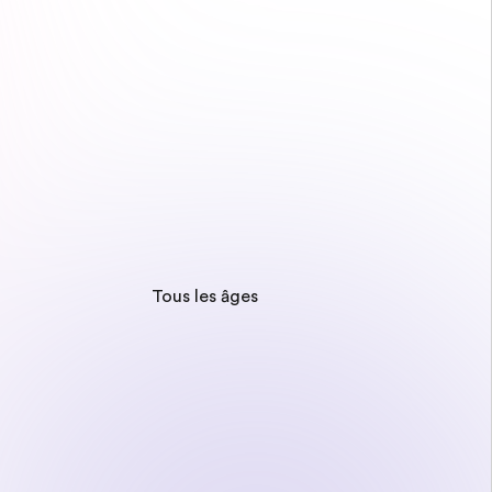
Tous les âges