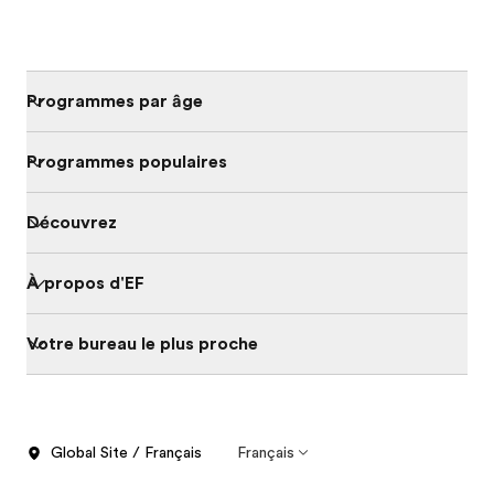
Programmes par âge
Programmes populaires
Découvrez
À propos d'EF
Votre bureau le plus proche
Global Site / Français
Français