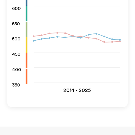
600
550
500
450
400
350
2014 - 2025