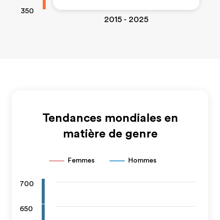
350
2015 - 2025
Tendances mondiales en
matière de genre
Femmes
Hommes
700
650