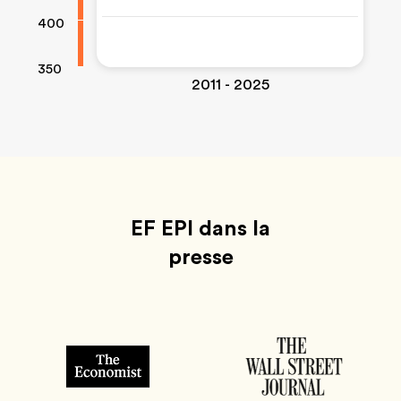
400
350
2011 - 2025
EF EPI dans la
presse