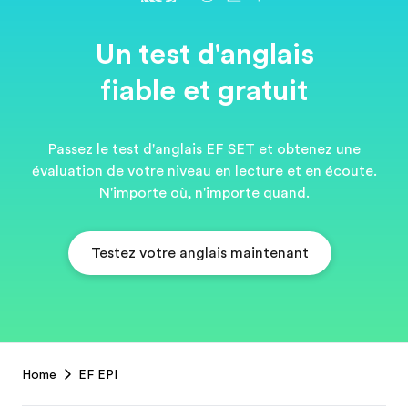
Un test d'anglais
fiable et gratuit
Passez le test d'anglais EF SET et obtenez une
évaluation de votre niveau en lecture et en écoute.
N'importe où, n'importe quand.
Testez votre anglais maintenant
EF
Home
EF EPI
Footer