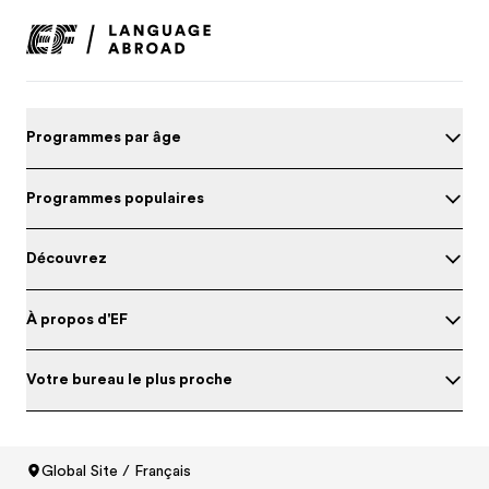
Programmes par âge
Programmes populaires
Découvrez
À propos d'EF
Votre bureau le plus proche
Global Site / Français