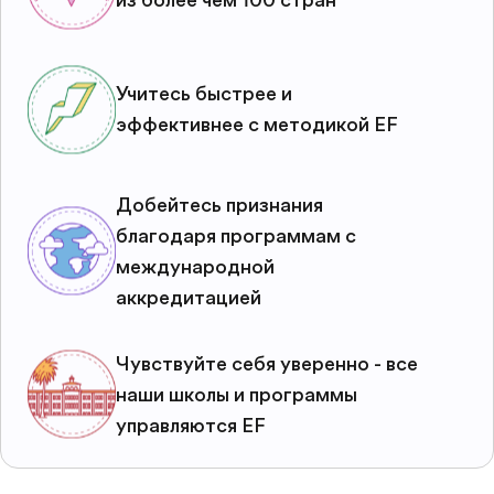
из более чем 100 стран
Учитесь быстрее и
эффективнее с методикой EF
Добейтесь признания
благодаря программам с
международной
аккредитацией
Чувствуйте себя уверенно - все
наши школы и программы
управляются EF