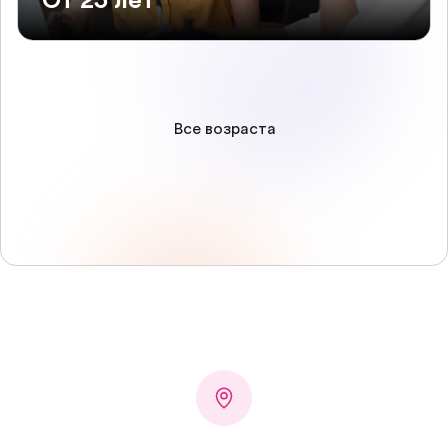
От 25 лет
Все возраста