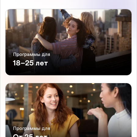
Программы для
18–25 лет
Программы для