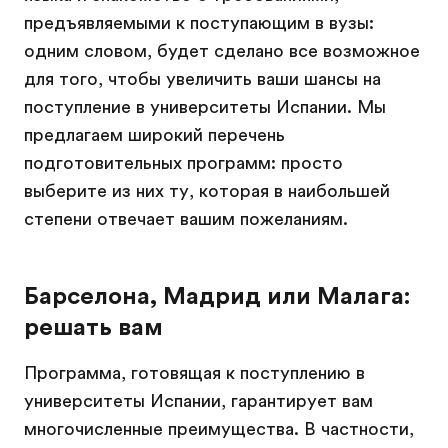
предъявляемыми к поступающим в вузы:
одним словом, будет сделано все возможное
для того, чтобы увеличить ваши шансы на
поступление в университеты Испании. Мы
предлагаем широкий перечень
подготовительных программ: просто
выберите из них ту, которая в наибольшей
степени отвечает вашим пожеланиям.
Барселона, Мадрид или Малага:
решать вам
Программа, готовящая к поступлению в
университеты Испании, гарантирует вам
многочисленные преимущества. В частности,