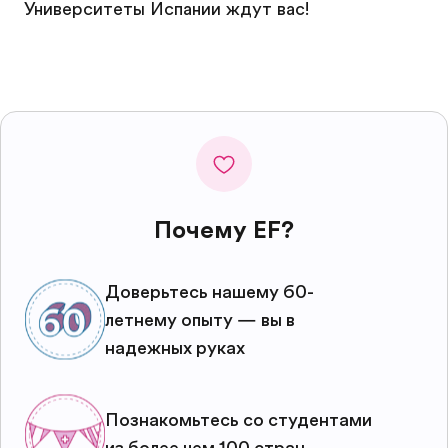
Университеты Испании ждут вас!
Почему EF?
Доверьтесь нашему 60-
летнему опыту — вы в
надежных руках
Познакомьтесь со студентами