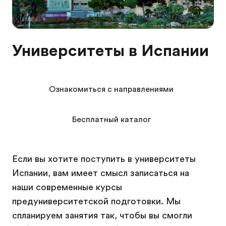
Университеты в Испании
Ознакомиться с направлениями
Бесплатный каталог
Если вы хотите поступить в университеты
Испании, вам имеет смысл записаться на
наши современные курсы
предуниверситетской подготовки. Мы
спланируем занятия так, чтобы вы смогли