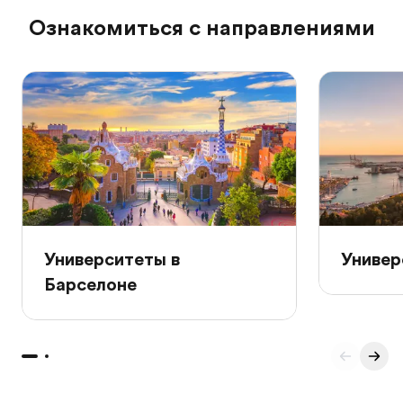
Ознакомиться с направлениями
Университеты в
Универ
Барселоне