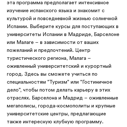
эта программа предполагает интенсивное
изучение испанского языка и знакомит с
культурой и повседневной жизнью солнечной
Испании. Выберите курсы для поступающих в
университеты Испании в Мадриде, Барселоне
или Малаге – в зависимости от ваших
пожеланий и предпочтений. Центр
туристического региона, Малага –
оживленный университетский и курортный
город. Здесь вы сможете учиться по
специальностям "Туризм" или "Гостиничное
дело", чтобы потом делать карьеру в этих
отраслях. Барселона и Мадрид – оживленные
мегаполисы, города-космополиты и крупные
университетские центры, предлагающие
также интересную клубную программу.