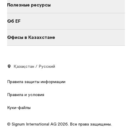
Полезные ресурсы
Об EF
Офисы в Казахстане
Қазақстан / Русский
Правила защиты информации
Правила и условия
Куки-файлы
© Signum International AG 2026. Все права защищены.