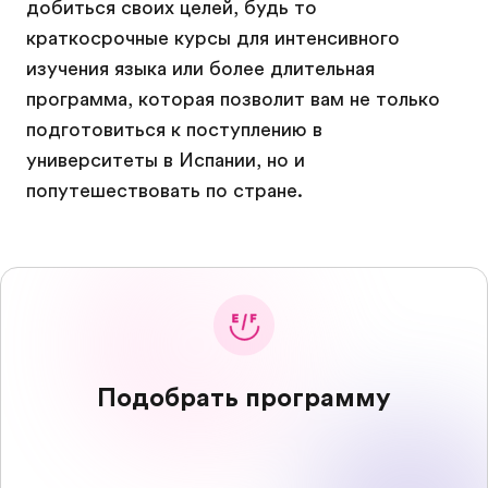
добиться своих целей, будь то
краткосрочные курсы для интенсивного
изучения языка или более длительная
программа, которая позволит вам не только
подготовиться к поступлению в
университеты в Испании, но и
попутешествовать по стране.
Подобрать программу