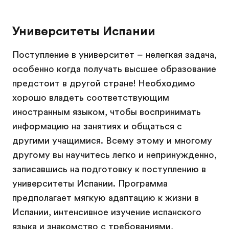
Университеты Испании
Поступление в университет – нелегкая задача,
особенно когда получать высшее образование
предстоит в другой стране! Необходимо
хорошо владеть соответствующим
иностранным языком, чтобы воспринимать
информацию на занятиях и общаться с
другими учащимися. Всему этому и многому
другому вы научитесь легко и непринужденно,
записавшись на подготовку к поступлению в
университеты Испании. Программа
предполагает мягкую адаптацию к жизни в
Испании, интенсивное изучение испанского
языка и знакомство с требованиями,