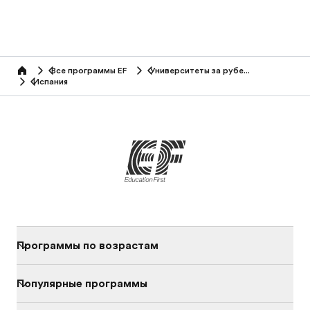
Все программы EF
Университеты за рубежом
home
Испания
Программы по возрастам
Популярные программы