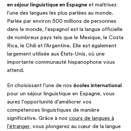
en séjour linguistique en Espagne
et maîtrisez
l'une des langues les plus parlées au monde.
Parlée par environ 500 millions de personnes
dans le monde, l'espagnol est la langue officielle
de nombreux pays tels que le Mexique, le Costa
Rica, le Chili et l'Argentine. Elle est également
largement utilisée aux États-Unis, où une
importante communauté hispanophone vous
attend.
En choisissant l’une de nos
écoles international
pour un séjour linguistique en Espagne, vous
aurez l'opportunité d'améliorer vos
compétences linguistiques de manière
significative. Grâce à nos
cours de langues à
l'étranger
, vous plongerez au cœur de la langue