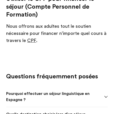
séjour (Compte Personnel de
Formation)
Nous offrons aux adultes tout le soutien
nécessaire pour financer n'importe quel cours à
travers le
CPF
.
Questions fréquemment posées
Pourquoi effectuer un séjour linguistique en
Espagne ?