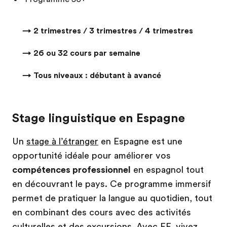
→ 2 trimestres / 3 trimestres / 4 trimestres
→ 26 ou 32 cours par semaine
→ Tous niveaux : débutant à avancé
Stage linguistique en Espagne
Un
stage à l’étranger
en Espagne est une
opportunité idéale pour améliorer vos
compétences professionnel
en espagnol tout
en découvrant le pays. Ce programme immersif
permet de pratiquer la langue au quotidien, tout
en combinant des cours avec des activités
culturelles et des excursions. Avec EF, vivez