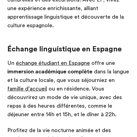
une expérience enrichissante, alliant
apprentissage linguistique et découverte de la
culture espagnole.
Échange linguistique en Espagne
Un
échange étudiant en Espagne
offre une
immersion académique complète
dans la langue
et la culture locale, que vous séjourniez en
famille d'accueil
ou en résidence. Vous
découvrirez un mode de vie unique, avec des
repas à des heures différentes, comme le
déjeuner entre 14h et 15h, et le dîner à 22h.
Profitez de la vie nocturne animée et des