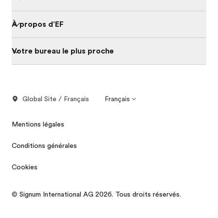
À propos d'EF
Votre bureau le plus proche
Global Site / Français
Français
Mentions légales
Conditions générales
Cookies
© Signum International AG 2026. Tous droits réservés.