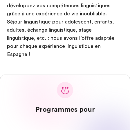
développez vos compétences linguistiques
grâce à une expérience de vie inoubliable.
Séjour linguistique pour adolescent, enfants,
adultes, échange linguistique, stage
linguistique, etc. : nous avons l’offre adaptée
pour chaque expérience linguistique en
Espagne !
Programmes pour