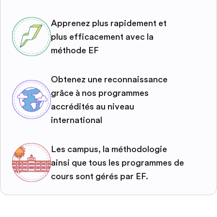
Apprenez plus rapidement et
plus efficacement avec la
méthode EF
Obtenez une reconnaissance
grâce à nos programmes
accrédités au niveau
international
Les campus, la méthodologie
ainsi que tous les programmes de
cours sont gérés par EF.