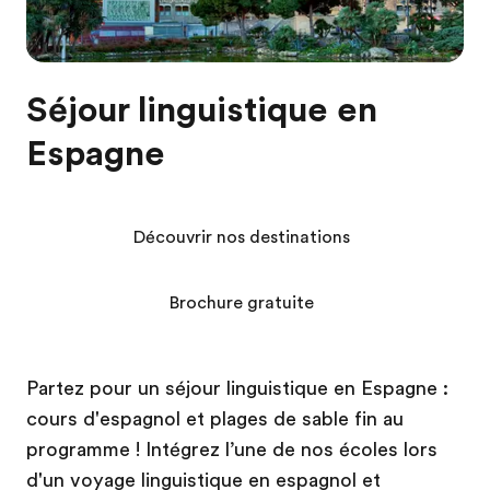
Séjour linguistique en
Espagne
Découvrir nos destinations
Brochure gratuite
Partez pour un séjour linguistique en Espagne :
cours d'espagnol et plages de sable fin au
programme ! Intégrez l’une de nos écoles lors
d'un voyage linguistique en espagnol et