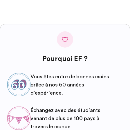
Pourquoi EF ?
Vous êtes entre de bonnes mains
grâce à nos 60 années
d'expérience.
Échangez avec des étudiants
venant de plus de 100 pays à
travers le monde