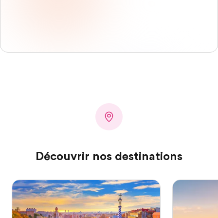
Découvrir nos destinations