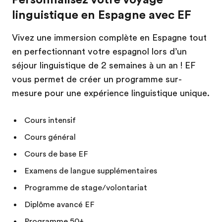
linguistique en Espagne avec EF
Vivez une immersion complète en Espagne tout
en perfectionnant votre espagnol lors d’un
séjour linguistique de 2 semaines à un an ! EF
vous permet de créer un programme sur-
mesure pour une expérience linguistique unique.
Cours intensif
Cours général
Cours de base EF
Examens de langue supplémentaires
Programme de stage/volontariat
Diplôme avancé EF
Programme 50+