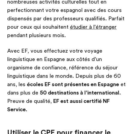
nombreuses activités culturelles tout en
perfectionnant votre espagnol avec des cours
dispensés par des professeurs qualifiés. Parfait
pour ceux qui souhaitent
étudier à l'étranger
pendant plusieurs mois.
Avec EF, vous effectuez votre voyage
linguistique en Espagne aux côtés d’un
organisme de confiance, référence du séjour
linguistique dans le monde. Depuis plus de 60
ans, les
écoles EF sont présentes en Espagne
et
dans plus de
50 destinations à l’international.
Preuve de qualité,
EF est aussi certifié NF
Service.
Utiliser le CPF pour financer le