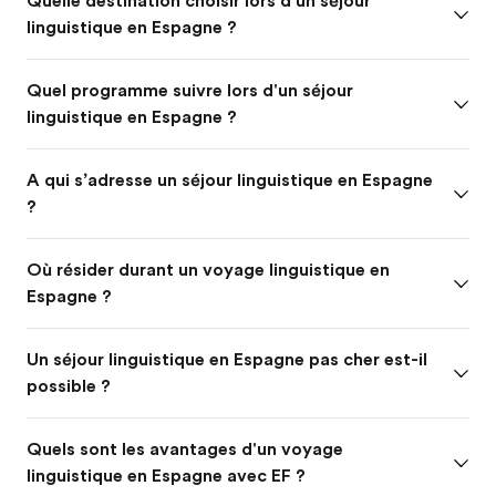
Quelle destination choisir lors d’un séjour
linguistique en Espagne ?
Quel programme suivre lors d'un séjour
linguistique en Espagne ?
A qui s’adresse un séjour linguistique en Espagne
?
Où résider durant un voyage linguistique en
Espagne ?
Un séjour linguistique en Espagne pas cher est-il
possible ?
Quels sont les avantages d'un voyage
linguistique en Espagne avec EF ?