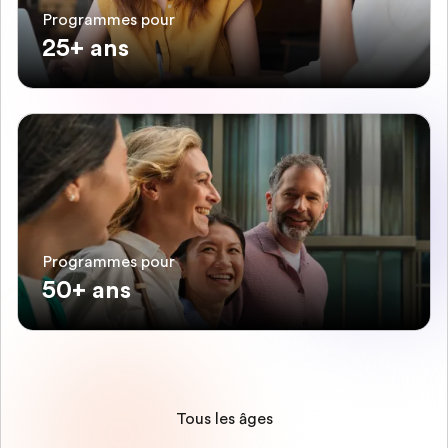
Programmes pour
25+ ans
Programmes pour
50+ ans
Tous les âges