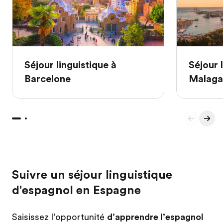
Séjour linguistique à
Séjour 
Barcelone
Malaga
Suivre un séjour linguistique
d'espagnol en Espagne
Saisissez l’opportunité
d’apprendre l’espagnol