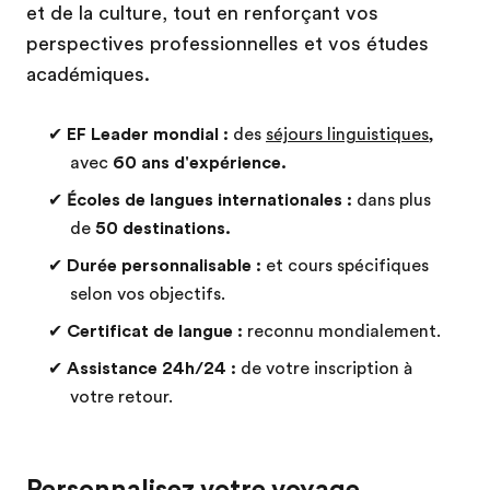
et de la culture, tout en renforçant vos
perspectives professionnelles et vos études
académiques.
✔
EF Leader mondial :
des
séjours linguistiques
,
avec
60 ans d'expérience.
✔
Écoles de langues internationales :
dans plus
de
50 destinations.
✔
Durée personnalisable :
et cours spécifiques
selon vos objectifs.
✔
Certificat de langue :
reconnu mondialement.
✔
Assistance 24h/24 :
de votre inscription à
votre retour.
Personnalisez votre voyage