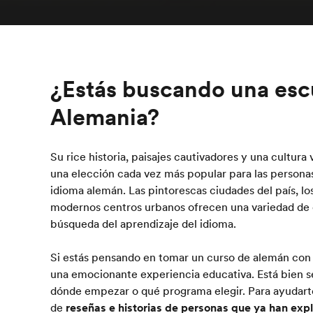
¿Estás buscando una esc
Alemania?
Su rice historia, paisajes cautivadores y una cultura
una elección cada vez más popular para las persona
idioma alemán. Las pintorescas ciudades del país, l
modernos centros urbanos ofrecen una variedad de
búsqueda del aprendizaje del idioma.
Si estás pensando en tomar un curso de alemán co
una emocionante experiencia educativa. Está bien s
dónde empezar o qué programa elegir. Para ayudarte
de
reseñas e historias de personas que ya han ex