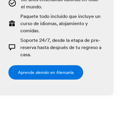
el mundo.
Paquete todo incluido que incluye un
curso de idiomas, alojamiento y
comidas.
Soporte 24/7, desde la etapa de pre-
reserva hasta después de tu regreso a
casa.
Aprende alemán en Alemania