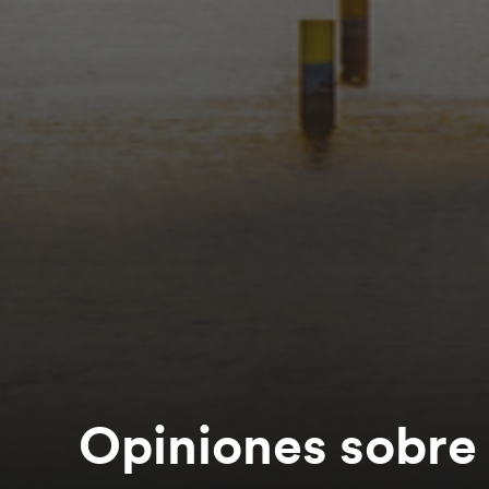
Opiniones sobre