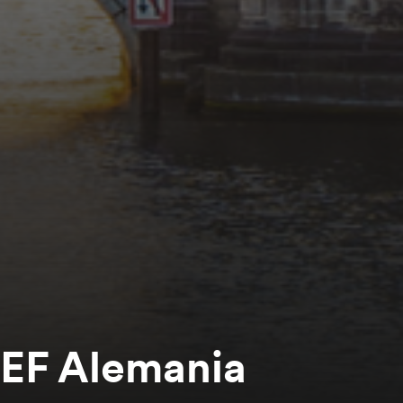
 EF Alemania