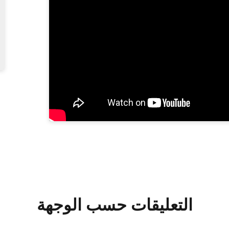
التعليقات حسب الوجهة