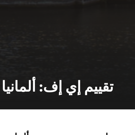
تقييم إي إف: ألمانيا