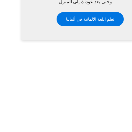
وحتى بعد عودتك إلى المنزل
تعلم اللغة الألمانية في ألمانيا