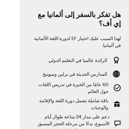
هل تفكر بالسفر إلى ألمانيا مع
إي أف؟
لهذا السبب عليك اختيار EF لدورة اللغة الألمانية
في ألمانيا.
الرائدة عالميا في التعليم الدولي
المدارس الحديثة في برلين وميونيخ
60 عامًا من الخبرة في تدريس اللغات
حول العالم
باقة شاملة تشمل دورة اللغة والإقامة
والوجبات
دعم على مدار 24 ساعة طوال أيام
الأسبوع، بدءًا من مرحلة الحجز المسبق