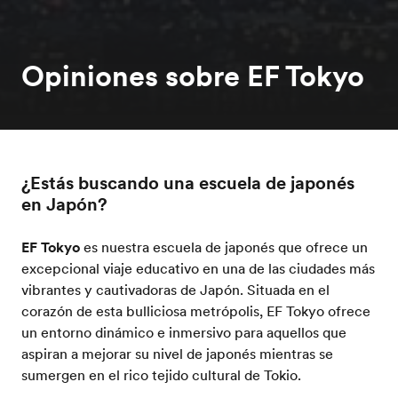
Opiniones sobre EF Tokyo
¿Estás buscando una escuela de japonés
en Japón?
EF Tokyo
es nuestra escuela de japonés que ofrece un
excepcional viaje educativo en una de las ciudades más
vibrantes y cautivadoras de Japón. Situada en el
corazón de esta bulliciosa metrópolis, EF Tokyo ofrece
un entorno dinámico e inmersivo para aquellos que
aspiran a mejorar su nivel de japonés mientras se
sumergen en el rico tejido cultural de Tokio.