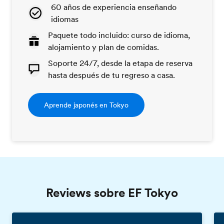
60 años de experiencia enseñando
idiomas
Paquete todo incluido: curso de idioma,
alojamiento y plan de comidas.
Soporte 24/7, desde la etapa de reserva
hasta después de tu regreso a casa.
Aprende japonés en Tokyo
Reviews sobre EF Tokyo