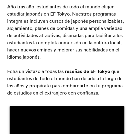
Año tras año, estudiantes de todo el mundo eligen
estudiar japonés en EF Tokyo. Nuestros programas
integrales incluyen cursos de japonés personalizables,
alojamiento, planes de comidas y una amplia variedad
de actividades atractivas, diseñadas para facilitar a los
estudiantes la completa inmersión en la cultura local,
hacer nuevos amigos y mejorar sus habilidades en el
idioma japonés.
Echa un vistazo a todas las
reseñas de EF Tokyo
que
estudiantes de todo el mundo han dejado a lo largo de
los años y prepárate para embarcarte en tu programa
de estudios en el extranjero con confianza.