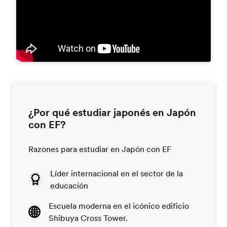
¿Por qué estudiar japonés en Japón
con EF?
Razones para estudiar en Japón con EF
Líder internacional en el sector de la
educación
Escuela moderna en el icónico edificio
Shibuya Cross Tower.