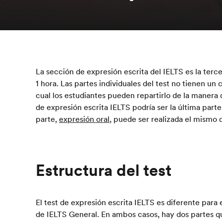
La sección de expresión escrita del IELTS es la terc
1 hora. Las partes individuales del test no tienen un
cual los estudiantes pueden repartirlo de la manera
de expresión escrita IELTS podría ser la última parte
parte,
expresión oral
, puede ser realizada el mismo d
Estructura del test
El test de expresión escrita IELTS es diferente para
de IELTS General. En ambos casos, hay dos partes q