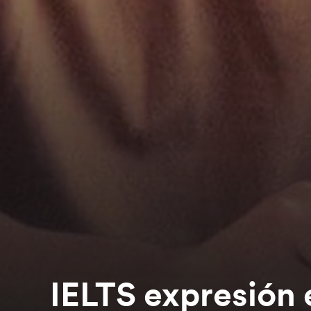
IELTS expresión 