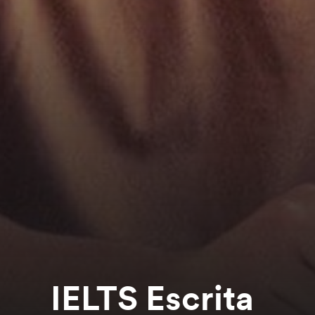
IELTS Escrita