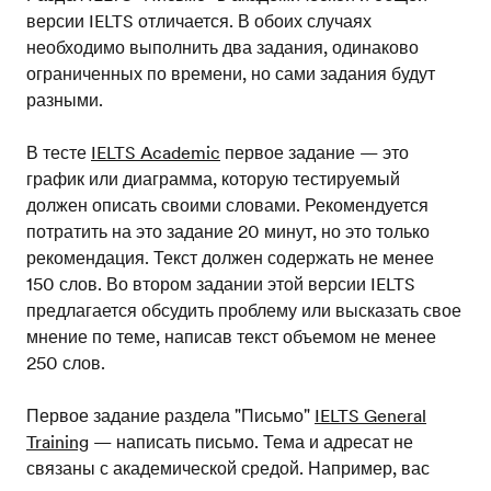
версии IELTS отличается. В обоих случаях
необходимо выполнить два задания, одинаково
ограниченных по времени, но сами задания будут
разными.
В тесте
IELTS Academic
первое задание — это
график или диаграмма, которую тестируемый
должен описать своими словами. Рекомендуется
потратить на это задание 20 минут, но это только
рекомендация. Текст должен содержать не менее
150 слов. Во втором задании этой версии IELTS
предлагается обсудить проблему или высказать свое
мнение по теме, написав текст объемом не менее
250 слов.
Первое задание раздела "Письмо"
IELTS General
Training
— написать письмо. Тема и адресат не
связаны с академической средой. Например, вас