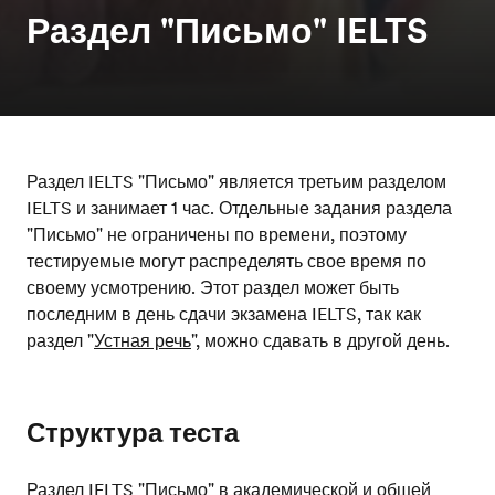
Раздел "Письмо" IELTS
Раздел IELTS "Письмо" является третьим разделом
IELTS и занимает 1 час. Отдельные задания раздела
"Письмо" не ограничены по времени, поэтому
тестируемые могут распределять свое время по
своему усмотрению. Этот раздел может быть
последним в день сдачи экзамена IELTS, так как
раздел "
Устная речь
", можно сдавать в другой день.
Структура теста
Раздел IELTS "Письмо" в академической и общей