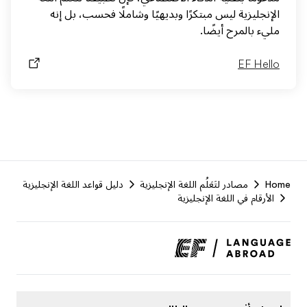
الإنجليزية ليس مبتكرًا وبديهيًا وشاملًا فحسب، بل إنه
مليء بالمرح أيضًا.
EF Hello
F
Home
مصادر لتَعَلُم اللغة الإنجليزية
دليل قواعد اللغة الإنجليزية
r
الأرقام في اللغة الإنجليزية