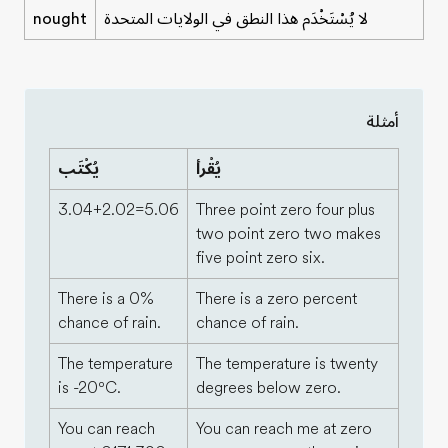
لا يُسْتَخْدَم هذا النطق في الولايات المتحدة
nought
أمثلة
يُقْرأ
يُكْتَب
3.04+2.02=5.06
Three point zero four plus
two point zero two makes
five point zero six.
There is a 0%
There is a zero percent
chance of rain.
chance of rain.
The temperature
The temperature is twenty
is -20⁰C.
degrees below zero.
You can reach
You can reach me at zero