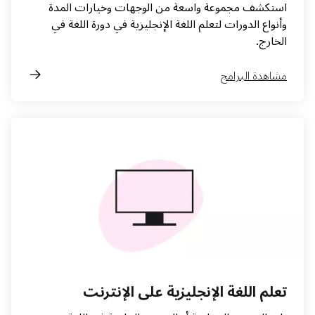
استكشف مجموعة واسعة من الوجهات وخيارات المدة
وأنواع الدورات لتعلم اللغة الإنجليزية في دورة اللغة في
الخارج.
مشاهدة البرامج
تعلم اللغة الإنجليزية على الإنترنت