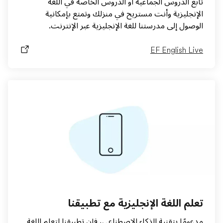
تابع الدروس الجماعية أو الدروس الخاصة في اللغة
الإنجليزية وأنت مستريح في منزلك وتمتع بإمكانية
الوصول إلى مدرستنا للغة الإنجليزية عبر الإنترنت.
EF English Live
تعلم اللغة الإنجليزية مع تطبيقنا
مدعومًا بتقنية الذكاء الاصطناعي، فإن تطبيقنا لتعلم اللغة