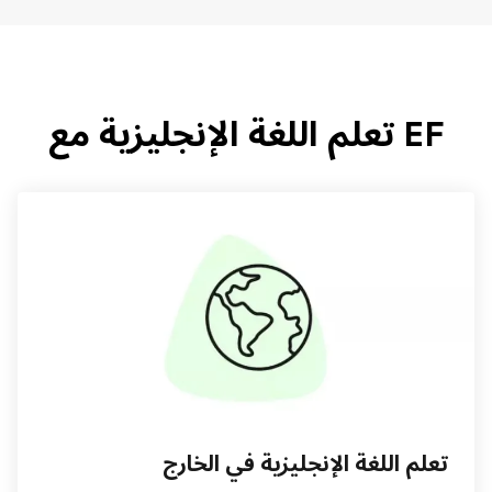
EF تعلم اللغة الإنجليزية مع
تعلم اللغة الإنجليزية في الخارج