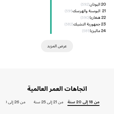
20
اليونان
)
592
(
21
البوسنة والهرسك
)
591
(
22
هنغاريا
)
590
(
23
جمهورية التشيك
)
582
(
24
ماليزيا
)
581
(
عرض المزيد
اتجاهات العمر العالمية
من 18 إلى 20 سنة
من 21 إلى 25 سنة
من 26 إلى 30 سنة