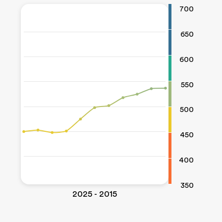
700
650
600
550
500
450
400
350
2015 - 2025