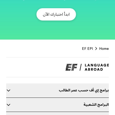
ابدأ اختبارك الآن
F
EF EPI
Home
r
برامج إي أف حسب عمر الطالب
البرامج الشعبية