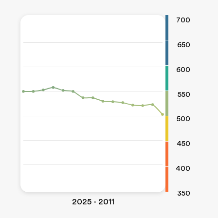
700
650
600
550
500
450
400
350
2011 - 2025