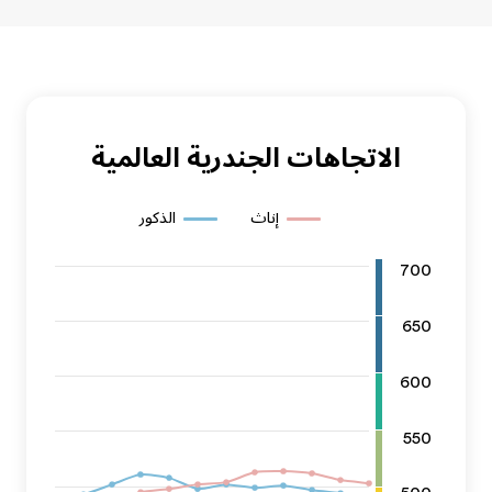
الاتجاهات الجندرية العالمية
إناث
الذكور
700
650
600
550