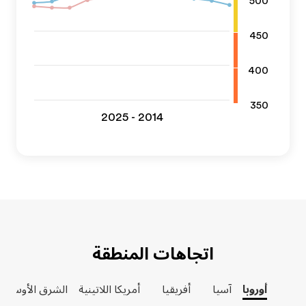
500
450
400
350
2014 - 2025
اتجاهات المنطقة
أوروبا
آسيا
أفريقيا
أمريكا اللاتينية
الشرق الأوسط