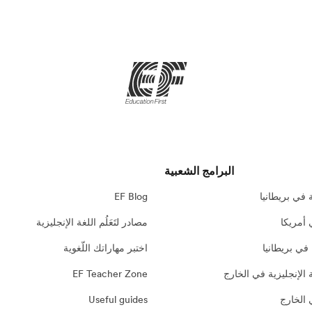
البرامج الشعبية
 في بريطانيا
EF Blog
 أمريكا
مصادر لتَعَلُم اللغة الإنجليزية
 في بريطانيا
اختبر مهاراتك اللّغوية
 الإنجليزية في الخارج
EF Teacher Zone
 الخارج
Useful guides