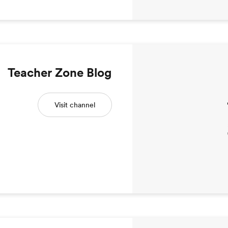
Teacher Zone Blog
Visit channel