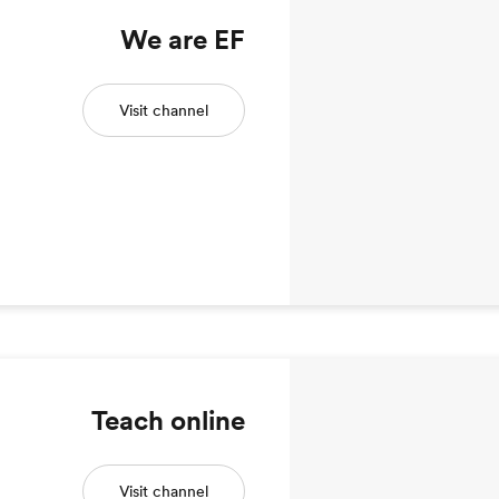
We are EF
Visit channel
Teach online
Visit channel