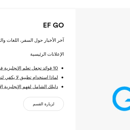
EF GO
آخر الأخبار حول السفر، اللغات وا
الإعلانات الرئيسية
10 فوائد تجعل تعلم الإنجليزية في الخارج أفضل من التعلم في بلدك
لماذا استخدام تطبيق لا يكفي لت
دليلك الشامل لفهم الإنجليزية ال
لزيارة القسم