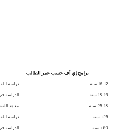
برامج إي أف حسب عمر الطالب
16-12 سنة
دراسة اللغة
18-16 سنة
الدراسة في
25-18 سنة
معاهد اللغة
25+ سنة
دراسة اللغة
50+ سنة
الدراسه في