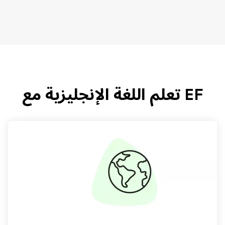
EF تعلم اللغة الإنجليزية مع