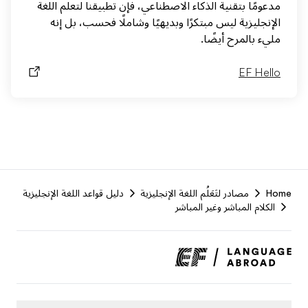
مدعومًا بتقنية الذكاء الاصطناعي، فإن تطبيقنا لتعلم اللغة
الإنجليزية ليس مبتكرًا وبديهيًا وشاملًا فحسب، بل إنه
مليء بالمرح أيضًا.
EF Hello
F
Home
مصادر لتَعَلُم اللغة الإنجليزية
دليل قواعد اللغة الإنجليزية
r
الكلام المباشر وغير المباشر