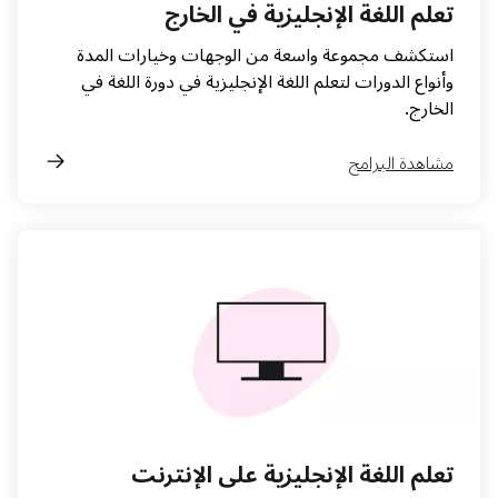
تعلم اللغة الإنجليزية في الخارج
استكشف مجموعة واسعة من الوجهات وخيارات المدة
وأنواع الدورات لتعلم اللغة الإنجليزية في دورة اللغة في
الخارج.
مشاهدة البرامج
تعلم اللغة الإنجليزية على الإنترنت