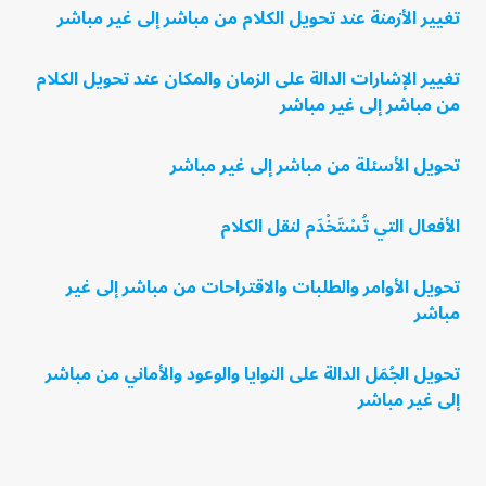
تغيير الأزمنة عند تحويل الكلام من مباشر إلى غير مباشر
تغيير الإشارات الدالة على الزمان والمكان عند تحويل الكلام
من مباشر إلى غير مباشر
تحويل الأسئلة من مباشر إلى غير مباشر
الأفعال التي تُسْتَخْدَم لنقل الكلام
تحويل الأوامر والطلبات والاقتراحات من مباشر إلى غير
مباشر
تحويل الجُمَل الدالة على النوايا والوعود والأماني من مباشر
إلى غير مباشر