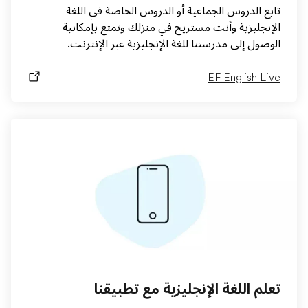
تابع الدروس الجماعية أو الدروس الخاصة في اللغة
الإنجليزية وأنت مستريح في منزلك وتمتع بإمكانية
الوصول إلى مدرستنا للغة الإنجليزية عبر الإنترنت.
EF English Live
تعلم اللغة الإنجليزية مع تطبيقنا