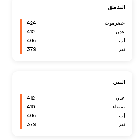
424
412
406
379
412
410
406
379