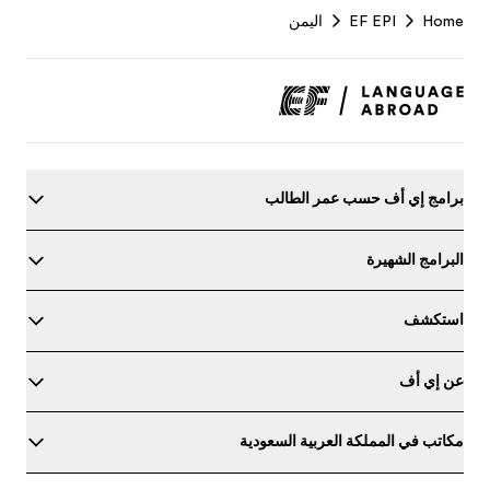
Footer