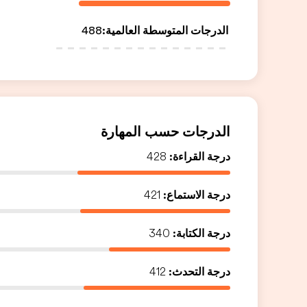
الدرجات المتوسطة العالمية
:
488
الدرجات حسب المهارة
درجة القراءة:
428
درجة الاستماع:
421
درجة الكتابة:
340
درجة التحدث:
412