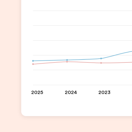
2025
2024
2023