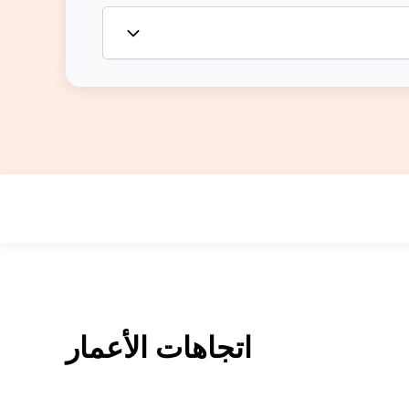
اتجاهات الأعمار