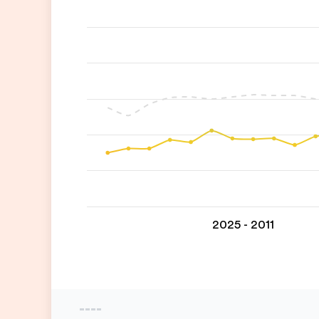
2011 - 2025