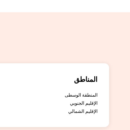
المناطق
المنطقة الوسطى
الإقليم الجنوبي
الإقليم الشمالي