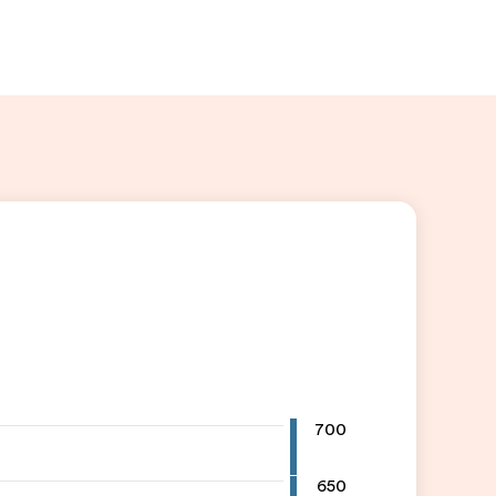
700
650