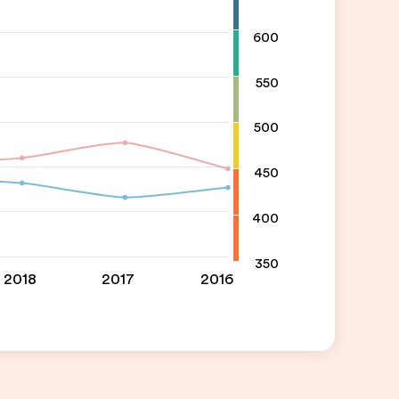
600
550
500
450
400
350
2018
2017
2016