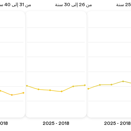
من 26 إلى 30 سنة
من 31 إلى 40 سنة
8 - 2025
2018 - 2025
2018 - 2025