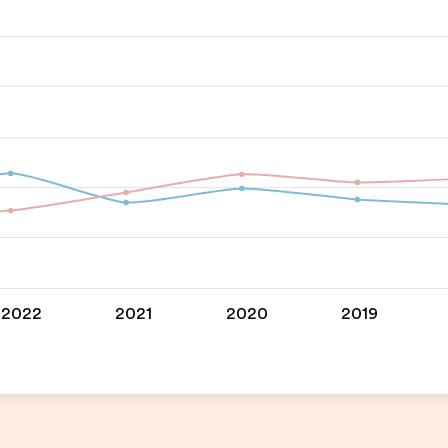
2022
2021
2020
2019