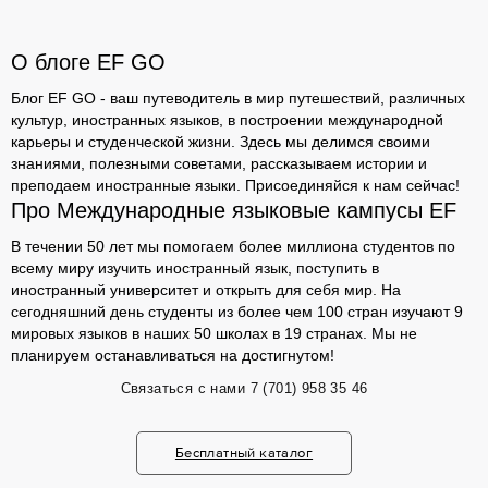
О блоге EF GO
Блог EF GO - ваш путеводитель в мир путешествий, различных
культур, иностранных языков, в построении международной
карьеры и студенческой жизни. Здесь мы делимся своими
знаниями, полезными советами, рассказываем истории и
преподаем иностранные языки. Присоединяйся к нам сейчас!
Про Международные языковые кампусы EF
В течении 50 лет мы помогаем более миллиона студентов по
всему миру изучить иностранный язык, поступить в
иностранный университет и открыть для себя мир. На
сегодняшний день студенты из более чем 100 стран изучают 9
мировых языков в наших 50 школах в 19 странах. Мы не
планируем останавливаться на достигнутом!
Связаться с нами
7 (701) 958 35 46
Бесплатный каталог