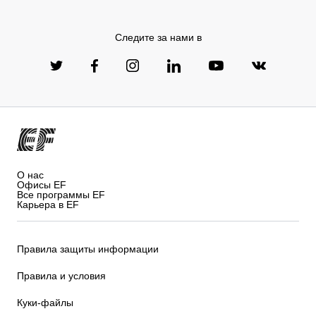
Следите за нами в
О нас
Офисы EF
Все программы EF
Карьера в EF
Правила защиты информации
Правила и условия
Куки-файлы