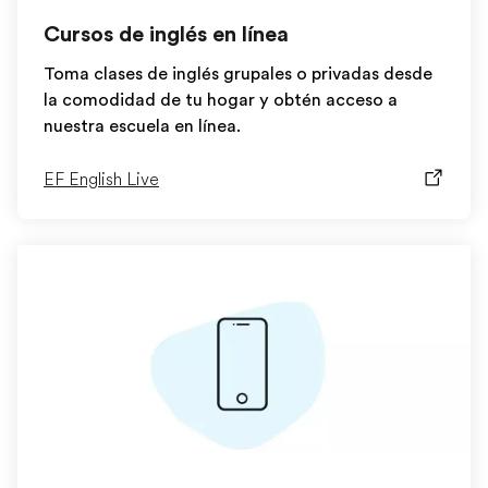
Cursos de inglés en línea
Toma clases de inglés grupales o privadas desde
la comodidad de tu hogar y obtén acceso a
nuestra escuela en línea.
EF English Live