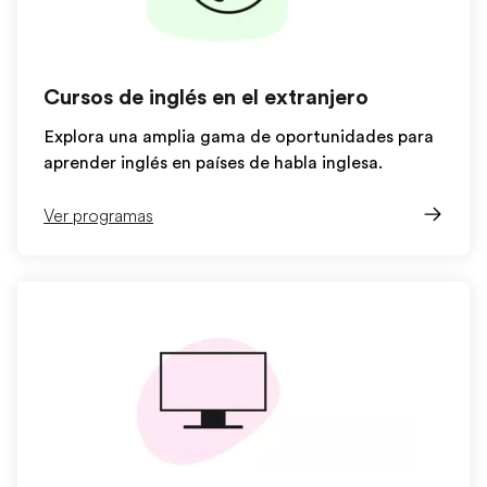
Cursos de inglés en el extranjero
Explora una amplia gama de oportunidades para
aprender inglés en países de habla inglesa.
Ver programas