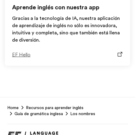
Aprende inglés con nuestra app
Gracias a la tecnología de IA, nuestra aplicación
de aprendizaje de inglés no sólo es innovadora,
intuitiva y completa, sino que también está llena
de diversión.
EF Hello
EF
Home
Recursos para aprender inglés
Footer
Guía de gramática inglesa
Los nombres