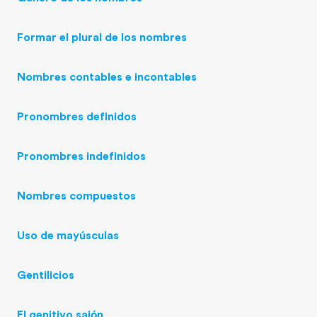
Formar el plural de los nombres
Nombres contables e incontables
Pronombres definidos
Pronombres indefinidos
Nombres compuestos
Uso de mayúsculas
Gentilicios
El genitivo sajón