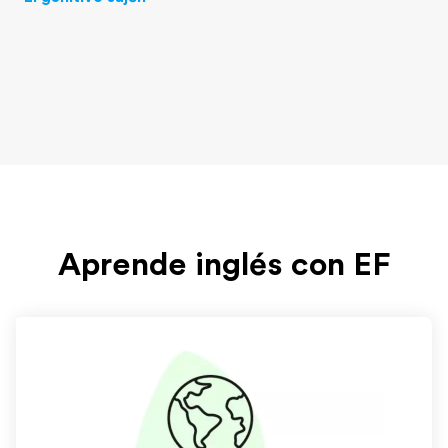
Aprende inglés con EF