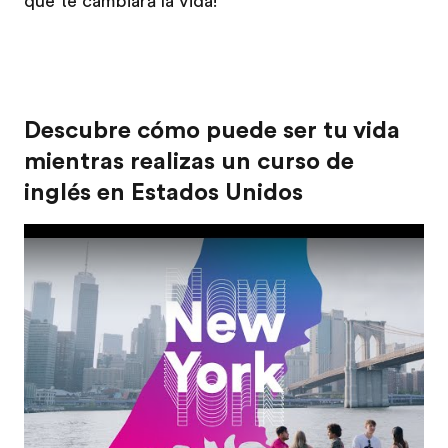
que te cambiará la vida!
Descubre cómo puede ser tu vida
mientras realizas un curso de
inglés en Estados Unidos