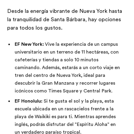
Desde la energía vibrante de Nueva York hasta
la tranquilidad de Santa Bárbara, hay opciones
para todos los gustos.
EF New York:
Vive la experiencia de un campus
universitario en un terreno de 11 hectáreas, con
cafeterías y tiendas a solo 10 minutos
caminando. Además, estarás a un corto viaje en
tren del centro de Nueva York, ideal para
descubrir la Gran Manzana y recorrer lugares
icónicos como Times Square y Central Park.
EF Honolulu:
Si te gusta el sol y la playa, esta
escuela ubicada en un rascacielos frente a la
playa de Waikiki es para ti. Mientras aprendes
inglés, podrás disfrutar del "Espíritu Aloha" en
un verdadero paraíso tropical.