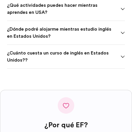
¿Qué actividades puedes hacer mientras
aprendes en USA?
¿Dónde podré alojarme mientras estudio inglés
en Estados Unidos?
¿Cuánto cuesta un curso de inglés en Estados
Unidos??
¿Por qué EF?