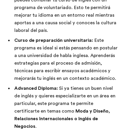
programa de voluntariado. Esto te permitirá
mejorar tu idioma en un entorno real mientras
aportas a una causa social y conoces la cultura
laboral del país.
Curso de preparación universitaria:
Este
programa es ideal si estás pensando en postular
a una universidad de habla inglesa. Aprenderás
estrategias para el proceso de admisión,
técnicas para escribir ensayos académicos y
mejorarás tu inglés en un contexto académico.
Advanced Diploma:
Si ya tienes un buen nivel
de inglés y quieres especializarte en un área en
particular, este programa te permite
certificarte en temas como
Moda y Diseño,
Relaciones Internacionales o Inglés de
Negocios
.