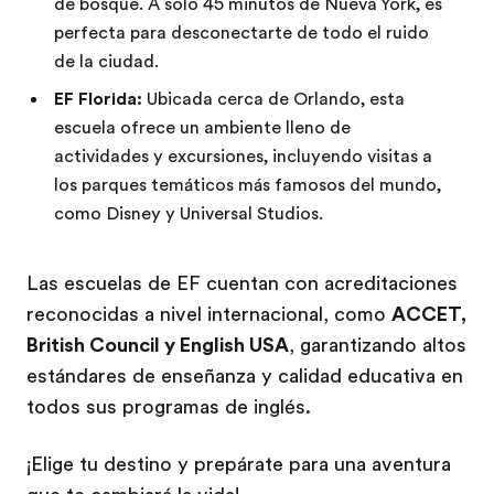
de bosque. A solo 45 minutos de Nueva York, es
perfecta para desconectarte de todo el ruido
de la ciudad.
EF Florida:
Ubicada cerca de Orlando, esta
escuela ofrece un ambiente lleno de
actividades y excursiones, incluyendo visitas a
los parques temáticos más famosos del mundo,
como Disney y Universal Studios.
Las escuelas de EF cuentan con acreditaciones
reconocidas a nivel internacional, como
ACCET,
British Council y English USA
, garantizando altos
estándares de enseñanza y calidad educativa en
todos sus programas de inglés.
¡Elige tu destino y prepárate para una aventura