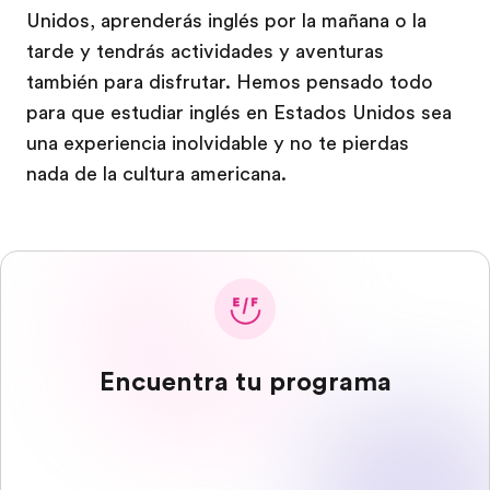
Unidos, aprenderás inglés por la mañana o la
tarde y tendrás actividades y aventuras
también para disfrutar. Hemos pensado todo
para que estudiar inglés en Estados Unidos sea
una experiencia inolvidable y no te pierdas
nada de la cultura americana.
Encuentra tu programa