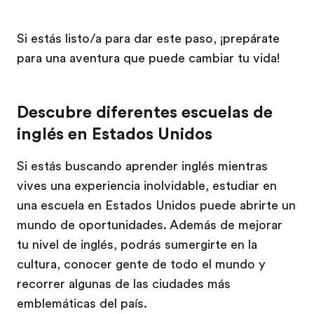
Si estás listo/a para dar este paso, ¡prepárate
para una aventura que puede cambiar tu vida!
Descubre diferentes escuelas de
inglés en Estados Unidos
Si estás buscando aprender inglés mientras
vives una experiencia inolvidable, estudiar en
una escuela en Estados Unidos puede abrirte un
mundo de oportunidades. Además de mejorar
tu nivel de inglés, podrás sumergirte en la
cultura, conocer gente de todo el mundo y
recorrer algunas de las ciudades más
emblemáticas del país.