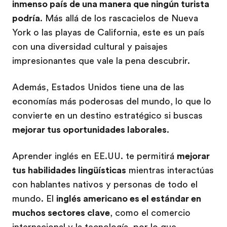
inmenso país de una manera que ningún turista
podría
. Más allá de los rascacielos de Nueva
York o las playas de California, este es un país
con una diversidad cultural y paisajes
impresionantes que vale la pena descubrir.
Además, Estados Unidos tiene una de las
economías más poderosas del mundo, lo que lo
convierte en un destino estratégico si buscas
mejorar tus oportunidades laborales
.
Aprender inglés en EE.UU. te permitirá
mejorar
tus habilidades lingüísticas
mientras interactúas
con hablantes nativos y personas de todo el
mundo. El
inglés americano es el estándar en
muchos sectores clave
, como el comercio
internacional y la tecnología, por lo que