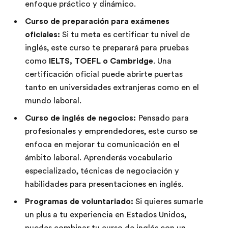
enfoque práctico y dinámico.
Curso de preparación para exámenes
oficiales:
Si tu meta es certificar tu nivel de
inglés, este curso te preparará para pruebas
como
IELTS, TOEFL o Cambridge
. Una
certificación oficial puede abrirte puertas
tanto en universidades extranjeras como en el
mundo laboral.
Curso de inglés de negocios:
Pensado para
profesionales y emprendedores, este curso se
enfoca en mejorar tu comunicación en el
ámbito laboral. Aprenderás vocabulario
especializado, técnicas de negociación y
habilidades para presentaciones en inglés.
Programas de voluntariado:
Si quieres sumarle
un plus a tu experiencia en Estados Unidos,
puedes combinar tu curso de inglés con un