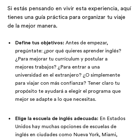
Si estás pensando en vivir esta experiencia, aquí
tienes una guía práctica para organizar tu viaje
de la mejor manera.
Define tus objetivos:
Antes de empezar,
pregúntate: ¿por qué quieres aprender inglés?
¿Para mejorar tu currículum y postular a
mejores trabajos? ¿Para entrar a una
universidad en el extranjero? ¿O simplemente
para viajar con más confianza? Tener claro tu
propósito te ayudará a elegir el programa que
mejor se adapte a lo que necesitas.
Elige la escuela de inglés adecuada:
En Estados
Unidos hay muchas opciones de escuelas de
inglés en ciudades como Nueva York, Miami,