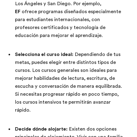
Los Ángeles y San Diego. Por ejemplo,
EF
ofrece programas diseñados especialmente
para estudiantes internacionales, con
profesores certificados y tecnología de
educación para mejorar el aprendizaje.
Selecciona el curso ideal:
Dependiendo de tus
metas, puedes elegir entre distintos tipos de
cursos. Los cursos generales son ideales para
mejorar habilidades de lectura, escritura, de
escucha y conversación de manera equilibrada.
Si necesitas progresar rápido en poco tiempo,
los cursos intensivos te permitirán avanzar
rápido.
Decide dónde alojarte:
Existen dos opciones
principales de alojamiento. Vivir con una familia