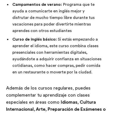
Campamentos de verano:
Programa que te
ayuda a comunicarte en inglés mejor y
disfrutar de mucho tiempo libre durante tus
vacaciones para poder divertirte mientras
aprendes con otros estudiantes
Curso de inglés básico:
Si estás empezando a
aprender el idioma, este curso combina clases
presenciales con herramientas digitales,
ayudándote a adquirir confianza en situaciones
cotidianas, como hacer compras, pedir comida
en un restaurante o moverte por la ciudad.
Además de los cursos regulares, puedes
complementar tu aprendizaje con clases
especiales en áreas como
Idiomas, Cultura
Internacional, Arte, Preparación de Exámenes o