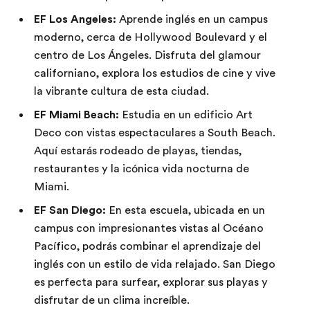
EF Los Angeles:
Aprende inglés en un campus
moderno, cerca de Hollywood Boulevard y el
centro de Los Ángeles. Disfruta del glamour
californiano, explora los estudios de cine y vive
la vibrante cultura de esta ciudad.
EF Miami Beach:
Estudia en un edificio Art
Deco con vistas espectaculares a South Beach.
Aquí estarás rodeado de playas, tiendas,
restaurantes y la icónica vida nocturna de
Miami.
EF San Diego:
En esta escuela, ubicada en un
campus con impresionantes vistas al Océano
Pacífico, podrás combinar el aprendizaje del
inglés con un estilo de vida relajado. San Diego
es perfecta para surfear, explorar sus playas y
disfrutar de un clima increíble.