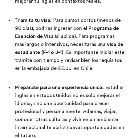
mejorar tu inglés en contextos reales.
Tramita tu visa:
Para cursos cortos (menos de
90 días), podrías ingresar con el
Programa de
Exención de Visa
(si aplica). Para programas
más largos o intensivos, necesitarás una
visa de
estudiante (F-1 o J-1)
. Es importante iniciar este
trámite con tiempo y revisar bien los requisitos
en la embajada de EE.UU. en Chile.
Prepárate para una experiencia única:
Estudiar
inglés en Estados Unidos no es solo mejorar el
idioma, sino una oportunidad para crecer
profesional y personalmente. Además, viajar,
conocer otras culturas y vivir en un ambiente
internacional te abrirá nuevas oportunidades en
el futuro.