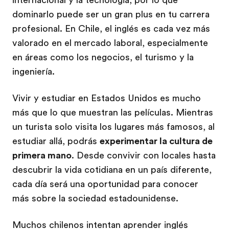
dominarlo puede ser un gran plus en tu carrera
profesional. En Chile, el inglés es cada vez más
valorado en el mercado laboral, especialmente
en áreas como los negocios, el turismo y la
ingeniería.
Vivir y estudiar en Estados Unidos es mucho
más que lo que muestran las películas. Mientras
un turista solo visita los lugares más famosos, al
estudiar allá, podrás
experimentar la cultura de
primera mano
. Desde convivir con locales hasta
descubrir la vida cotidiana en un país diferente,
cada día será una oportunidad para conocer
más sobre la sociedad estadounidense.
Muchos chilenos intentan aprender inglés