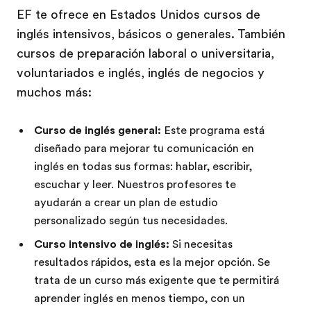
EF te ofrece en Estados Unidos cursos de
inglés intensivos, básicos o generales. También
cursos de preparación laboral o universitaria,
voluntariados e inglés, inglés de negocios y
muchos más:
Curso de inglés general:
Este programa está
diseñado para mejorar tu comunicación en
inglés en todas sus formas: hablar, escribir,
escuchar y leer. Nuestros profesores te
ayudarán a crear un plan de estudio
personalizado según tus necesidades.
Curso intensivo de inglés:
Si necesitas
resultados rápidos, esta es la mejor opción. Se
trata de un curso más exigente que te permitirá
aprender inglés en menos tiempo, con un