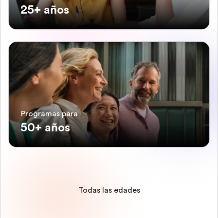
25+ años
Programas para
50+ años
Todas las edades