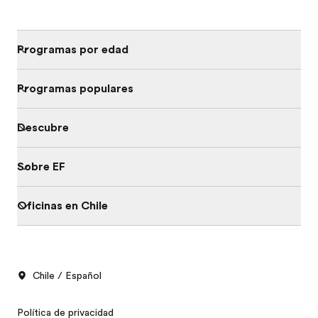
Programas por edad
Programas populares
Descubre
Sobre EF
Oficinas en Chile
Chile / Español
Política de privacidad