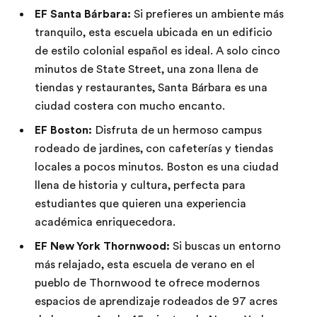
EF Santa Bárbara:
Si prefieres un ambiente más
tranquilo, esta escuela ubicada en un edificio
de estilo colonial español es ideal. A solo cinco
minutos de State Street, una zona llena de
tiendas y restaurantes, Santa Bárbara es una
ciudad costera con mucho encanto.
EF Boston:
Disfruta de un hermoso campus
rodeado de jardines, con cafeterías y tiendas
locales a pocos minutos. Boston es una ciudad
llena de historia y cultura, perfecta para
estudiantes que quieren una experiencia
académica enriquecedora.
EF New York Thornwood:
Si buscas un entorno
más relajado, esta escuela de verano en el
pueblo de Thornwood te ofrece modernos
espacios de aprendizaje rodeados de 97 acres