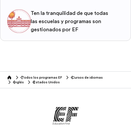
Ten la tranquilidad de que todas
las escuelas y programas son
gestionados por EF
Todos los programas EF
Cursos de idiomas
home
Inglés
Estados Unidos