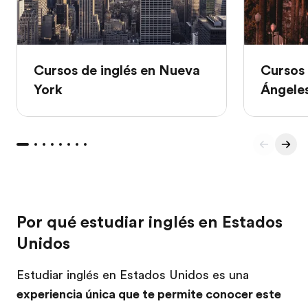
Cursos de inglés en Nueva
Cursos 
York
Ángele
Por qué estudiar inglés en Estados
Unidos
Estudiar inglés en Estados Unidos es una
experiencia única que te permite conocer este