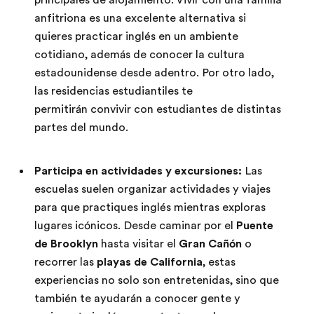
anfitriona es una excelente alternativa si
quieres practicar inglés en un ambiente
cotidiano, además de conocer la cultura
estadounidense desde adentro. Por otro lado,
las residencias estudiantiles te
permitirán convivir con estudiantes de distintas
partes del mundo.
Participa en actividades y excursiones:
Las
escuelas suelen organizar actividades y viajes
para que practiques inglés mientras exploras
lugares icónicos. Desde caminar por el
Puente
de Brooklyn
hasta visitar el
Gran Cañón
o
recorrer las
playas de California
, estas
experiencias no solo son entretenidas, sino que
también te ayudarán a conocer gente y