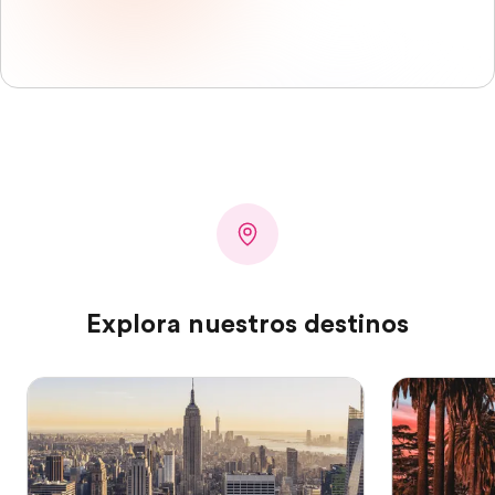
Explora nuestros destinos