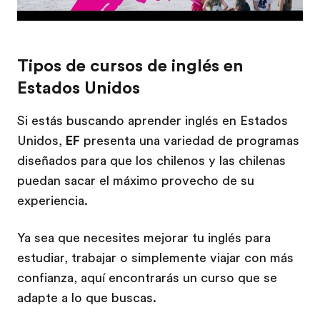
Tipos de cursos de inglés en
Estados Unidos
Si estás buscando aprender inglés en Estados
Unidos,
EF
presenta una variedad de programas
diseñados para que los chilenos y las chilenas
puedan sacar el máximo provecho de su
experiencia.
Ya sea que necesites mejorar tu inglés para
estudiar, trabajar o simplemente viajar con más
confianza, aquí encontrarás un curso que se
adapte a lo que buscas.