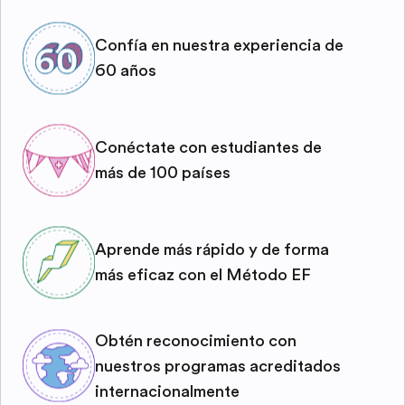
Confía en nuestra experiencia de
60 años
Conéctate con estudiantes de
más de 100 países
Aprende más rápido y de forma
más eficaz con el Método EF
Obtén reconocimiento con
nuestros programas acreditados
internacionalmente