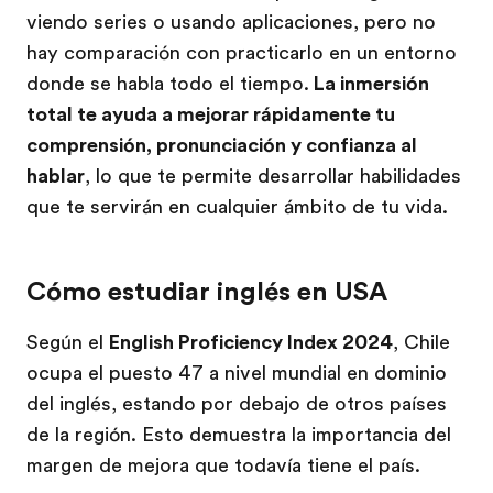
viendo series o usando aplicaciones, pero no
hay comparación con practicarlo en un entorno
donde se habla todo el tiempo.
La inmersión
total te ayuda a mejorar rápidamente tu
comprensión, pronunciación y confianza al
hablar
, lo que te permite desarrollar habilidades
que te servirán en cualquier ámbito de tu vida.
Cómo estudiar inglés en USA
Según el
English Proficiency Index 2024
, Chile
ocupa el puesto 47 a nivel mundial en dominio
del inglés, estando por debajo de otros países
de la región. Esto demuestra la importancia del
margen de mejora que todavía tiene el país.