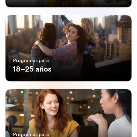
Programas para
18–25 años
Programas para