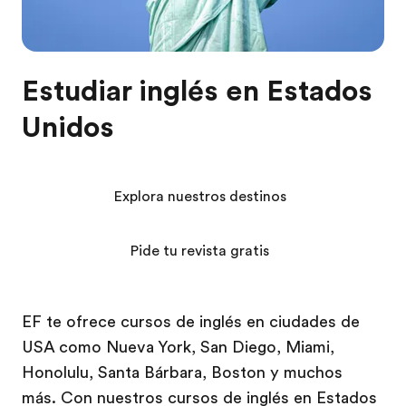
Estudiar inglés en Estados
Unidos
Explora nuestros destinos
Pide tu revista gratis
EF te ofrece cursos de inglés en ciudades de
USA como Nueva York, San Diego, Miami,
Honolulu, Santa Bárbara, Boston y muchos
más. Con nuestros cursos de inglés en Estados