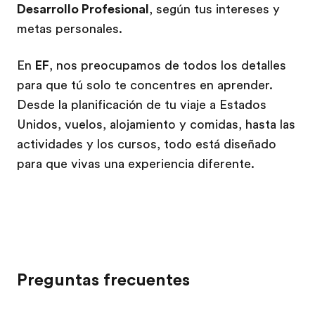
Desarrollo Profesional
, según tus intereses y
metas personales.
En
EF
, nos preocupamos de todos los detalles
para que tú solo te concentres en aprender.
Desde la planificación de tu viaje a Estados
Unidos, vuelos, alojamiento y comidas, hasta las
actividades y los cursos, todo está diseñado
para que vivas una experiencia diferente.
Preguntas frecuentes