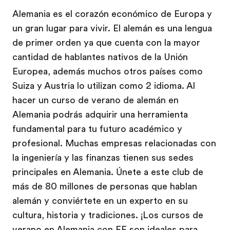
Alemania es el corazón económico de Europa y
un gran lugar para vivir. El alemán es una lengua
de primer orden ya que cuenta con la mayor
cantidad de hablantes nativos de la Unión
Europea, además muchos otros países como
Suiza y Austria lo utilizan como 2 idioma. Al
hacer un curso de verano de alemán en
Alemania podrás adquirir una herramienta
fundamental para tu futuro académico y
profesional. Muchas empresas relacionadas con
la ingeniería y las finanzas tienen sus sedes
principales en Alemania. Únete a este club de
más de 80 millones de personas que hablan
alemán y conviértete en un experto en su
cultura, historia y tradiciones. ¡Los cursos de
verano en Alemania con EF son ideales para