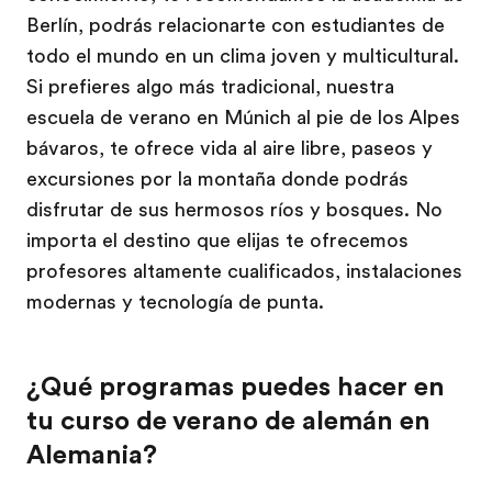
Berlín, podrás relacionarte con estudiantes de
todo el mundo en un clima joven y multicultural.
Si prefieres algo más tradicional, nuestra
escuela de verano en Múnich al pie de los Alpes
bávaros, te ofrece vida al aire libre, paseos y
excursiones por la montaña donde podrás
disfrutar de sus hermosos ríos y bosques. No
importa el destino que elijas te ofrecemos
profesores altamente cualificados, instalaciones
modernas y tecnología de punta.
¿Qué programas puedes hacer en
tu curso de verano de alemán en
Alemania?