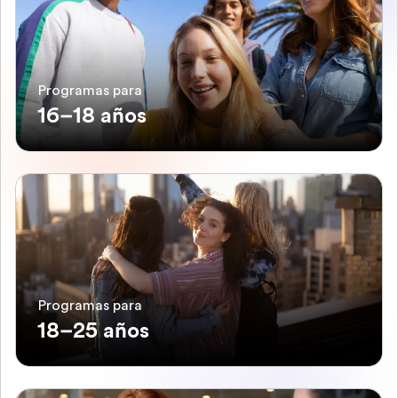
Programas para
16–18 años
Programas para
18–25 años