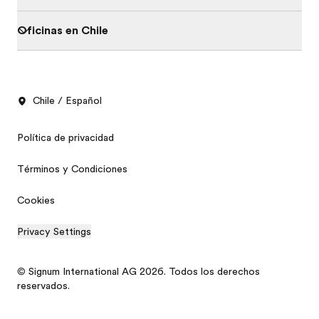
Oficinas en Chile
Chile / Español
Política de privacidad
Términos y Condiciones
Cookies
Privacy Settings
© Signum International AG 2026. Todos los derechos
reservados.