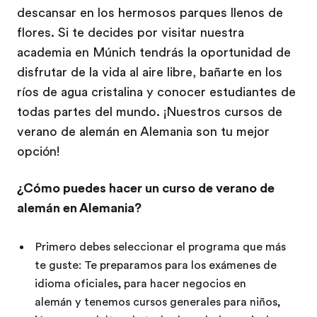
descansar en los hermosos parques llenos de
flores. Si te decides por visitar nuestra
academia en Múnich tendrás la oportunidad de
disfrutar de la vida al aire libre, bañarte en los
ríos de agua cristalina y conocer estudiantes de
todas partes del mundo. ¡Nuestros cursos de
verano de alemán en Alemania son tu mejor
opción!
¿Cómo puedes hacer un curso de verano de
alemán en Alemania?
Primero debes seleccionar el programa que más
te guste: Te preparamos para los exámenes de
idioma oficiales, para hacer negocios en
alemán y tenemos cursos generales para niños,