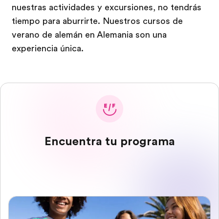
nuestras actividades y excursiones, no tendrás
tiempo para aburrirte. Nuestros cursos de
verano de alemán en Alemania son una
experiencia única.
Encuentra tu programa