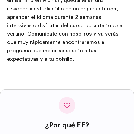
en Berlín o en Múnich, quedarte en una
residencia estudiantil o en un hogar anfitrión,
aprender el idioma durante 2 semanas
intensivas o disfrutar del curso durante todo el
verano. Comunícate con nosotros y ya verás
que muy rápidamente encontraremos el
programa que mejor se adapte a tus
expectativas y a tu bolsillo.
¿Por qué EF?