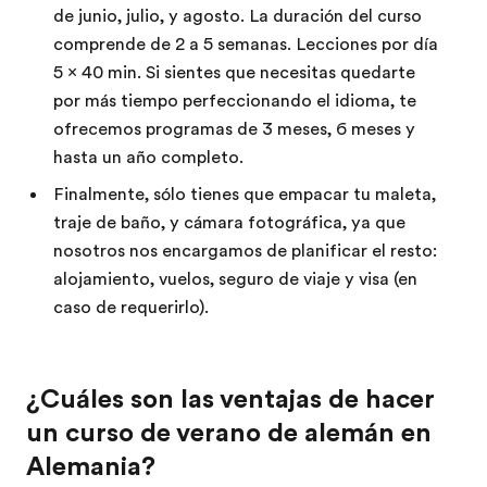
de junio, julio, y agosto. La duración del curso
comprende de 2 a 5 semanas. Lecciones por día
5 x 40 min. Si sientes que necesitas quedarte
por más tiempo perfeccionando el idioma, te
ofrecemos programas de 3 meses, 6 meses y
hasta un año completo.
Finalmente, sólo tienes que empacar tu maleta,
traje de baño, y cámara fotográfica, ya que
nosotros nos encargamos de planificar el resto:
alojamiento, vuelos, seguro de viaje y visa (en
caso de requerirlo).
¿Cuáles son las ventajas de hacer
un curso de verano de alemán en
Alemania?