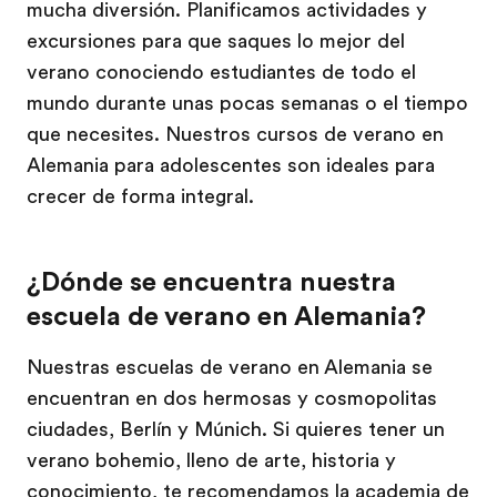
mucha diversión. Planificamos actividades y
excursiones para que saques lo mejor del
verano conociendo estudiantes de todo el
mundo durante unas pocas semanas o el tiempo
que necesites. Nuestros cursos de verano en
Alemania para adolescentes son ideales para
crecer de forma integral.
¿Dónde se encuentra nuestra
escuela de verano en Alemania?
Nuestras escuelas de verano en Alemania se
encuentran en dos hermosas y cosmopolitas
ciudades, Berlín y Múnich. Si quieres tener un
verano bohemio, lleno de arte, historia y
conocimiento, te recomendamos la academia de