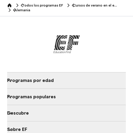
Todos los programas EF
Cursos de verano en el extranjero
home
Alemania
Programas por edad
Programas populares
Descubre
Sobre EF