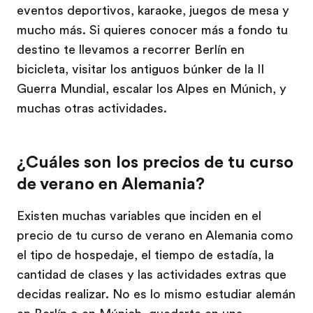
eventos deportivos, karaoke, juegos de mesa y
mucho más. Si quieres conocer más a fondo tu
destino te llevamos a recorrer Berlín en
bicicleta, visitar los antiguos búnker de la II
Guerra Mundial, escalar los Alpes en Múnich, y
muchas otras actividades.
¿Cuáles son los precios de tu curso
de verano en Alemania?
Existen muchas variables que inciden en el
precio de tu curso de verano en Alemania como
el tipo de hospedaje, el tiempo de estadía, la
cantidad de clases y las actividades extras que
decidas realizar. No es lo mismo estudiar alemán