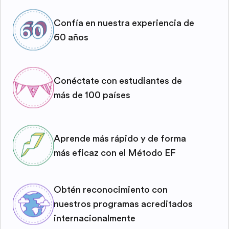
Confía en nuestra experiencia de
60 años
Conéctate con estudiantes de
más de 100 países
Aprende más rápido y de forma
más eficaz con el Método EF
Obtén reconocimiento con
nuestros programas acreditados
internacionalmente