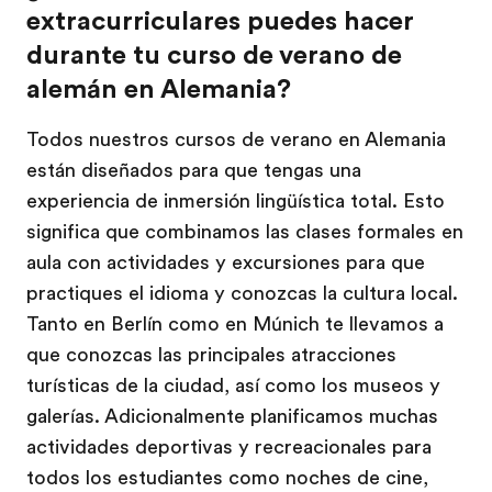
extracurriculares puedes hacer
durante tu curso de verano de
alemán en Alemania?
Todos nuestros cursos de verano en Alemania
están diseñados para que tengas una
experiencia de inmersión lingüística total. Esto
significa que combinamos las clases formales en
aula con actividades y excursiones para que
practiques el idioma y conozcas la cultura local.
Tanto en Berlín como en Múnich te llevamos a
que conozcas las principales atracciones
turísticas de la ciudad, así como los museos y
galerías. Adicionalmente planificamos muchas
actividades deportivas y recreacionales para
todos los estudiantes como noches de cine,