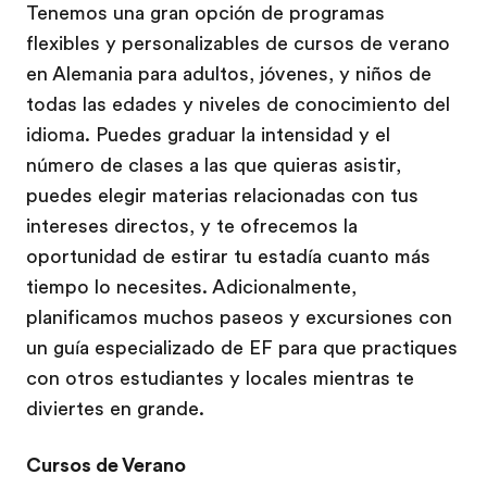
Tenemos una gran opción de programas
flexibles y personalizables de cursos de verano
en Alemania para adultos, jóvenes, y niños de
todas las edades y niveles de conocimiento del
idioma. Puedes graduar la intensidad y el
número de clases a las que quieras asistir,
puedes elegir materias relacionadas con tus
intereses directos, y te ofrecemos la
oportunidad de estirar tu estadía cuanto más
tiempo lo necesites. Adicionalmente,
planificamos muchos paseos y excursiones con
un guía especializado de EF para que practiques
con otros estudiantes y locales mientras te
diviertes en grande.
Cursos de Verano