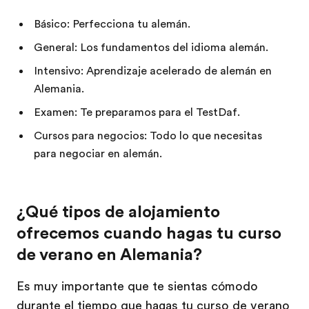
Básico: Perfecciona tu alemán.
General: Los fundamentos del idioma alemán.
Intensivo: Aprendizaje acelerado de alemán en
Alemania.
Examen: Te preparamos para el TestDaf.
Cursos para negocios: Todo lo que necesitas
para negociar en alemán.
¿Qué tipos de alojamiento
ofrecemos cuando hagas tu curso
de verano en Alemania?
Es muy importante que te sientas cómodo
durante el tiempo que hagas tu curso de verano