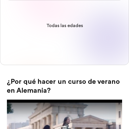
Todas las edades
¿Por qué hacer un curso de verano
en Alemania?
Play