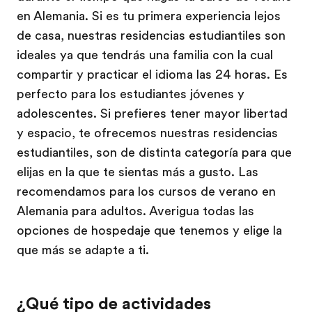
en Alemania. Si es tu primera experiencia lejos
de casa, nuestras residencias estudiantiles son
ideales ya que tendrás una familia con la cual
compartir y practicar el idioma las 24 horas. Es
perfecto para los estudiantes jóvenes y
adolescentes. Si prefieres tener mayor libertad
y espacio, te ofrecemos nuestras residencias
estudiantiles, son de distinta categoría para que
elijas en la que te sientas más a gusto. Las
recomendamos para los cursos de verano en
Alemania para adultos. Averigua todas las
opciones de hospedaje que tenemos y elige la
que más se adapte a ti.
¿Qué tipo de actividades