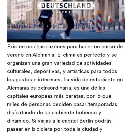
Existen muchas razones para hacer un curso de
verano en Alemania. El clima es perfecto y se
organizan una gran variedad de actividades
culturales, deportivas, y artísticas para todos
los gustos e intereses. La vida de estudiante en
Alemania es extraordinaria, es una de las
capitales europeas más baratas, por lo que
miles de personas deciden pasar temporadas
disfrutando de un ambiente bohemio y
dinámico. Si viajas a la capital Berlín podrás
pasear en bicicleta por toda la ciudad y