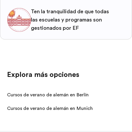
Ten la tranquilidad de que todas
las escuelas y programas son
gestionados por EF
Explora más opciones
Cursos de verano de alemán en Berlín
Cursos de verano de alemán en Munich