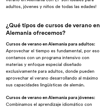
adultos, jóvenes y niños de todas las edades!
¿Qué tipos de cursos de verano en
Alemania ofrecemos?
Cursos de verano en Alemania para adultos:
Aprovechar el tiempo es fundamental, por eso
contamos con un programa intensivo con
materias y enfoque especial diseñado
exclusivamente para adultos, donde pueden
aprovechar el verano desarrollando al máximo
sus capacidades lingüísticas de alemán.
Cursos de verano en Alemania para jóvenes:
Combinamos el aprendizaje idiomático con