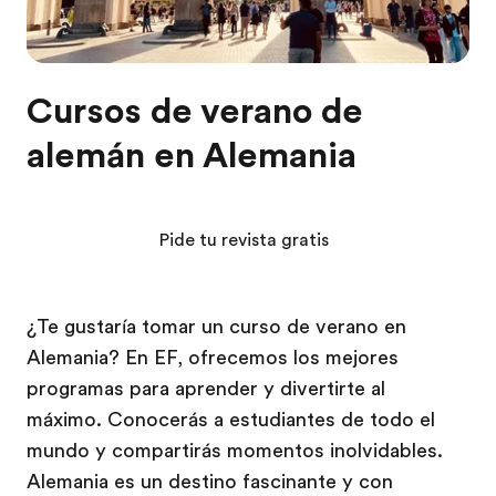
Cursos de verano de
alemán en Alemania
Pide tu revista gratis
¿Te gustaría tomar un curso de verano en
Alemania? En EF, ofrecemos los mejores
programas para aprender y divertirte al
máximo. Conocerás a estudiantes de todo el
mundo y compartirás momentos inolvidables.
Alemania es un destino fascinante y con