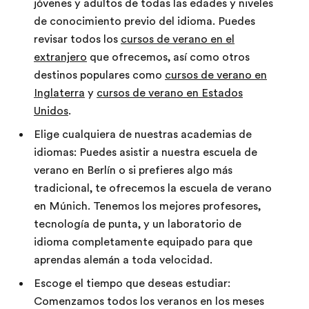
jóvenes y adultos de todas las edades y niveles
de conocimiento previo del idioma. Puedes
revisar todos los
cursos de verano en el
extranjero
que ofrecemos, así como otros
destinos populares como
cursos de verano en
Inglaterra
y
cursos de verano en Estados
Unidos
.
Elige cualquiera de nuestras academias de
idiomas: Puedes asistir a nuestra escuela de
verano en Berlín o si prefieres algo más
tradicional, te ofrecemos la escuela de verano
en Múnich. Tenemos los mejores profesores,
tecnología de punta, y un laboratorio de
idioma completamente equipado para que
aprendas alemán a toda velocidad.
Escoge el tiempo que deseas estudiar:
Comenzamos todos los veranos en los meses