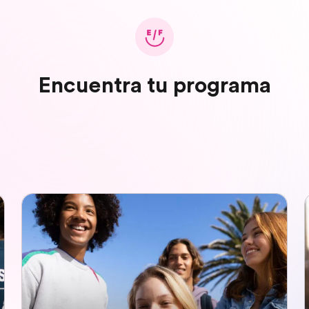
Encuentra tu programa