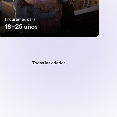
Programas para
18–25 años
Todas las edades