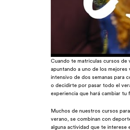
Cuando te matriculas cursos de 
apuntando a uno de los mejores v
intensivo de dos semanas para c
o decidirte por pasar todo el ve
experiencia que hará cambiar tu 
Muchos de nuestros cursos para 
verano, se combinan con deporte
alguna actividad que te interese