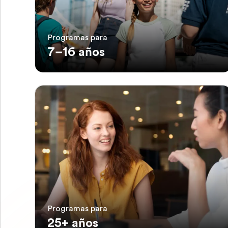
Programas para
7–16 años
Programas para
25+ años