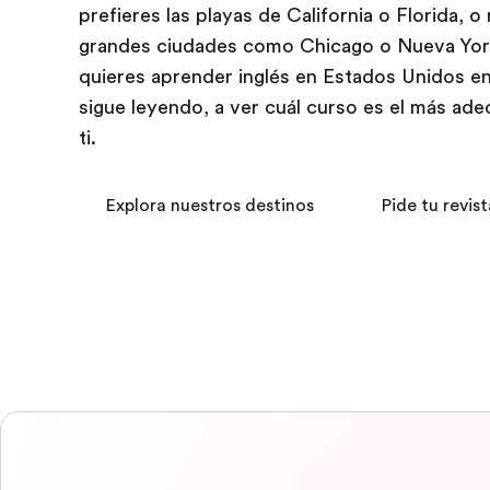
prefieres las playas de California o Florida, o
grandes ciudades como Chicago o Nueva York
quieres aprender inglés en Estados Unidos e
sigue leyendo, a ver cuál curso es el más ad
ti.
Explora nuestros destinos
Pide tu revist