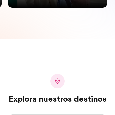
Explora nuestros destinos