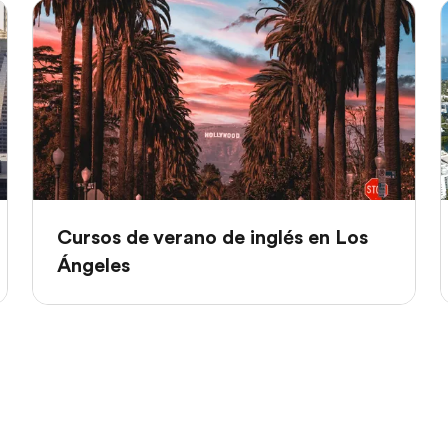
Cursos de verano de inglés en Los
Ángeles