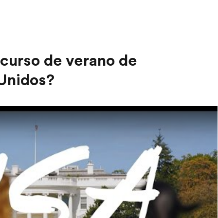
 curso de verano de
 Unidos?