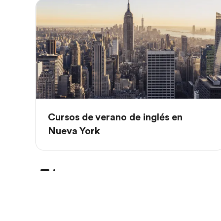
Cursos de verano de inglés en
Nueva York