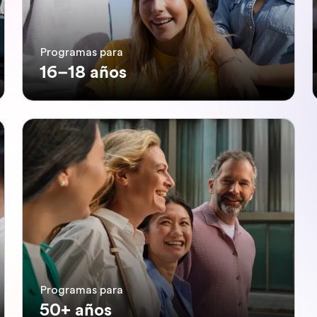
Programas para
16–18 años
Programas para
50+ años