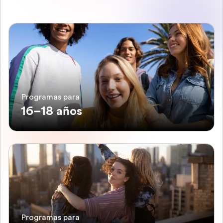
Programas para
16–18 años
Programas para