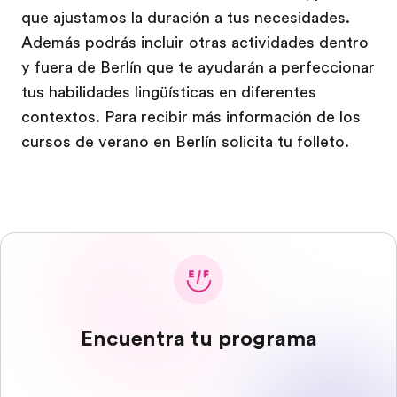
que ajustamos la duración a tus necesidades.
Además podrás incluir otras actividades dentro
y fuera de Berlín que te ayudarán a perfeccionar
tus habilidades lingüísticas en diferentes
contextos. Para recibir más información de los
cursos de verano en Berlín solicita tu folleto.
Encuentra tu programa