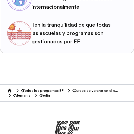
internacionalmente
Ten la tranquilidad de que todas
las escuelas y programas son
gestionados por EF
Todos los programas EF
Cursos de verano en el extranjero
home
Alemania
Berlín