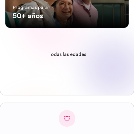
Programas para
50+ años
Todas las edades