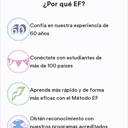
¿Por qué EF?
Confía en nuestra experiencia de
60 años
Conéctate con estudiantes de
más de 100 países
Aprende más rápido y de forma
más eficaz con el Método EF
Obtén reconocimiento con
nuestros programas acreditados