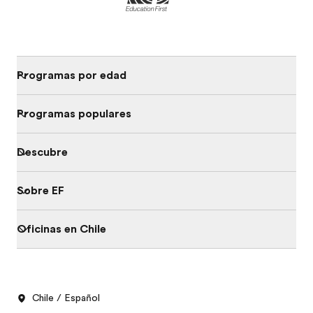
Programas por edad
Programas populares
Descubre
Sobre EF
Oficinas en Chile
Chile / Español