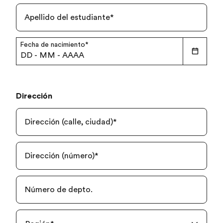
Apellido del estudiante
*
Fecha de nacimiento
*
DD
-
MM
-
AAAA
Dirección
Dirección (calle, ciudad)
*
Dirección (número)
*
Número de depto.