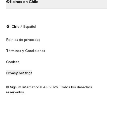
Oficinas en Chile
Chile / Español
Política de privacidad
Términos y Condiciones
Cookies
Privacy Settings
© Signum International AG 2026. Todos los derechos
reservados.