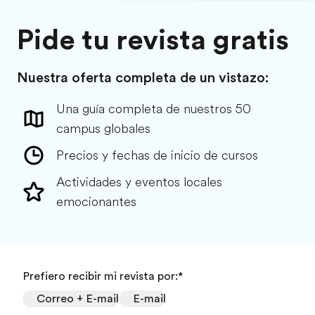
Pide tu revista gratis
Nuestra oferta completa de un vistazo:
Una guía completa de nuestros 50
campus globales
Precios y fechas de inicio de cursos
Actividades y eventos locales
emocionantes
Prefiero recibir mi revista por:
*
Correo + E-mail
E-mail