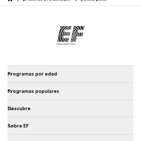
Home
Programas por edad
Programas populares
Descubre
Sobre EF