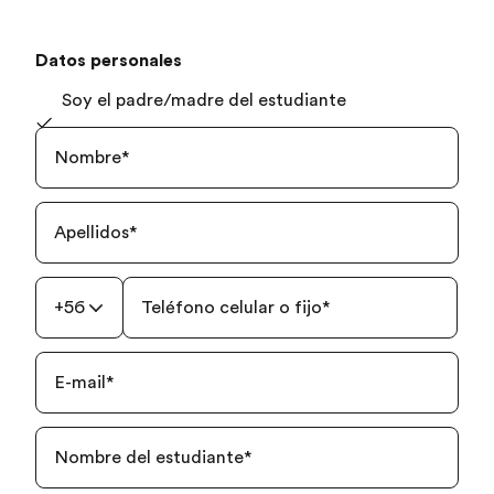
Datos personales
Soy el padre/madre del estudiante
Nombre
*
Apellidos
*
+56
Teléfono celular o fijo
*
E-mail
*
Nombre del estudiante
*