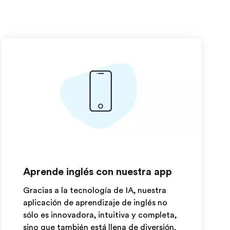
Aprende inglés con nuestra app
Gracias a la tecnología de IA, nuestra
aplicación de aprendizaje de inglés no
sólo es innovadora, intuitiva y completa,
sino que también está llena de diversión.