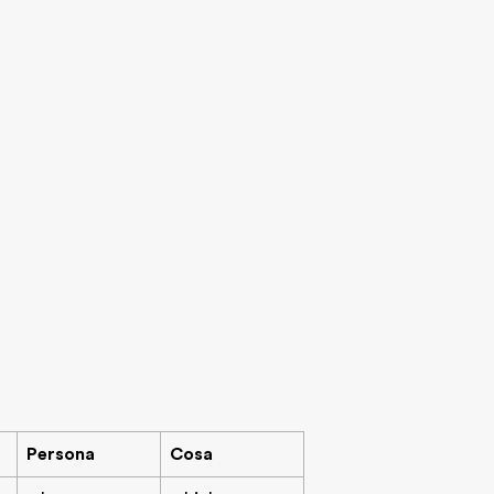
Persona
Cosa