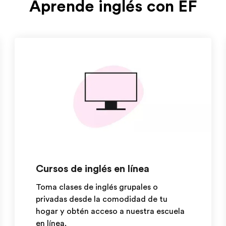
Aprende inglés con EF
Cursos de inglés en línea
Toma clases de inglés grupales o
privadas desde la comodidad de tu
hogar y obtén acceso a nuestra escuela
en línea.