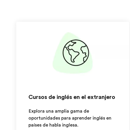
Cursos de inglés en el extranjero
Explora una amplia gama de
oportunidades para aprender inglés en
países de habla inglesa.