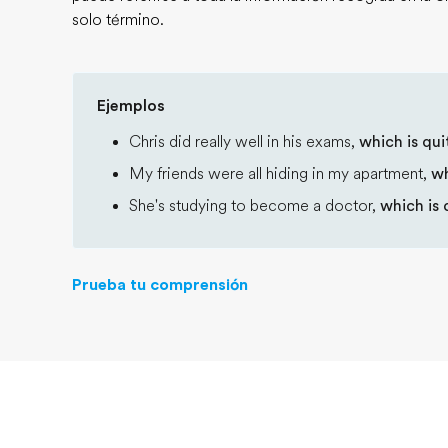
solo término.
Ejemplos
Chris did really well in his exams,
which is qui
My friends were all hiding in my apartment,
wh
She's studying to become a doctor,
which is 
Prueba tu comprensión