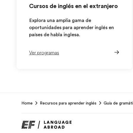
Cursos de inglés en el extranjero
Explora una amplia gama de
oportunidades para aprender inglés en
países de habla inglesa.
Ver programas
EF
Home
Recursos para aprender inglés
Guía de gramáti
Footer