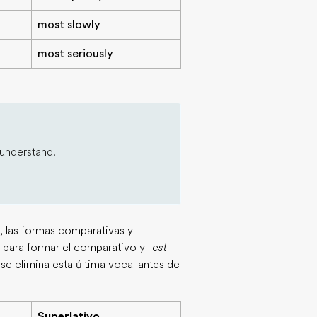
most slowly
most seriously
 understand.
, las formas comparativas y
para formar el comparativo y
-est
 se elimina esta última vocal antes de
Superlativo