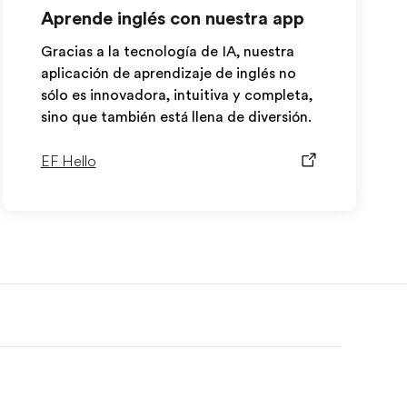
Aprende inglés con nuestra app
Gracias a la tecnología de IA, nuestra
aplicación de aprendizaje de inglés no
sólo es innovadora, intuitiva y completa,
sino que también está llena de diversión.
EF Hello