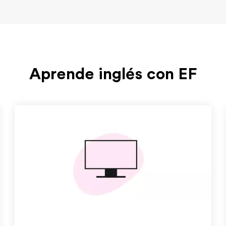
Aprende inglés con EF