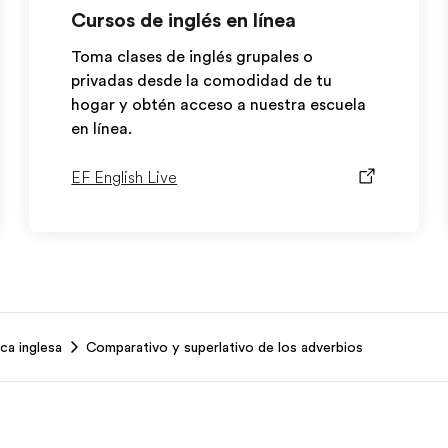
Cursos de inglés en línea
Toma clases de inglés grupales o
privadas desde la comodidad de tu
hogar y obtén acceso a nuestra escuela
en línea.
EF English Live
ca inglesa
Comparativo y superlativo de los adverbios