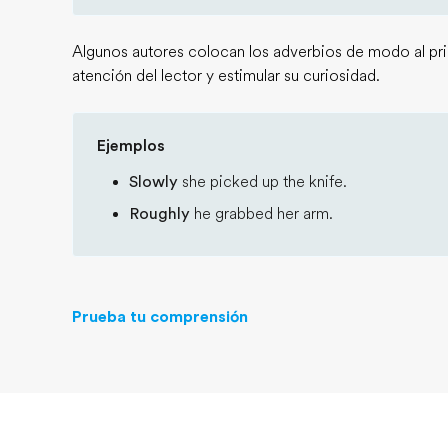
Algunos autores colocan los adverbios de modo al princ
atención del lector y estimular su curiosidad.
Ejemplos
Slowly
she picked up the knife.
Roughly
he grabbed her arm.
Prueba tu comprensión