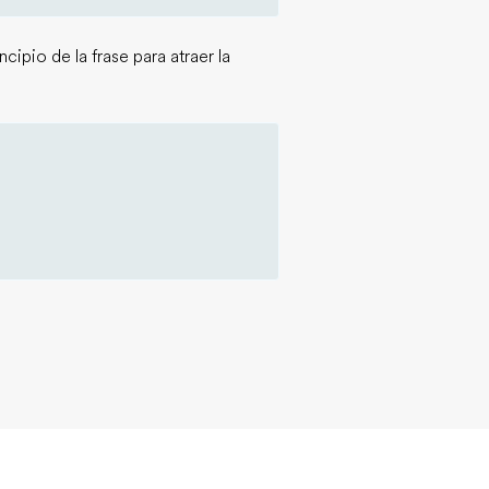
ipio de la frase para atraer la