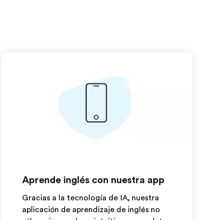
Aprende inglés con nuestra app
Gracias a la tecnología de IA, nuestra
aplicación de aprendizaje de inglés no