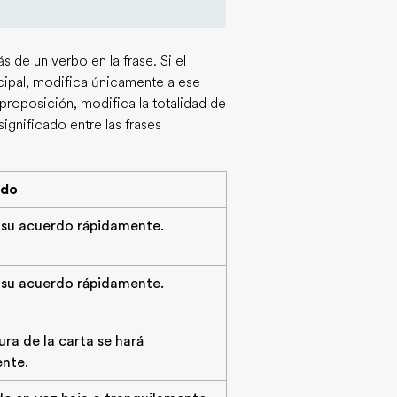
 de un verbo en la frase. Si el
cipal, modifica únicamente a ese
roposición, modifica la totalidad de
significado entre las frases
ado
su acuerdo rápidamente.
su acuerdo rápidamente.
ura de la carta se hará
nte.