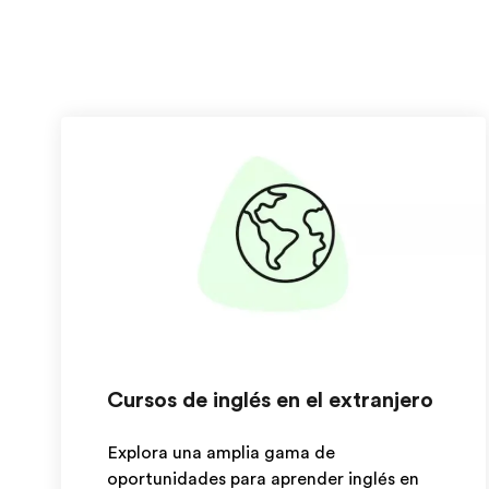
Cursos de inglés en el extranjero
Explora una amplia gama de
oportunidades para aprender inglés en