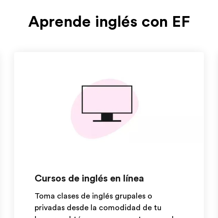
Aprende inglés con EF
Cursos de inglés en línea
Toma clases de inglés grupales o
privadas desde la comodidad de tu