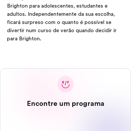
Brighton para adolescentes, estudantes e
adultos. Independentemente da sua escolha,
ficará surpreso com o quanto é possível se
divertir num curso de verão quando decidir ir
para Brighton.
Encontre um programa