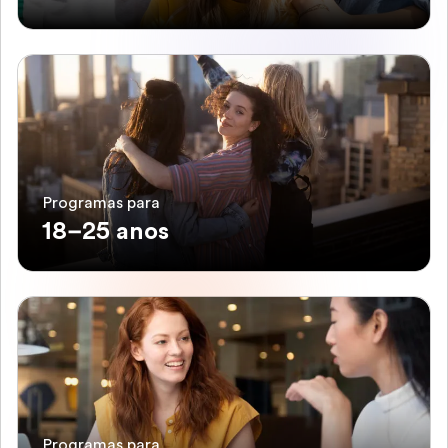
Programas para
18–25 anos
Programas para