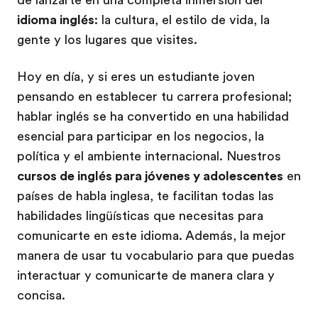
idioma inglés
: la cultura, el estilo de vida, la
gente y los lugares que visites.
Hoy en día, y si eres un estudiante joven
pensando en establecer tu carrera profesional;
hablar inglés se ha convertido en una habilidad
esencial para participar en los negocios, la
política y el ambiente internacional. Nuestros
cursos de inglés para jóvenes y adolescentes
en
países de habla inglesa, te facilitan todas las
habilidades lingüísticas que necesitas para
comunicarte en este idioma. Además, la mejor
manera de usar tu vocabulario para que puedas
interactuar y comunicarte de manera clara y
concisa.