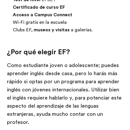
Certificado de curso EF
Acceso a Campus Connect
Wi-Fi gratis en la escuela
Clubs EF,
museos y visitas
a galerías.
¿Por qué elegir EF?
Como estudiante joven o adolescente; puedes
aprender inglés desde casa, pero lo harás más
rápido si optas por un programa para aprender
inglés con jóvenes internacionales. Utilizar bien
el inglés requiere hablarlo y, para potenciar este
aspecto del aprendizaje de las lenguas
extranjeras, ayuda mucho contar con un
profesor.