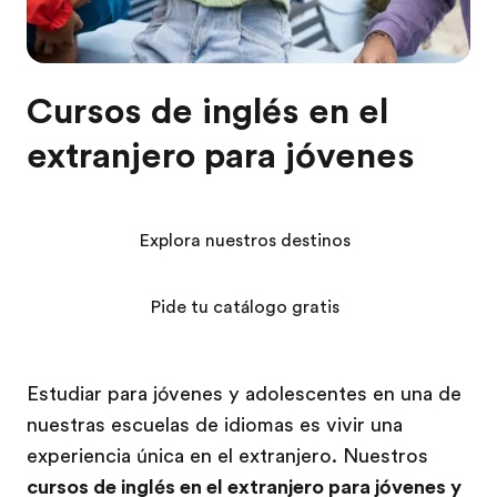
Cursos de inglés en el
extranjero para jóvenes
Explora nuestros destinos
Pide tu catálogo gratis
Estudiar para jóvenes y adolescentes en una de
nuestras escuelas de idiomas es vivir una
experiencia única en el extranjero. Nuestros
cursos de inglés en el extranjero para jóvenes y