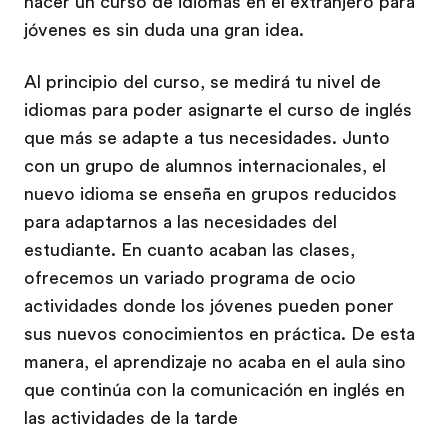
hacer un curso de idiomas en el extranjero para
jóvenes es sin duda una gran idea.
Al principio del curso, se medirá tu nivel de
idiomas para poder asignarte el curso de inglés
que más se adapte a tus necesidades. Junto
con un grupo de alumnos internacionales, el
nuevo idioma se enseña en grupos reducidos
para adaptarnos a las necesidades del
estudiante. En cuanto acaban las clases,
ofrecemos un variado programa de ocio
actividades donde los jóvenes pueden poner
sus nuevos conocimientos en práctica. De esta
manera, el aprendizaje no acaba en el aula sino
que continúa con la comunicación en inglés en
las actividades de la tarde