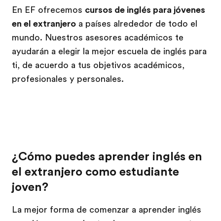
En EF ofrecemos
cursos de inglés para jóvenes
en el extranjero
a países alrededor de todo el
mundo. Nuestros asesores académicos te
ayudarán a elegir la mejor escuela de inglés para
ti, de acuerdo a tus objetivos académicos,
profesionales y personales.
¿Cómo puedes aprender inglés en
el extranjero como estudiante
joven?
La mejor forma de comenzar a aprender inglés