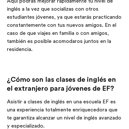
Aquí podrás mejorar rápidamente tu nivel de
inglés a la vez que socializas con otros
estudiantes jóvenes, ya que estarás practicando
constantemente con tus nuevos amigos. En el
caso de que viajes en familia o con amigos,
también es posible acomodaros juntos en la
residencia.
¿Cómo son las clases de inglés en
el extranjero para jóvenes de EF?
Asistir a clases de inglés en una escuela EF es
una experiencia totalmente enriquecedora que
te garantiza alcanzar un nivel de inglés avanzado
y especializado.