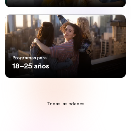
Programas para
18–25 años
Todas las edades