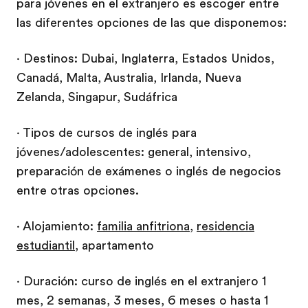
para jóvenes en el extranjero es escoger entre
las diferentes opciones de las que disponemos:
· Destinos: Dubai, Inglaterra, Estados Unidos,
Canadá, Malta, Australia, Irlanda, Nueva
Zelanda, Singapur, Sudáfrica
· Tipos de cursos de inglés para
jóvenes/adolescentes: general, intensivo,
preparación de exámenes o inglés de negocios
entre otras opciones.
· Alojamiento:
familia anfitriona
,
residencia
estudiantil
, apartamento
· Duración: curso de inglés en el extranjero 1
mes, 2 semanas, 3 meses, 6 meses o hasta 1