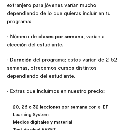
extranjero para jóvenes varían mucho
dependiendo de lo que quieras incluír en tu
programa:
· Número de
clases por semana
, varían a
elección del estudiante.
·
Duración
del programa; estos varían de 2-52
semanas, ofrecemos cursos distintos
dependiendo del estudiante.
· Extras que incluímos en nuestro precio:
20, 26 o 32 lecciones por semana
con el EF
Learning System
Medios digitales y material
Test de nivel
EFSET