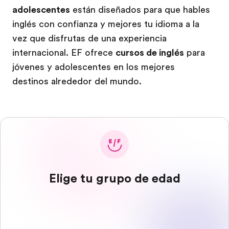
adolescentes
están diseñados para que hables
inglés con confianza y mejores tu idioma a la
vez que disfrutas de una experiencia
internacional. EF ofrece
cursos de inglés
para
jóvenes y adolescentes en los mejores
destinos alrededor del mundo.
Elige tu grupo de edad