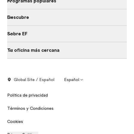
Programas populares
Descubre
Sobre EF
Tu oficina más cercana
Global Site / Español
Español
Política de privacidad
Términos y Condiciones
Cookies