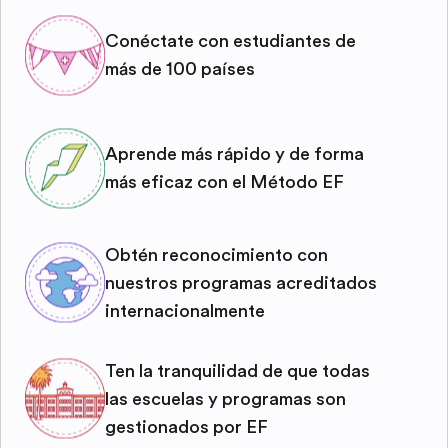
Conéctate con estudiantes de
más de 100 países
Aprende más rápido y de forma
más eficaz con el Método EF
Obtén reconocimiento con
nuestros programas acreditados
internacionalmente
Ten la tranquilidad de que todas
las escuelas y programas son
gestionados por EF