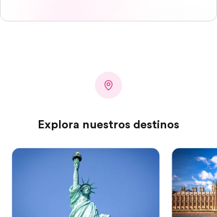
Explora nuestros destinos