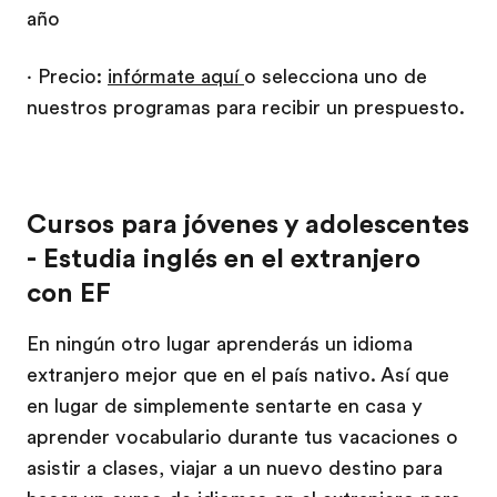
año
· Precio:
infórmate aquí
o selecciona uno de
nuestros programas para recibir un prespuesto.
Cursos para jóvenes y adolescentes
- Estudia inglés en el extranjero
con EF
En ningún otro lugar aprenderás un idioma
extranjero mejor que en el país nativo. Así que
en lugar de simplemente sentarte en casa y
aprender vocabulario durante tus vacaciones o
asistir a clases, viajar a un nuevo destino para