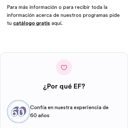
Para más información o para recibir toda la
información acerca de nuestros programas pide
tu
catálogo gratis
aquí.
¿Por qué EF?
Confía en nuestra experiencia de
60 años