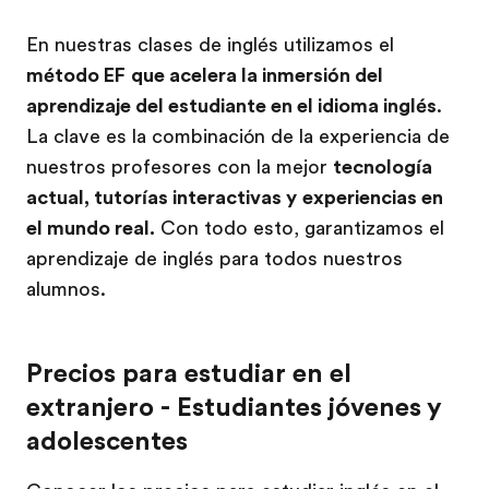
En nuestras clases de inglés utilizamos el
método EF
que acelera la inmersión del
aprendizaje del estudiante en el idioma inglés
.
La clave es la combinación de la experiencia de
nuestros profesores con la mejor
tecnología
actual, tutorías interactivas y
experiencias en
el mundo real.
Con todo esto, garantizamos el
aprendizaje de inglés para todos nuestros
alumnos.
Precios para estudiar en el
extranjero - Estudiantes jóvenes y
adolescentes