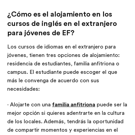
¿Cómo es el alojamiento en los
cursos de inglés en el extranjero
para jóvenes de EF?
Los cursos de idiomas en el extranjero para
jóvenes, tienen tres opciones de alojamiento:
residencia de estudiantes, familia anfitriona o
campus. El estudiante puede escoger el que
más le convenga de acuerdo con sus
necesidades:
· Alojarte con una
familia anfitriona
puede ser la
mejor opción si quieres adentrarte en la cultura
de los locales. Además, tendrás la oportunidad
de compartir momentos y experiencias en el