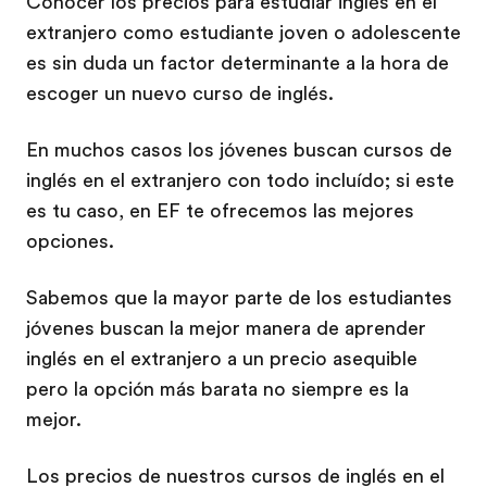
Conocer los precios para estudiar inglés en el
extranjero como estudiante joven o adolescente
es sin duda un factor determinante a la hora de
escoger un nuevo curso de inglés.
En muchos casos los jóvenes buscan cursos de
inglés en el extranjero con todo incluído; si este
es tu caso, en EF te ofrecemos las mejores
opciones.
Sabemos que la mayor parte de los estudiantes
jóvenes buscan la mejor manera de aprender
inglés en el extranjero a un precio asequible
pero la opción más barata no siempre es la
mejor.
Los precios de nuestros cursos de inglés en el