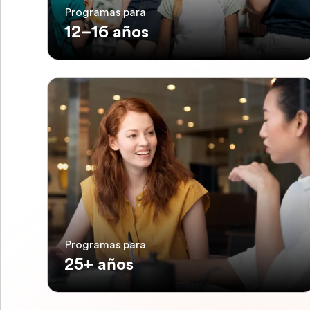
Programas para
12–16 años
Programas para
25+ años