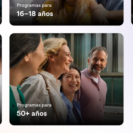
Programas para
16–18 años
Programas para
50+ años