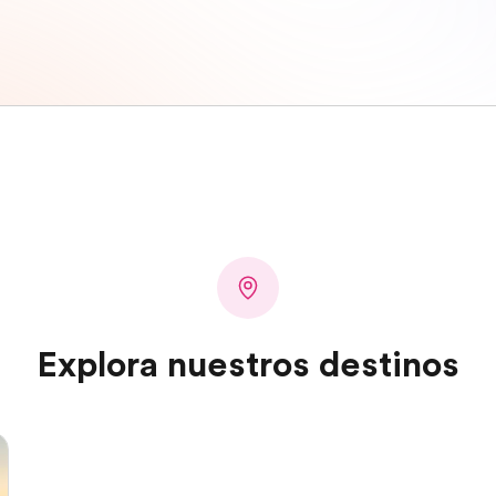
Explora nuestros destinos