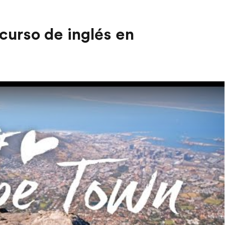
curso de inglés en