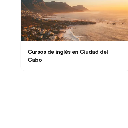
Cursos de inglés en Ciudad del
Cabo