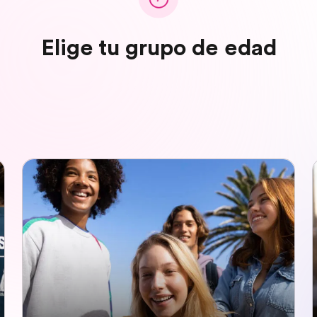
Elige tu grupo de edad