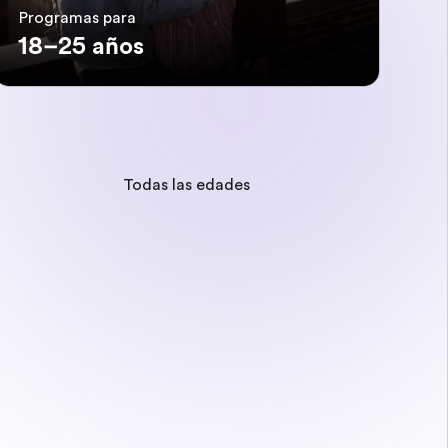
Programas para
18–25 años
Todas las edades