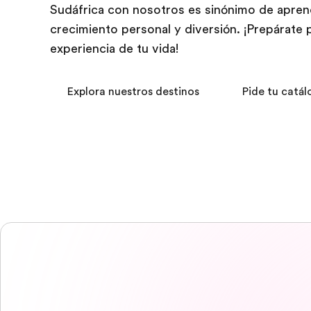
Sudáfrica con nosotros es sinónimo de aprend
crecimiento personal y diversión. ¡Prepárate pa
experiencia de tu vida!
Explora nuestros destinos
Pide tu catál