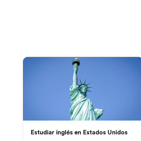
Estudiar inglés en Estados Unidos