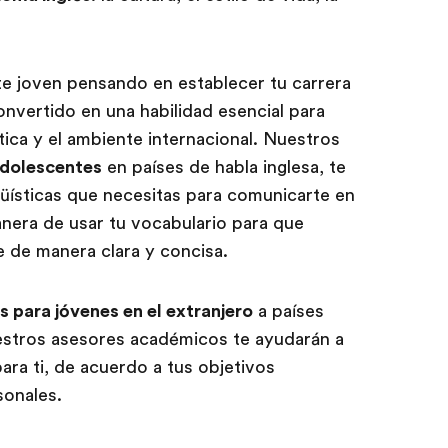
nte joven pensando en establecer tu carrera
convertido en una habilidad esencial para
ítica y el ambiente internacional. Nuestros
adolescentes
en países de habla inglesa, te
ingüísticas que necesitas para comunicarte en
nera de usar tu vocabulario para que
 de manera clara y concisa.
s para jóvenes en el extranjero
a países
stros asesores académicos te ayudarán a
para ti, de acuerdo a tus objetivos
sonales.