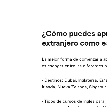
¿Cómo puedes apre
extranjero como e
La mejor forma de comenzar a apr
es escoger entre las diferentes 
· Destinos: Dubai, Inglaterra, Es
Irlanda, Nueva Zelanda, Singapur
· Tipos de cursos de inglés para 