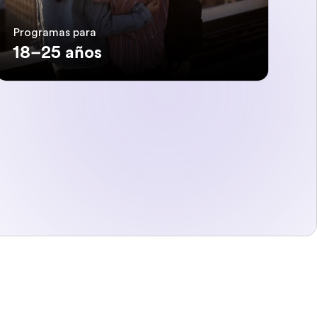
Programas para
18–25 años