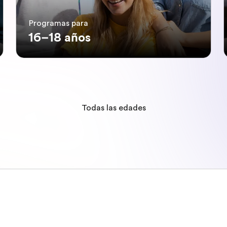
Programas para
16–18 años
Todas las edades