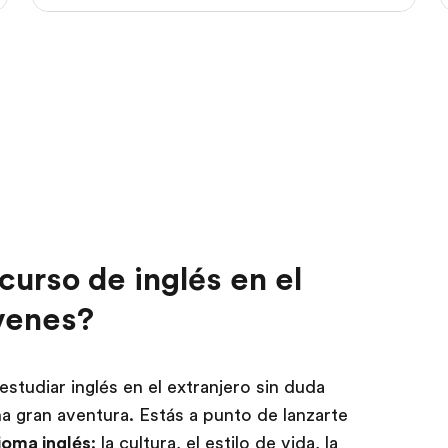
curso de inglés en el
óvenes?
estudiar inglés en el extranjero sin duda
a gran aventura. Estás a punto de lanzarte
ioma inglés
: la cultura, el estilo de vida, la