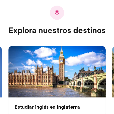
Explora nuestros destinos
Estudiar inglés en Inglaterra