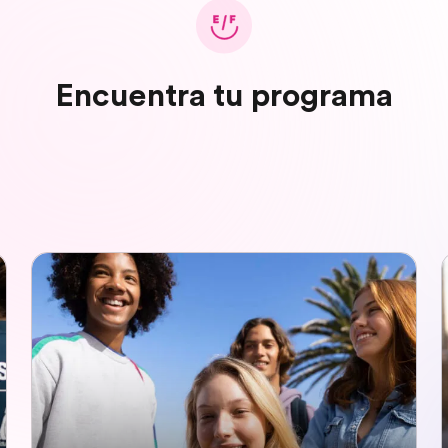
Encuentra tu programa