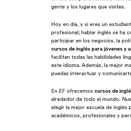
gente y los lugares que visites.
Hoy en día, y si eres un estudia
profesional; hablar inglés se ha 
participar en los negocios, la pol
cursos de inglés para jóvenes y 
facilitan todas las habilidades l
este idioma. Además, la mejor ma
puedas interactuar y comunicarte
En EF ofrecemos
cursos de inglé
alrededor de todo el mundo. Nue
elegir la mejor escuela de inglés 
académicos, profesionales y per