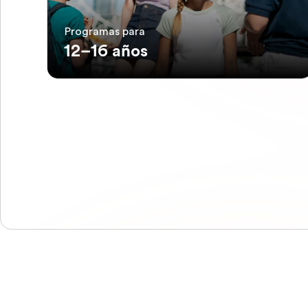
Programas para
12–16 años