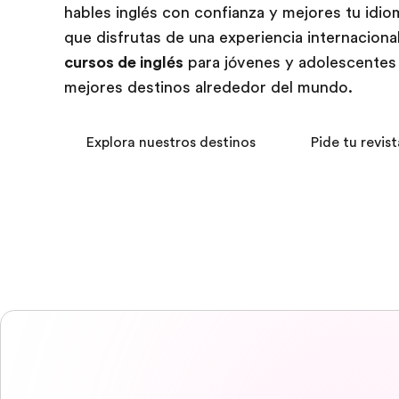
hables inglés con confianza y mejores tu idio
que disfrutas de una experiencia internaciona
cursos de inglés
para jóvenes y adolescentes 
mejores destinos alrededor del mundo.
Explora nuestros destinos
Pide tu revist